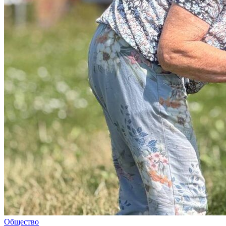
Общество