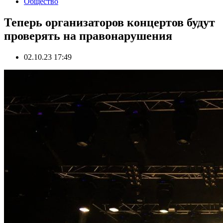
Общество
Теперь организаторов концертов будут
проверять на правонарушения
02.10.23 17:49