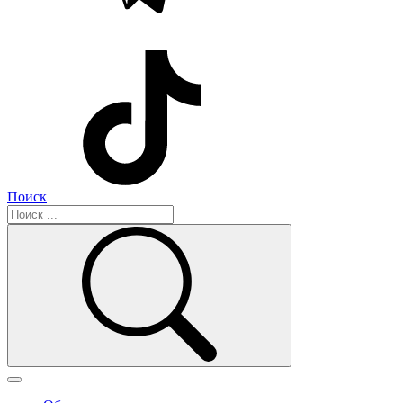
Поиск