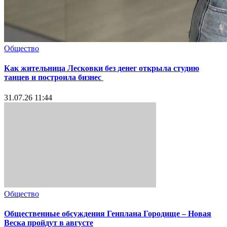
Общество
Как жительница Лесковки без денег открыла студию
танцев и построила бизнес
31.07.26 11:44
Общество
Общественные обсуждения Генплана Городище – Новая
Веска пройдут в августе