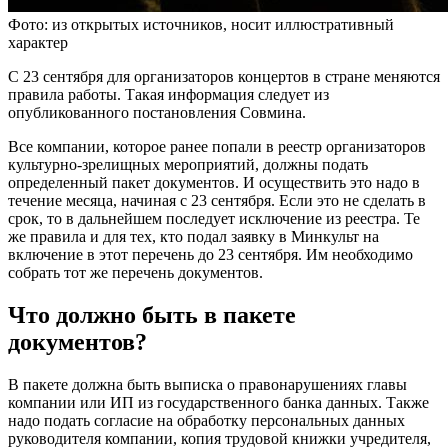
Фото: из открытых источников, носит иллюстративный
характер
С 23 сентября для организаторов концертов в стране меняются
правила работы. Такая информация следует из
опубликованного постановления Совмина.
Все компании, которое ранее попали в реестр организаторов
культурно-зрелищных мероприятий, должны подать
определенный пакет документов. И осуществить это надо в
течение месяца, начиная с 23 сентября. Если это не сделать в
срок, то в дальнейшем последует исключение из реестра. Те
же правила и для тех, кто подал заявку в Минкульт на
включение в этот перечень до 23 сентября. Им необходимо
собрать тот же перечень документов.
Что должно быть в пакете
документов?
В пакете должна быть выписка о правонарушениях главы
компании или ИП из государственного банка данных. Также
надо подать согласие на обработку персональных данных
руководителя компании, копия трудовой книжки учредителя,