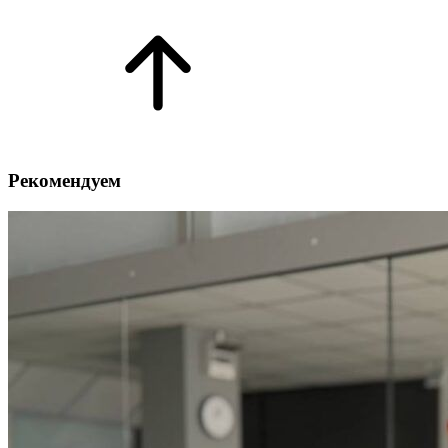
Рекомендуем