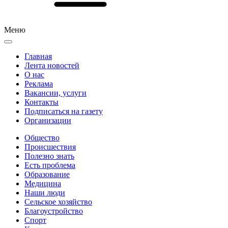
Меню
Главная
Лента новостей
О нас
Реклама
Вакансии, услуги
Контакты
Подписаться на газету
Организации
Общество
Происшествия
Полезно знать
Есть проблема
Образование
Медицина
Наши люди
Сельское хозяйство
Благоустройство
Спорт