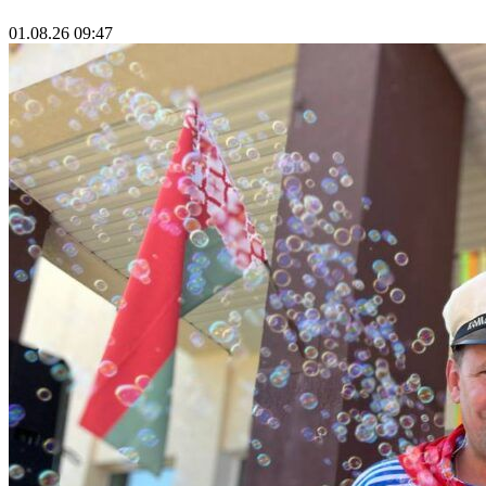
01.08.26 09:47