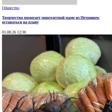
Общество
Творчество помогает многодетной маме из Петришек
оставаться на плаву
01.08.26 12:30