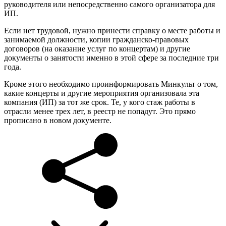
руководителя или непосредственно самого организатора для
ИП.
Если нет трудовой, нужно принести справку о месте работы и
занимаемой должности, копии гражданско-правовых
договоров (на оказание услуг по концертам) и другие
документы о занятости именно в этой сфере за последние три
года.
Кроме этого необходимо проинформировать Минкульт о том,
какие концерты и другие мероприятия организовала эта
компания (ИП) за тот же срок. Те, у кого стаж работы в
отрасли менее трех лет, в реестр не попадут. Это прямо
прописано в новом документе.