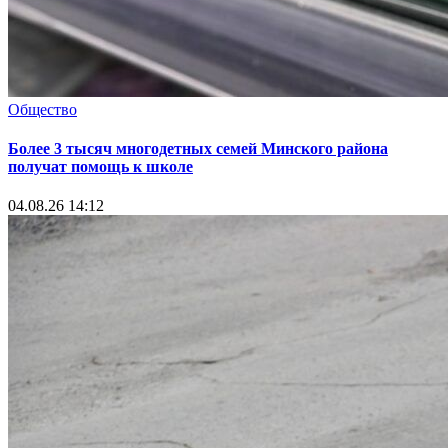
Общество
Более 3 тысяч многодетных семей Минского района
получат помощь к школе
04.08.26 14:12