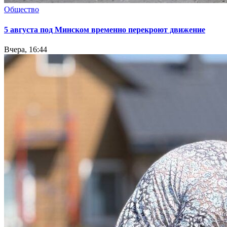
Общество
5 августа под Минском временно перекроют движение
Вчера, 16:44