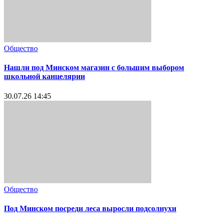
Общество