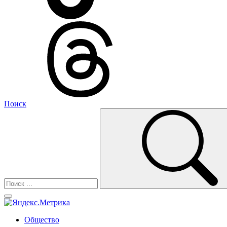
Поиск
Общество