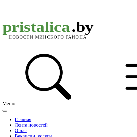
Меню
Главная
Лента новостей
О нас
Вакансии, услуги