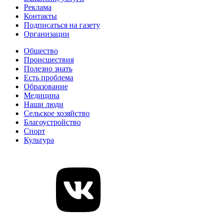
Реклама
Контакты
Подписаться на газету
Организации
Общество
Происшествия
Полезно знать
Есть проблема
Образование
Медицина
Наши люди
Сельское хозяйство
Благоустройство
Спорт
Культура