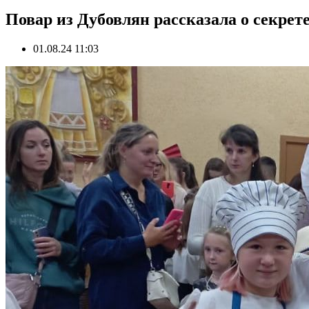
Повар из Дубовлян рассказала о секрет
01.08.24 11:03