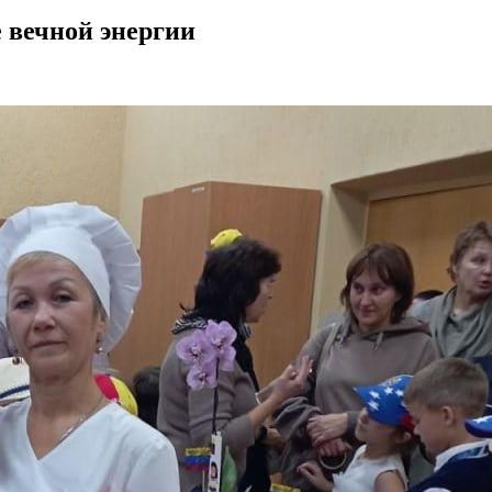
е вечной энергии