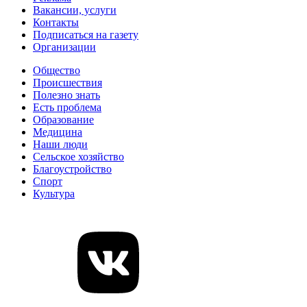
Вакансии, услуги
Контакты
Подписаться на газету
Организации
Общество
Происшествия
Полезно знать
Есть проблема
Образование
Медицина
Наши люди
Сельское хозяйство
Благоустройство
Спорт
Культура