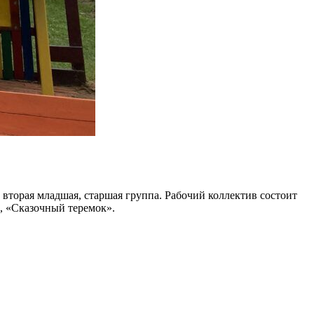
 вторая младшая, старшая группа. Рабочий коллектив состоит
», «Сказочный теремок».