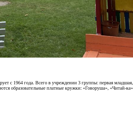
ует с 1964 года. Всего в учреждении 3 группы: первая младшая,
зуются образовательные платные кружки: «Говоруша», «Читай-ка