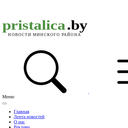
Меню
Главная
Лента новостей
О нас
Реклама