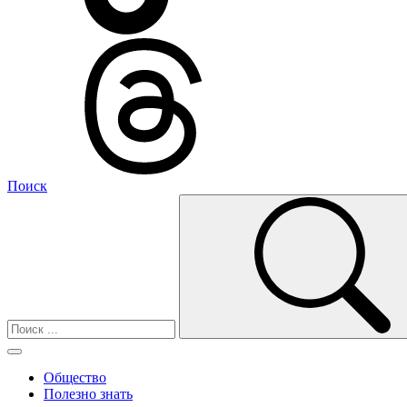
Поиск
Общество
Полезно знать