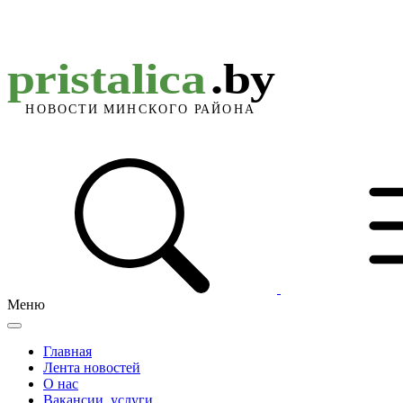
Меню
Главная
Лента новостей
О нас
Вакансии, услуги