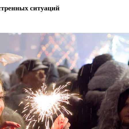
стренных ситуаций