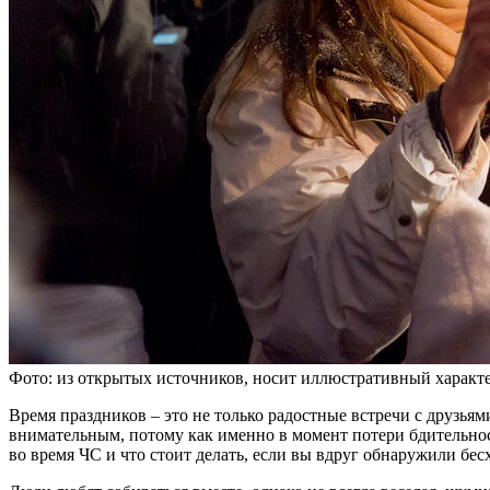
Фото: из открытых источников, носит иллюстративный характ
Время праздников – это не только радостные встречи с друзьям
внимательным, потому как именно в момент потери бдительност
во время ЧС и что стоит делать, если вы вдруг обнаружили бес