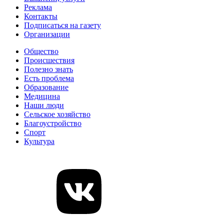
Реклама
Контакты
Подписаться на газету
Организации
Общество
Происшествия
Полезно знать
Есть проблема
Образование
Медицина
Наши люди
Сельское хозяйство
Благоустройство
Спорт
Культура