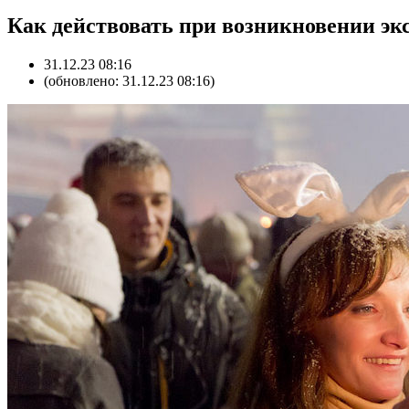
Как действовать при возникновении эк
31.12.23 08:16
(обновлено: 31.12.23 08:16)