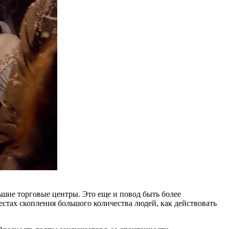
льшие торговые центры. Это еще и повод быть более
стах скопления большого количества людей, как действовать