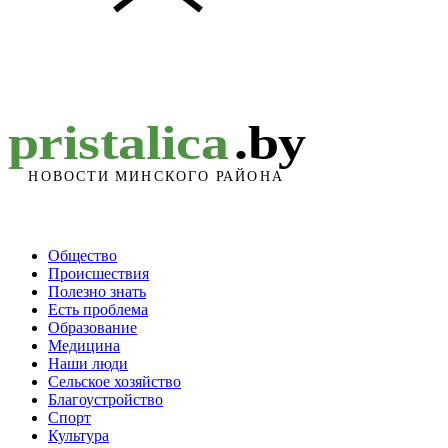
Общество
Происшествия
Полезно знать
Есть проблема
Образование
Медицина
Наши люди
Сельское хозяйство
Благоустройство
Спорт
Культура