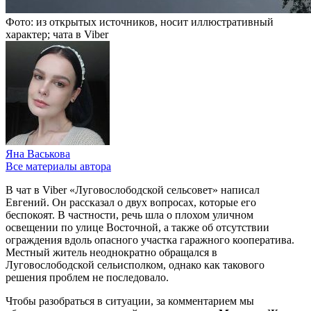
Фото: из открытых источников, носит иллюстративный
характер; чата в Viber
Яна Васькова
Все материалы автора
В чат в Viber «Луговослободской сельсовет» написал
Евгений. Он рассказал о двух вопросах, которые его
беспокоят. В частности, речь шла о плохом уличном
освещении по улице Восточной, а также об отсутствии
ограждения вдоль опасного участка гаражного кооператива.
Местный житель неоднократно обращался в
Луговослободской сельисполком
, однако как такового
решения проблем не последовало.
Чтобы разобраться в ситуации, за комментарием мы