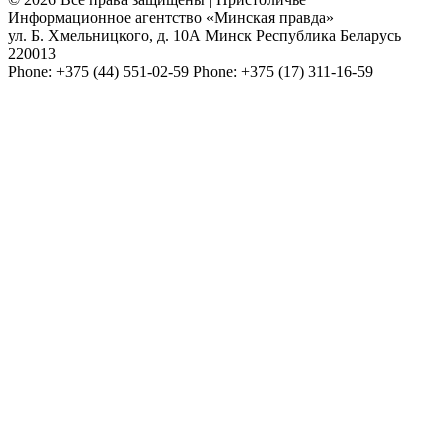
Информационное агентство «Минская правда»
ул. Б. Хмельницкого, д. 10А
Минск
Республика Беларусь
220013
Phone:
+375 (44) 551-02-59
Phone:
+375 (17) 311-16-59