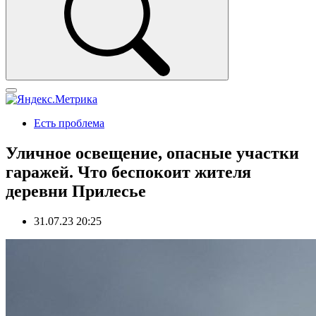
Есть проблема
Уличное освещение, опасные участки
гаражей. Что беспокоит жителя
деревни Прилесье
31.07.23 20:25