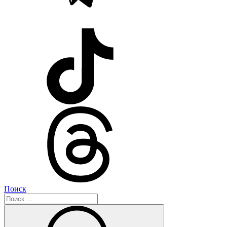
Поиск