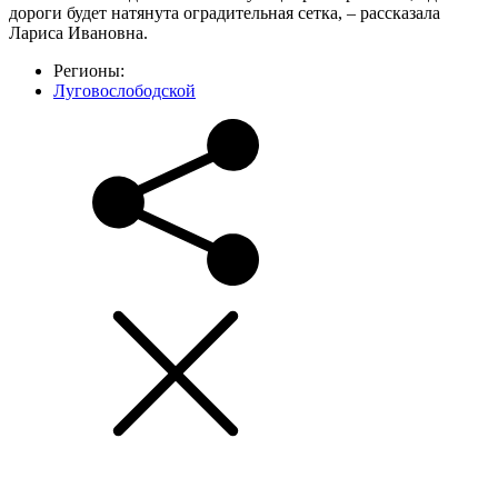
дороги будет натянута оградительная сетка, – рассказала
Лариса Ивановна.
Регионы:
Луговослободской