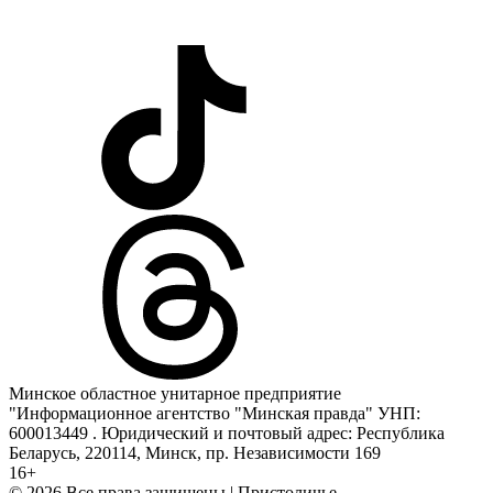
Минское областное унитарное предприятие
"Информационное агентство "Минская правда" УНП:
600013449 . Юридический и почтовый адрес: Республика
Беларусь, 220114, Минск, пр. Независимости 169
16+
© 2026 Все права защищены | Пристоличье