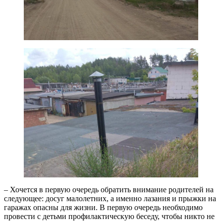
– Хочется в первую очередь обратить внимание родителей на
следующее: досуг малолетних, а именно лазания и прыжки на
гаражах опасны для жизни. В первую очередь необходимо
провести с детьми профилактическую беседу, чтобы никто не