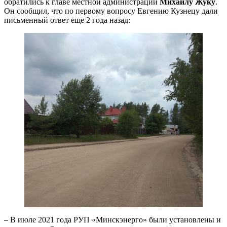
обратились к главе местной администрации
Михаилу Жуку
.
Он сообщил, что по первому вопросу Евгению Кузнецу дали
письменный ответ еще 2 года назад:
– В июле 2021 года РУП «Минскэнерго» были установлены и