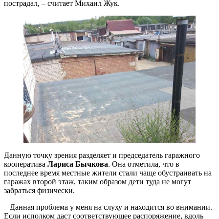
пострадал, – считает Михаил Жук.
Данную точку зрения разделяет и председатель гаражного
кооператива
Лариса Бычкова
. Она отметила, что в
последнее время местные жители стали чаще обустраивать на
гаражах второй этаж, таким образом дети туда не могут
забраться физически.
– Данная проблема у меня на слуху и находится во внимании.
Если исполком даст соответствующее распоряжение, вдоль