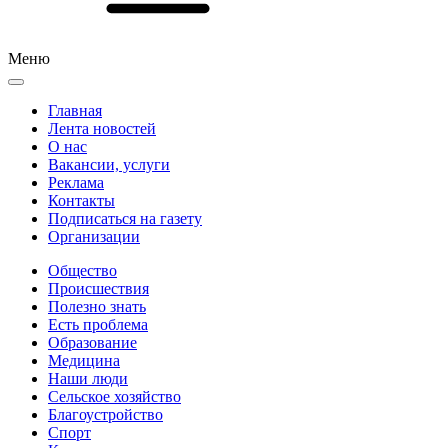
Меню
Главная
Лента новостей
О нас
Вакансии, услуги
Реклама
Контакты
Подписаться на газету
Организации
Общество
Происшествия
Полезно знать
Есть проблема
Образование
Медицина
Наши люди
Сельское хозяйство
Благоустройство
Спорт