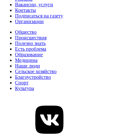
Вакансии, услуги
Контакты
Подписаться на газету
Организации
Общество
Происшествия
Полезно знать
Есть проблема
Образование
Медицина
Наши люди
Сельское хозяйство
Благоустройство
Спорт
Культура