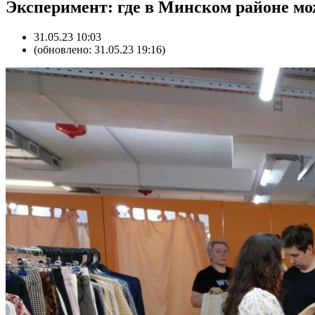
Эксперимент: где в Минском районе мо
31.05.23 10:03
(обновлено: 31.05.23 19:16)