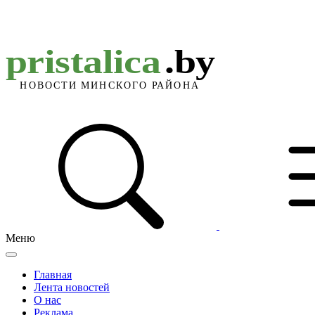
Меню
Главная
Лента новостей
О нас
Реклама