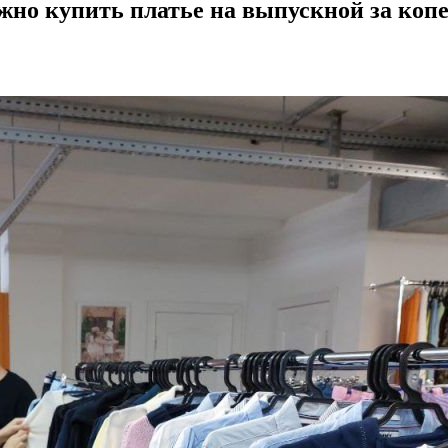
жно купить платье на выпускной за коп