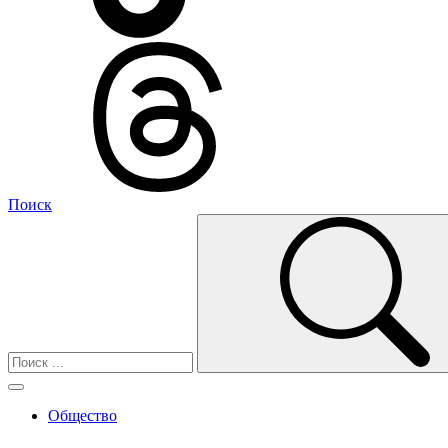
Поиск
Общество