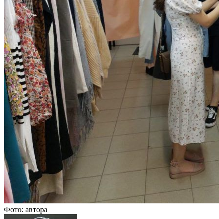
Фото: автора