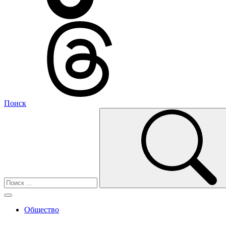
Поиск
Общество