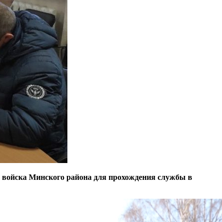
 войска Минского района для прохождения службы в