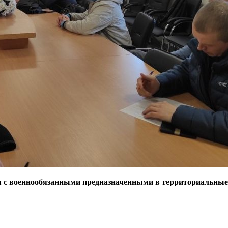
я с военнообязанными предназначенными в территориальные