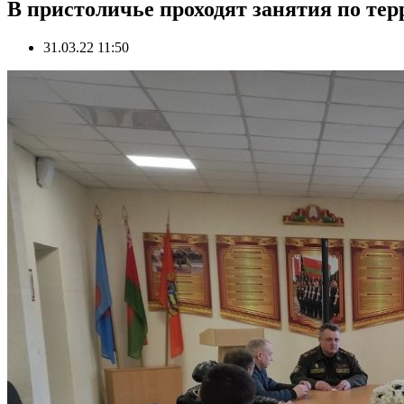
В пристоличье проходят занятия по те
31.03.22 11:50