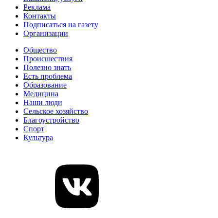
Реклама
Контакты
Подписаться на газету
Организации
Общество
Происшествия
Полезно знать
Есть проблема
Образование
Медицина
Наши люди
Сельское хозяйство
Благоустройство
Спорт
Культура