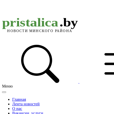
Меню
Главная
Лента новостей
О нас
Вакансии, услуги