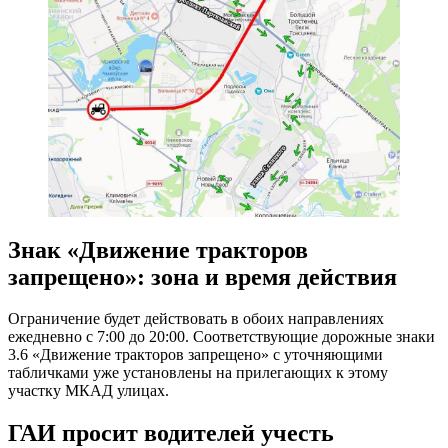
Знак «Движение тракторов
запрещено»: зона и время действия
Ограничение будет действовать в обоих направлениях
ежедневно с 7:00 до 20:00. Соответствующие дорожные знаки
3.6 «Движение тракторов запрещено» с уточняющими
табличками уже установлены на прилегающих к этому
участку МКАД улицах.
ГАИ просит водителей учесть