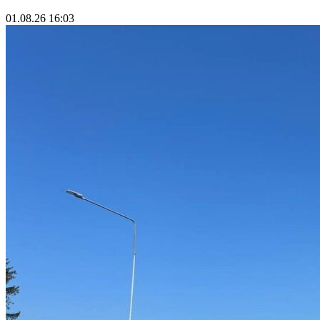
01.08.26 16:03