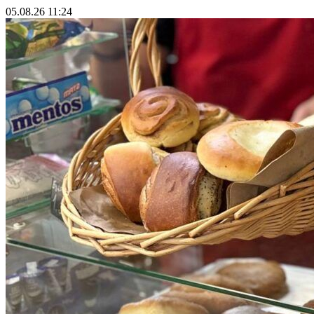
05.08.26 11:24