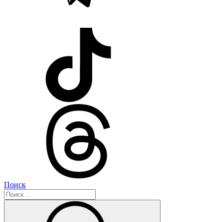
Поиск