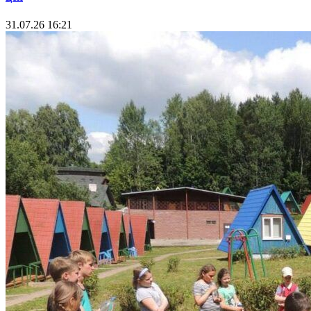
31.07.26 16:21