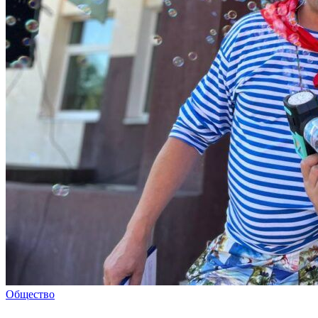
Общество