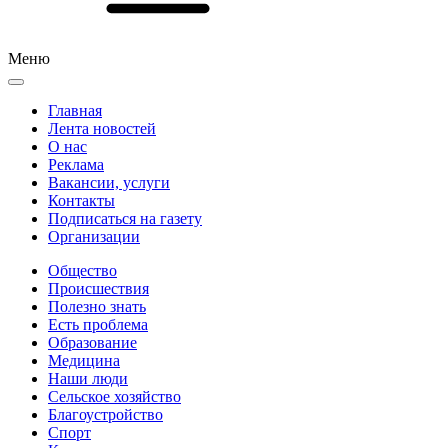
Меню
Главная
Лента новостей
О нас
Реклама
Вакансии, услуги
Контакты
Подписаться на газету
Организации
Общество
Происшествия
Полезно знать
Есть проблема
Образование
Медицина
Наши люди
Сельское хозяйство
Благоустройство
Спорт