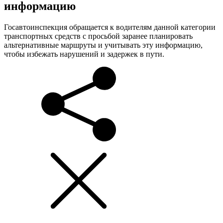
информацию
Госавтоинспекция обращается к водителям данной категории
транспортных средств с просьбой заранее планировать
альтернативные маршруты и учитывать эту информацию,
чтобы избежать нарушений и задержек в пути.