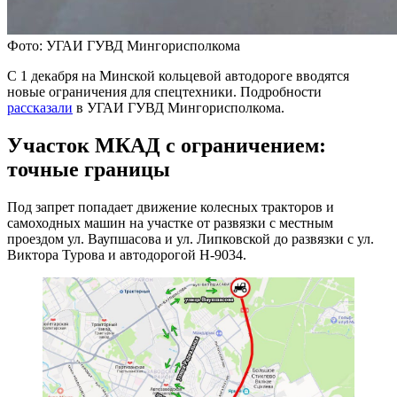
Фото: УГАИ ГУВД Мингорисполкома
С 1 декабря на Минской кольцевой автодороге вводятся
новые ограничения для спецтехники. Подробности
рассказали
в УГАИ ГУВД Мингорисполкома.
Участок МКАД с ограничением:
точные границы
Под запрет попадает движение колесных тракторов и
самоходных машин на участке от развязки с местным
проездом ул. Ваупшасова и ул. Липковской до развязки с ул.
Виктора Турова и автодорогой Н-9034.