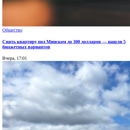
Общество
Снять квартиру под Минском до 300 долларов — нашли 5
бюджетных вариантов
Вчера, 17:01