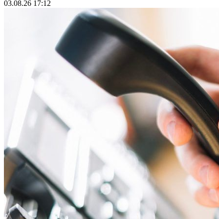
03.08.26 17:12