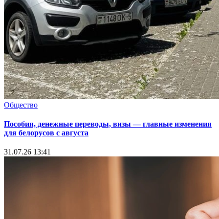
Общество
Пособия, денежные переводы, визы — главные изменения
для белорусов с августа
31.07.26 13:41