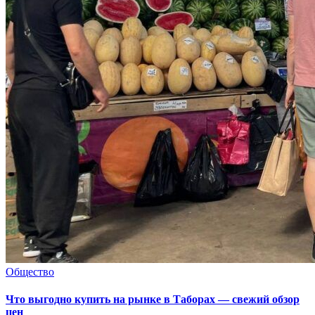
Общество
Что выгодно купить на рынке в Таборах — свежий обзор
цен