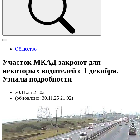
Общество
Участок МКАД закроют для
некоторых водителей с 1 декабря.
Узнали подробности
30.11.25 21:02
(обновлено: 30.11.25 21:02)