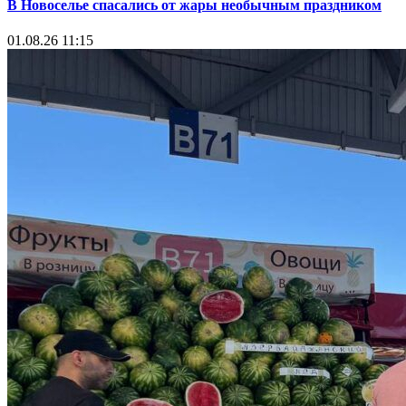
В Новоселье спасались от жары необычным праздником
01.08.26 11:15