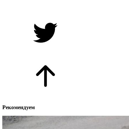
Рекомендуем