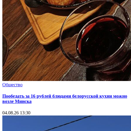
Общество
Пообедать за 16 рублей блюдами белорусской кухни можно
возле Минска
04.08.26 13:30