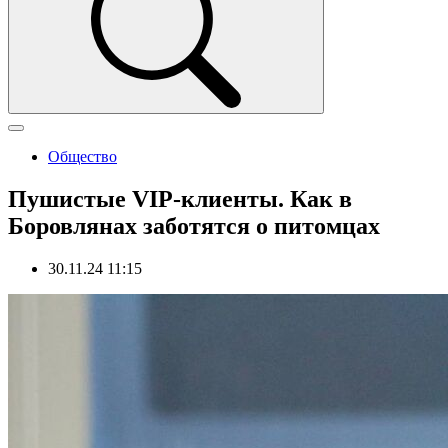
Общество
Пушистые VIP-клиенты. Как в
Боровлянах заботятся о питомцах
30.11.24 11:15