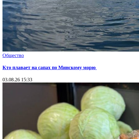
Общество
Кто плавает на сапах по Минскому морю
03.08.26 15:33