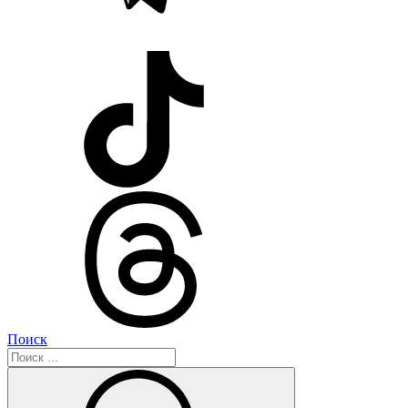
Поиск