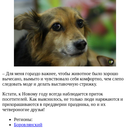
– Для меня гораздо важнее, чтобы животное было хорошо
вычесано, вымыто и чувствовало себя комфортно, чем слепо
следовать моде и делать выставочную стрижку.
Кстати, к Новому году всегда наблюдается приток
посетителей. Как выяснилось, не только люди наряжаются и
прихорашиваются в преддверии праздника, но и их
четвероногие друзья!
Регионы:
Боровлянский