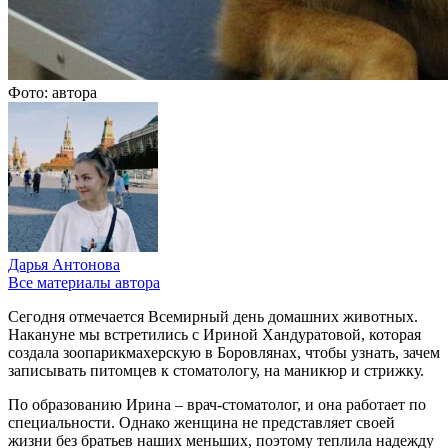
Фото: автора
Дарья Антонова
Все материалы автора
Сегодня отмечается Всемирный день домашних животных.
Накануне мы встретились с Ириной Хандуратовой, которая
создала зоопарикмахерскую в Боровлянах, чтобы узнать, зачем
записывать питомцев к стоматологу, на маникюр и стрижку.
По образованию Ирина – врач-стоматолог, и она работает по
специальности. Однако женщина не представляет своей
жизни без братьев наших меньших, поэтому теплила надежду