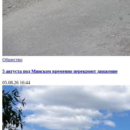
Общество
5 августа под Минском временно перекроют движение
05.08.26 16:44