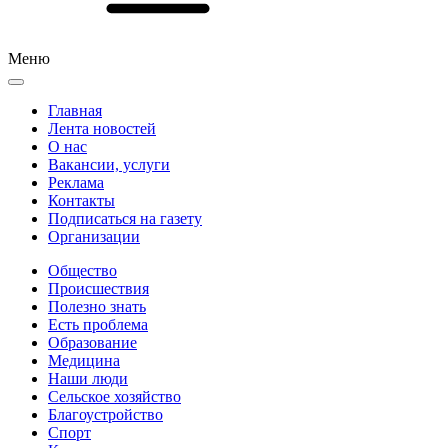
Меню
Главная
Лента новостей
О нас
Вакансии, услуги
Реклама
Контакты
Подписаться на газету
Организации
Общество
Происшествия
Полезно знать
Есть проблема
Образование
Медицина
Наши люди
Сельское хозяйство
Благоустройство
Спорт