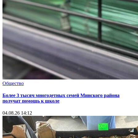
Общество
Более 3 тысяч многодетных семей Минского района
получат помощь к школе
04.08.26 14:12