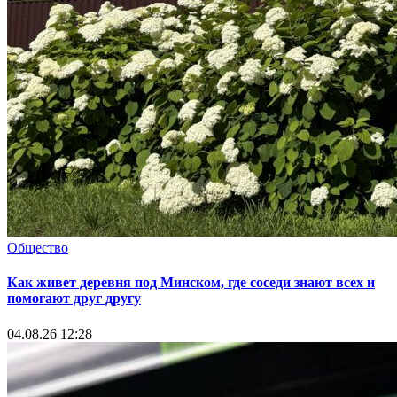
Общество
Как живет деревня под Минском, где соседи знают всех и
помогают друг другу
04.08.26 12:28