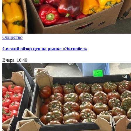
Общество
Свежий обзор цен на рынке «Экспобел»
Вчера, 10:40