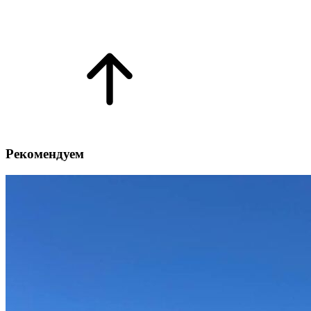
Рекомендуем