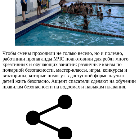
Чтобы смены проходили не только весело, но и полезно,
работники пропаганды МЧС подготовили для ребят много
креативных и обучающих занятий: различные квизы по
пожарной безопасности, мастер-классы, игры, конкурсы и
викторины, которые помогут в доступной форме научить
детей жить безопасно. Акцент спасатели сделают на обучении
правилам безопасности на водоемах и навыкам плавания.