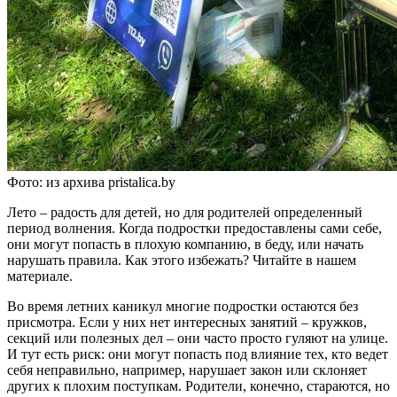
Фото: из архива pristalica.by
Лето – радость для детей, но для родителей определенный
период волнения. Когда подростки предоставлены сами себе,
они могут попасть в плохую компанию, в беду, или начать
нарушать правила. Как этого избежать? Читайте в нашем
материале.
Во время летних каникул многие подростки остаются без
присмотра. Если у них нет интересных занятий – кружков,
секций или полезных дел – они часто просто гуляют на улице.
И тут есть риск: они могут попасть под влияние тех, кто ведет
себя неправильно, например, нарушает закон или склоняет
других к плохим поступкам. Родители, конечно, стараются, но