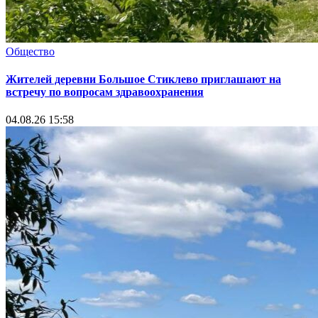
Общество
Жителей деревни Большое Стиклево приглашают на
встречу по вопросам здравоохранения
04.08.26 15:58