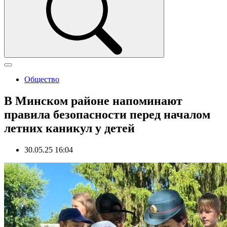
Общество
В Минском районе напоминают
правила безопасности перед началом
летних каникул у детей
30.05.25 16:04