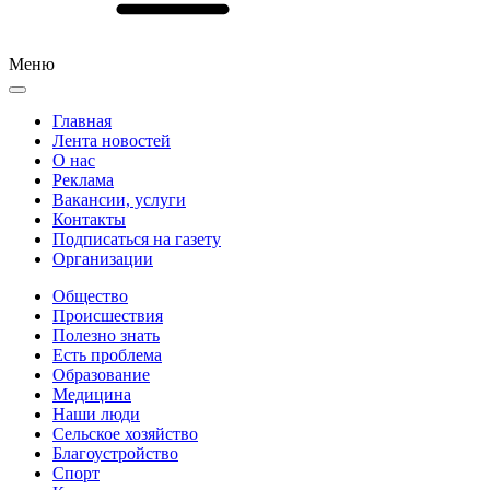
Меню
Главная
Лента новостей
О нас
Реклама
Вакансии, услуги
Контакты
Подписаться на газету
Организации
Общество
Происшествия
Полезно знать
Есть проблема
Образование
Медицина
Наши люди
Сельское хозяйство
Благоустройство
Спорт