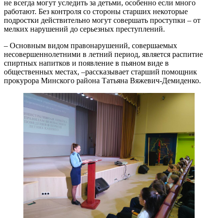
не всегда могут уследить за детьми, особенно если много
работают. Без контроля со стороны старших некоторые
подростки действительно могут совершать проступки – от
мелких нарушений до серьезных преступлений.
– Основным видом правонарушений, совершаемых
несовершеннолетними в летний период, является распитие
спиртных напитков и появление в пьяном виде в
общественных местах, –рассказывает старший помощник
прокурора Минского района Татьяна Вяжевич-Демиденко.