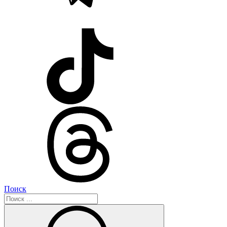
Поиск