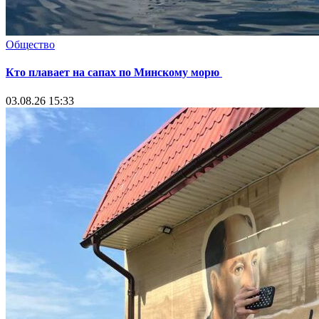
Общество
Кто плавает на сапах по Минскому морю
03.08.26 15:33