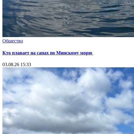
Общество
Кто плавает на сапах по Минскому морю
03.08.26 15:33