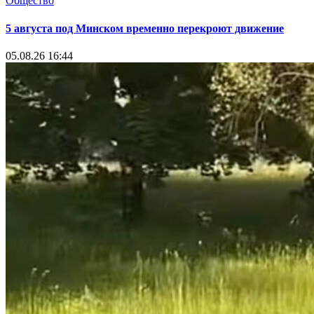
Общество
5 августа под Минском временно перекроют движение
05.08.26 16:44