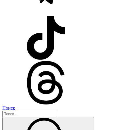
Поиск