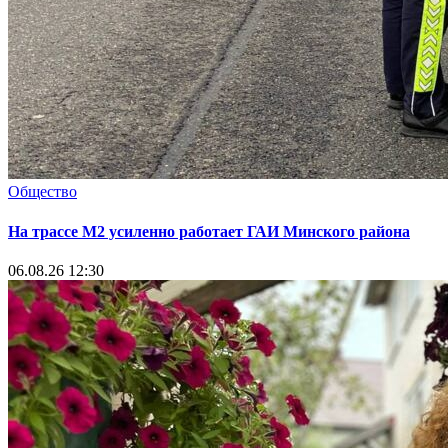
Общество
На трассе М2 усиленно работает ГАИ Минского района
06.08.26 12:30