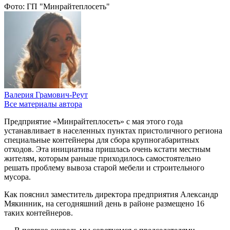
Фото: ГП "Минрайтеплосеть"
Валерия Грамович-Реут
Все материалы автора
Предприятие «Минрайтеплосеть» с мая этого года
устанавливает в населенных пунктах пристоличного региона
специальные контейнеры для сбора крупногабаритных
отходов. Эта инициатива пришлась очень кстати местным
жителям, которым раньше приходилось самостоятельно
решать проблему вывоза старой мебели и строительного
мусора.
Как пояснил заместитель директора предприятия Александр
Мякинник, на сегодняшний день в районе размещено 16
таких контейнеров.