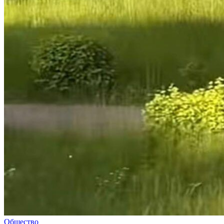
Общество