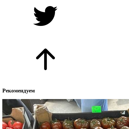
Рекомендуем