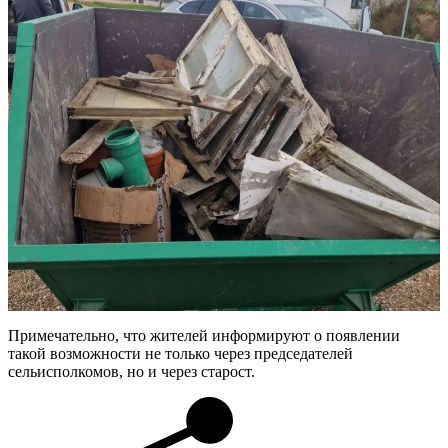
Примечательно, что жителей информируют о появлении
такой возможности не только через председателей
сельисполкомов, но и через старост.