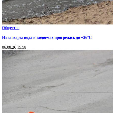
Общество
Из-за жары вода в водоемах прогрелась до +26°C
06.08.26 15:58