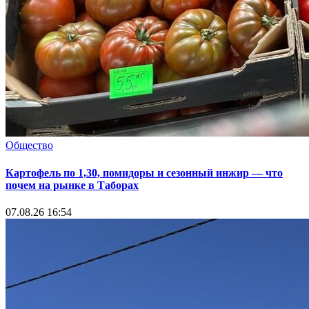
Общество
Картофель по 1,30, помидоры и сезонный инжир — что
почем на рынке в Таборах
07.08.26 16:54