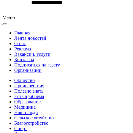
Меню
Главная
Лента новостей
О нас
Реклама
Вакансии, услуги
Контакты
Подписаться на газету
Организации
Общество
Происшествия
Полезно знать
Есть проблема
Образование
Медицина
Наши люди
Сельское хозяйство
Благоустройство
Спорт