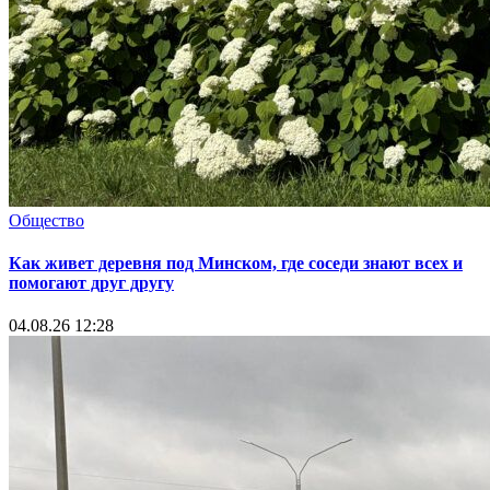
Общество
Как живет деревня под Минском, где соседи знают всех и
помогают друг другу
04.08.26 12:28