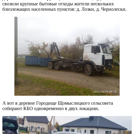
свозили крупные бытовые отходы жители нескольких
близлежащих населенных пунктов: д. Лозки, д. Чернолески.
А вот в деревне Городище Щомыслицкого сельсовета
собирают КБО одновременно в двух локациях.