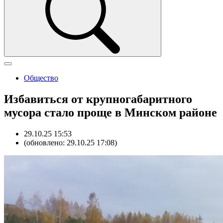
Общество
Избавиться от крупногабаритного
мусора стало проще в Минском районе
29.10.25 15:53
(обновлено: 29.10.25 17:08)