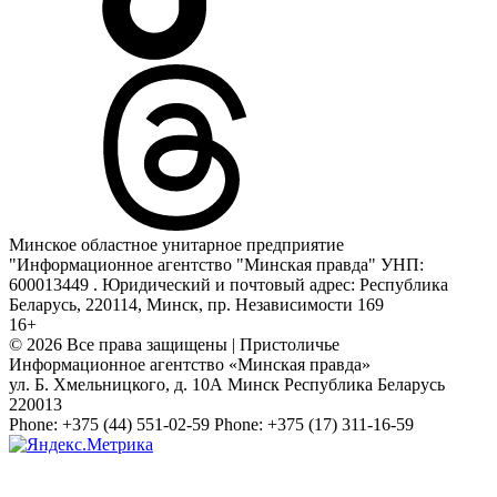
Минское областное унитарное предприятие
"Информационное агентство "Минская правда" УНП:
600013449 . Юридический и почтовый адрес: Республика
Беларусь, 220114, Минск, пр. Независимости 169
16+
© 2026 Все права защищены | Пристоличье
Информационное агентство «Минская правда»
ул. Б. Хмельницкого, д. 10А
Минск
Республика Беларусь
220013
Phone:
+375 (44) 551-02-59
Phone:
+375 (17) 311-16-59