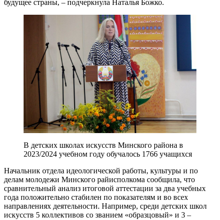
будущее страны, – подчеркнула Наталья Божко.
В детских школах искусств Минского района в
2023/2024 учебном году обучалось 1766 учащихся
Начальник отдела идеологической работы, культуры и по
делам молодежи Минского райисполкома сообщила, что
сравнительный анализ итоговой аттестации за два учебных
года положительно стабилен по показателям и во всех
направлениях деятельности. Например, среди детских школ
искусств 5 коллективов со званием «образцовый» и 3 –