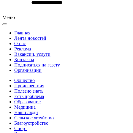
Меню
Главная
Лента новостей
О нас
Реклама
Вакансии, услуги
Контакты
Подписаться на газету
Организации
Общество
Происшествия
Полезно знать
Есть проблема
Образование
Медицина
Наши люди
Сельское хозяйство
Благоустройство
Спорт