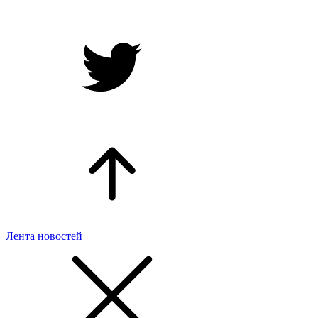
Лента новостей