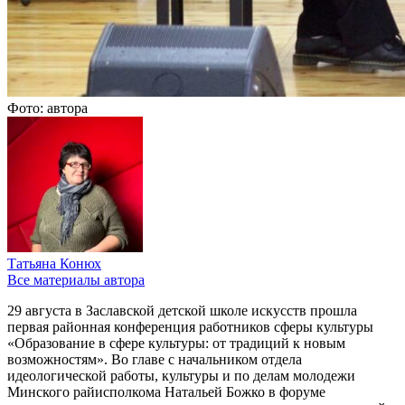
Фото: автора
Татьяна Конюх
Все материалы автора
29 августа в Заславской детской школе искусств прошла
первая районная конференция работников сферы культуры
«Образование в сфере культуры: от традиций к новым
возможностям». Во главе с начальником отдела
идеологической работы, культуры и по делам молодежи
Минского райисполкома Натальей Божко в форуме