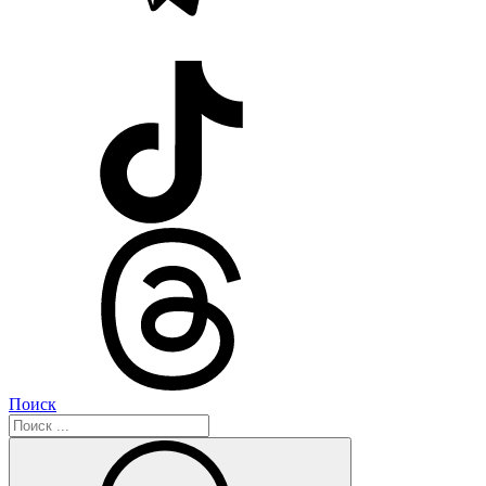
Поиск