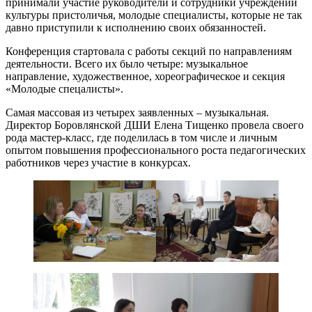
принимали участие руководители и сотрудники учреждений
культуры пристоличья, молодые специалисты, которые не так
давно приступили к исполнению своих обязанностей.
Конференция стартовала с работы секций по направлениям
деятельности. Всего их было четыре: музыкальное
направление, художественное, хореографическое и секция
«Молодые спецалисты».
Самая массовая из четырех заявленных – музыкальная.
Директор Боровлянской ДШИ Елена Тищенко провела своего
рода мастер-класс, где поделилась в том числе и личным
опытом повышения профессионального роста педагогических
работников через участие в конкурсах.