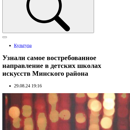
Культура
Узнали самое востребованное
направление в детских школах
искусств Минского района
29.08.24 19:16