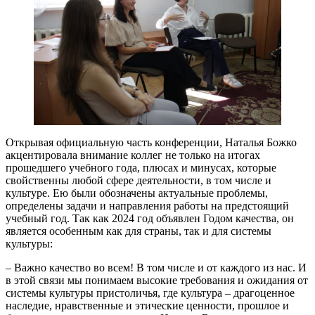
Открывая официальную часть конференции, Наталья Божко
акцентировала внимание коллег не только на итогах
прошедшего учебного года, плюсах и минусах, которые
свойственны любой сфере деятельности, в том числе и
культуре. Ею были обозначены актуальные проблемы,
определены задачи и направления работы на предстоящий
учебный год. Так как 2024 год объявлен Годом качества, он
является особенным как для страны, так и для системы
культуры:
– Важно качество во всем! В том числе и от каждого из нас. И
в этой связи мы понимаем высокие требования и ожидания от
системы культуры пристоличья, где культура – драгоценное
наследие, нравственные и этические ценности, прошлое и