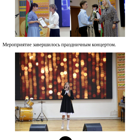
Мероприятие завершилось праздничным концертом.