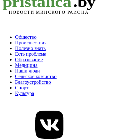
Общество
Происшествия
Полезно знать
Есть проблема
Образование
Медицина
Наши люди
Сельское хозяйство
Благоустройство
Спорт
Культура