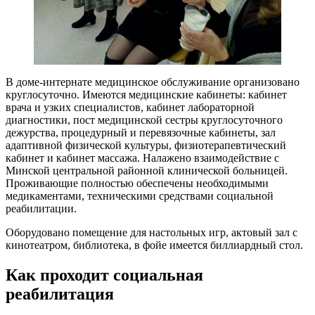
В доме-интернате медицинское обслуживание организовано
круглосуточно. Имеются медицинские кабинеты: кабинет
врача и узких специалистов, кабинет лабораторной
диагностики, пост медицинской сестры круглосуточного
дежурства, процедурный и перевязочные кабинеты, зал
адаптивной физической культуры, физиотерапевтический
кабинет и кабинет массажа. Налажено взаимодействие с
Минской центральной районной клинической больницей.
Проживающие полностью обеспечены необходимыми
медикаментами, техническими средствами социальной
реабилитации.
Оборудовано помещение для настольных игр, актовый зал с
кинотеатром, библиотека, в фойе имеется биллиардный стол.
Как проходит социальная
реабилитация