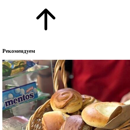
Рекомендуем