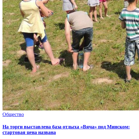
Общество
На торги выставлена база отдыха «Вяча» под Минском:
стартовая цена названа