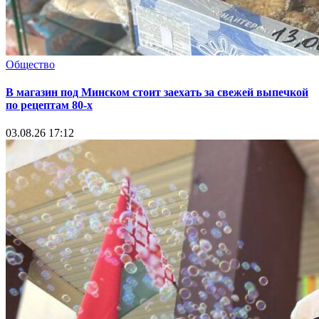
Общество
В магазин под Минском стоит заехать за свежей выпечкой
по рецептам 80-х
03.08.26 17:12