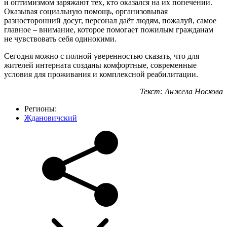
и оптимизмом заряжают тех, кто оказался на их попечении.
Оказывая социальную помощь, организовывая
разносторонний досуг, персонал даёт людям, пожалуй, самое
главное – внимание, которое помогает пожилым гражданам
не чувствовать себя одинокими.
Сегодня можно с полной уверенностью сказать, что для
жителей интерната созданы комфортные, современные
условия для проживания и комплексной реабилитации.
Текст: Анжела Носкова
Регионы:
Ждановичский