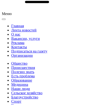
Меню
Главная
Лента новостей
О нас
Вакансии, услуги
Реклама
Контакты
Подписаться на газету
Организации
Общество
Происшествия
Полезно знать
Есть проблема
Образование
Медицина
Наши люди
Сельское хозяйство
Благоустройство
Спорт