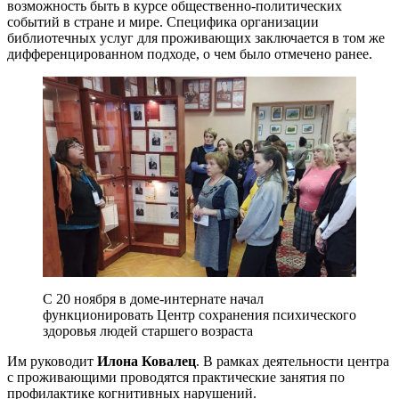
возможность быть в курсе общественно-политических
событий в стране и мире. Специфика организации
библиотечных услуг для проживающих заключается в том же
дифференцированном подходе, о чем было отмечено ранее.
С 20 ноября в доме-интернате начал
функционировать Центр сохранения психического
здоровья людей старшего возраста
Им руководит
Илона Ковалец
. В рамках деятельности центра
с проживающими проводятся практические занятия по
профилактике когнитивных нарушений.