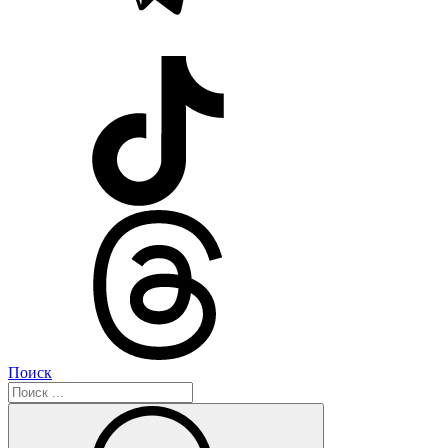
Поиск