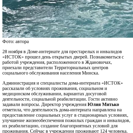
Фото: автора
28 ноября в Доме-интернате для престарелых и инвалидов
«ИСТОК» прошел день открытых дверей. Познакомиться с
работой учреждения, расположенного в Ждановичах,
приехали представители Территориальных центров
социального обслуживания населения Минска.
Администрация и специалисты дома-интерната «ИСТОК»
рассказали об условиях проживания, социальном и
медицинском обслуживании, вариантах досуговой
деятельности, социальной реабилитации. Гости активно
задавали вопросы. Директор учреждения
Юлия Митько
отметила, что деятельность дома-интерната направлена на
предоставление социальных услуг в стационарных условиях,
улучшение жизнеобеспечения пожилых граждан и инвалидов,
их реабилитацию, создание благоприятных условий для
проживания. Сейчас в учреждении проживают 124 человека.