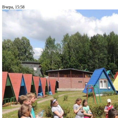
Вчера, 15:58