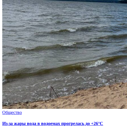
Общество
Из-за жары вода в водоемах прогрелась до +26°C