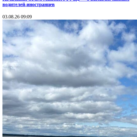
водителей-иностранцев
03.08.26 09:09