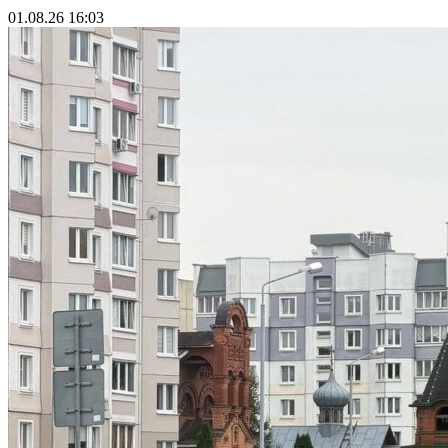
01.08.26 16:03