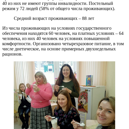
40 из них не имеют группы инвалидности. Постельный
режим у 72 людей (58% от общего числа проживающих).
Средний возраст проживающих – 88 лет
Из числа проживающих на условиях государственного
обеспечения находятся 60 человек, на платных условиях – 64
человека, из них 40 человек на условиях повышенной
комфортности. Организовано четырехразовое питание, в том
числе диетическое, на основе примерных двухнедельных
рационов.