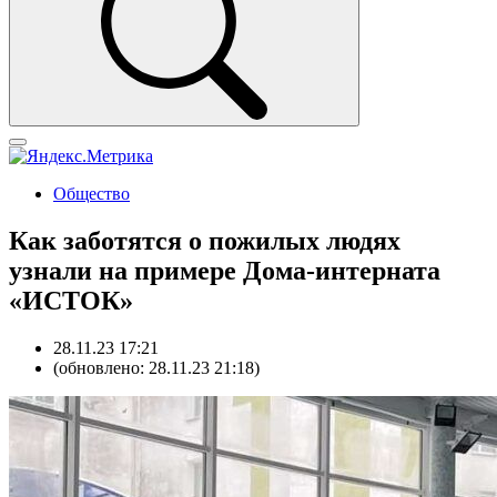
Общество
Как заботятся о пожилых людях
узнали на примере Дома-интерната
«ИСТОК»
28.11.23 17:21
(обновлено: 28.11.23 21:18)