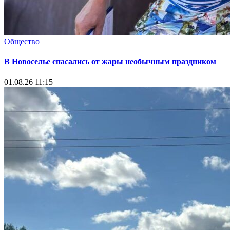
Общество
В Новоселье спасались от жары необычным праздником
01.08.26 11:15