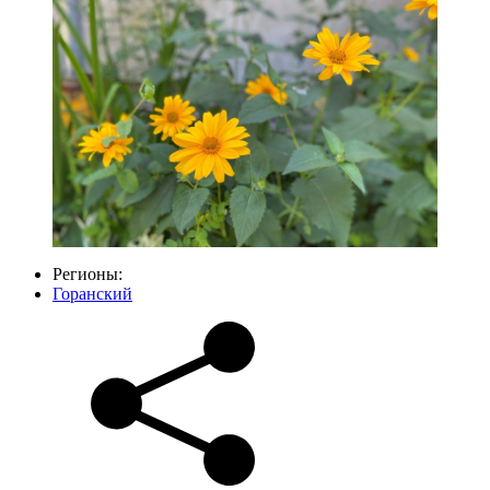
Регионы:
Горанский