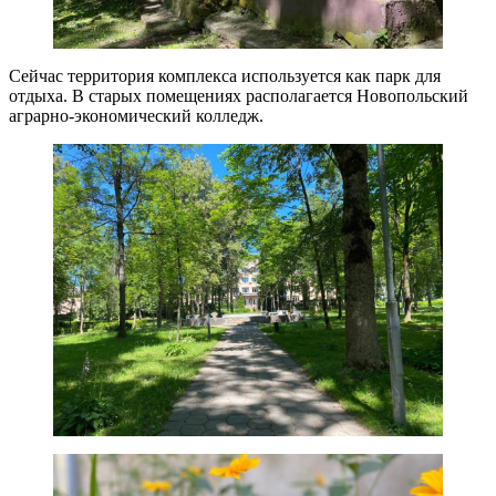
Сейчас территория комплекса используется как парк для
отдыха. В старых помещениях располагается Новопольский
аграрно-экономический колледж.