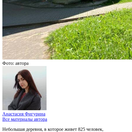
Фото: автора
Анастасия Фигурина
Все материалы автора
Небольшая деревня, в которое живет 825 человек,