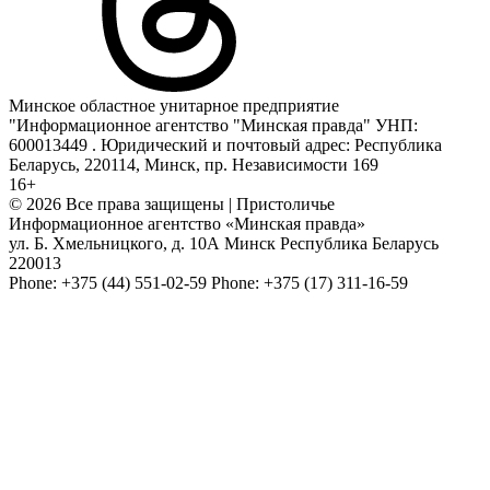
Минское областное унитарное предприятие
"Информационное агентство "Минская правда" УНП:
600013449 . Юридический и почтовый адрес: Республика
Беларусь, 220114, Минск, пр. Независимости 169
16+
© 2026 Все права защищены | Пристоличье
Информационное агентство «Минская правда»
ул. Б. Хмельницкого, д. 10А
Минск
Республика Беларусь
220013
Phone:
+375 (44) 551-02-59
Phone:
+375 (17) 311-16-59