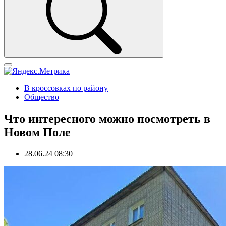
В кроссовках по району
Общество
Что интересного можно посмотреть в
Новом Поле
28.06.24 08:30