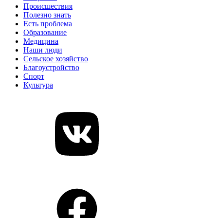
Происшествия
Полезно знать
Есть проблема
Образование
Медицина
Наши люди
Сельское хозяйство
Благоустройство
Спорт
Культура