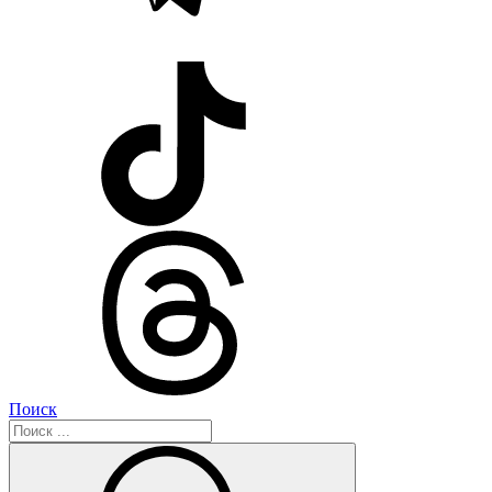
Поиск