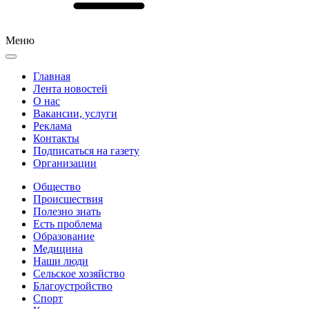
Меню
Главная
Лента новостей
О нас
Вакансии, услуги
Реклама
Контакты
Подписаться на газету
Организации
Общество
Происшествия
Полезно знать
Есть проблема
Образование
Медицина
Наши люди
Сельское хозяйство
Благоустройство
Спорт