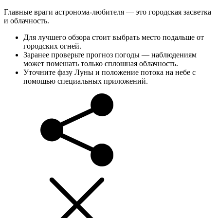
Главные враги астронома-любителя — это городская засветка
и облачность.
Для лучшего обзора стоит выбрать место подальше от
городских огней.
Заранее проверьте прогноз погоды — наблюдениям
может помешать только сплошная облачность.
Уточните фазу Луны и положение потока на небе с
помощью специальных приложений.