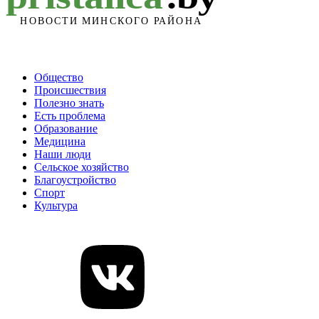
Общество
Происшествия
Полезно знать
Есть проблема
Образование
Медицина
Наши люди
Сельское хозяйство
Благоустройство
Спорт
Культура