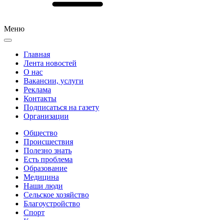
Меню
Главная
Лента новостей
О нас
Вакансии, услуги
Реклама
Контакты
Подписаться на газету
Организации
Общество
Происшествия
Полезно знать
Есть проблема
Образование
Медицина
Наши люди
Сельское хозяйство
Благоустройство
Спорт