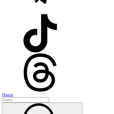
Поиск