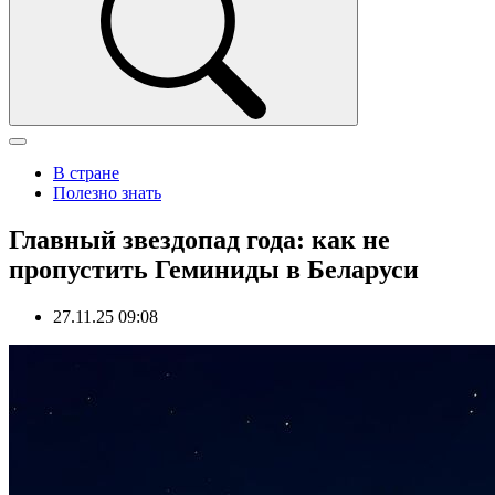
В стране
Полезно знать
Главный звездопад года: как не
пропустить Геминиды в Беларуси
27.11.25 09:08