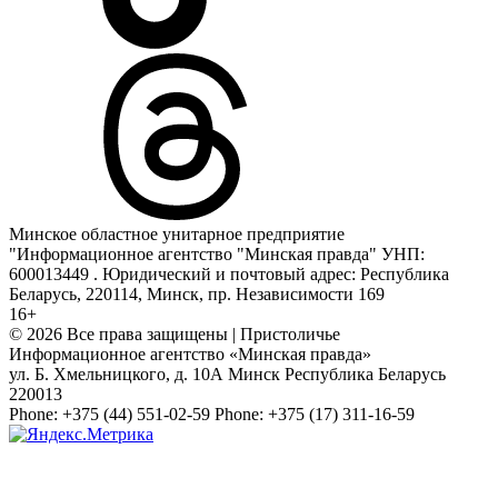
Минское областное унитарное предприятие
"Информационное агентство "Минская правда" УНП:
600013449 . Юридический и почтовый адрес: Республика
Беларусь, 220114, Минск, пр. Независимости 169
16+
© 2026 Все права защищены | Пристоличье
Информационное агентство «Минская правда»
ул. Б. Хмельницкого, д. 10А
Минск
Республика Беларусь
220013
Phone:
+375 (44) 551-02-59
Phone:
+375 (17) 311-16-59