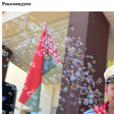
Рекомендуем