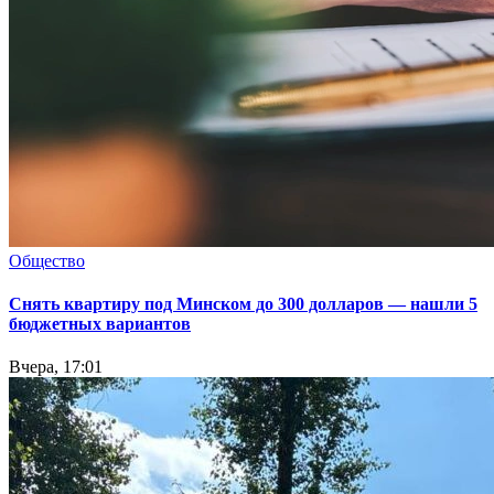
Общество
Снять квартиру под Минском до 300 долларов — нашли 5
бюджетных вариантов
Вчера, 17:01