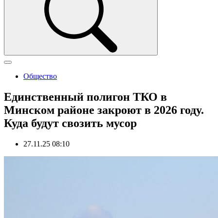
Общество
Единственный полигон ТКО в
Минском районе закроют в 2026 году.
Куда будут свозить мусор
27.11.25 08:10