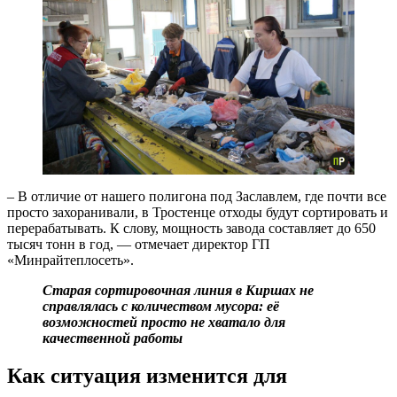
– В отличие от нашего полигона под Заславлем, где почти все
просто захоранивали, в Тростенце отходы будут сортировать и
перерабатывать. К слову, мощность завода составляет до 650
тысяч тонн в год, — отмечает директор ГП
«Минрайтеплосеть».
Старая сортировочная линия в Киршах не
справлялась с количеством мусора: её
возможностей просто не хватало для
качественной работы
Как ситуация изменится для