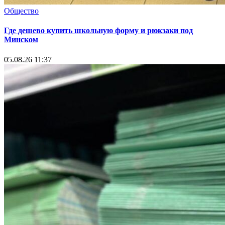
Общество
Где дешево купить школьную форму и рюкзаки под
Минском
05.08.26 11:37