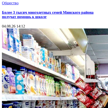
Общество
Более 3 тысяч многодетных семей Минского района
получат помощь к школе
04.08.26 14:12