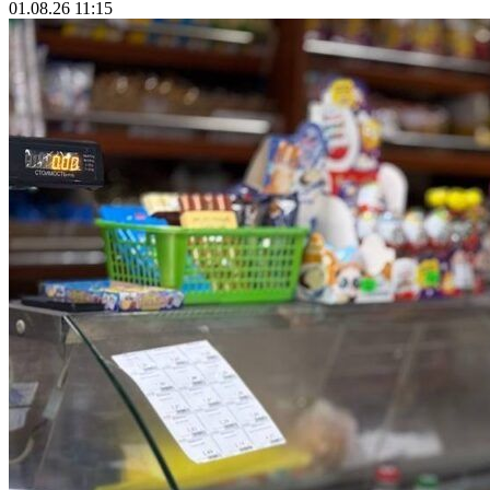
01.08.26 11:15