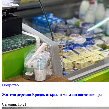
Общество
Жители деревни Бродок открыли магазин после пожара
Сегодня, 15:21