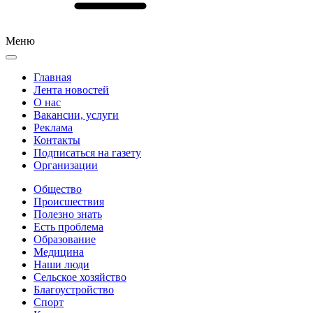
Меню
Главная
Лента новостей
О нас
Вакансии, услуги
Реклама
Контакты
Подписаться на газету
Организации
Общество
Происшествия
Полезно знать
Есть проблема
Образование
Медицина
Наши люди
Сельское хозяйство
Благоустройство
Спорт