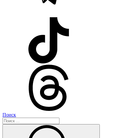
Поиск