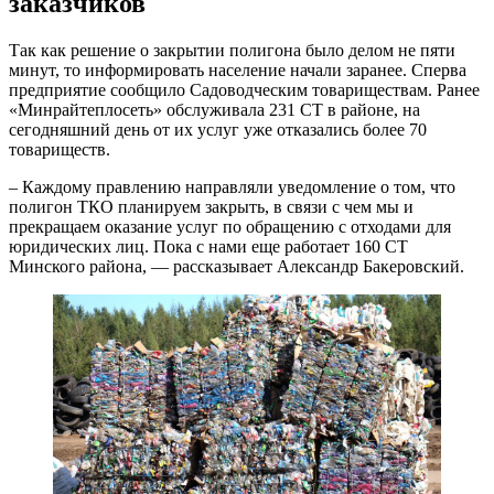
заказчиков
Так как решение о закрытии полигона было делом не пяти
минут, то информировать население начали заранее. Сперва
предприятие сообщило Садоводческим товариществам. Ранее
«Минрайтеплосеть» обслуживала 231 СТ в районе, на
сегодняшний день от их услуг уже отказались более 70
товариществ.
– Каждому правлению направляли уведомление о том, что
полигон ТКО планируем закрыть, в связи с чем мы и
прекращаем оказание услуг по обращению с отходами для
юридических лиц. Пока с нами еще работает 160 СТ
Минского района, — рассказывает Александр Бакеровский.