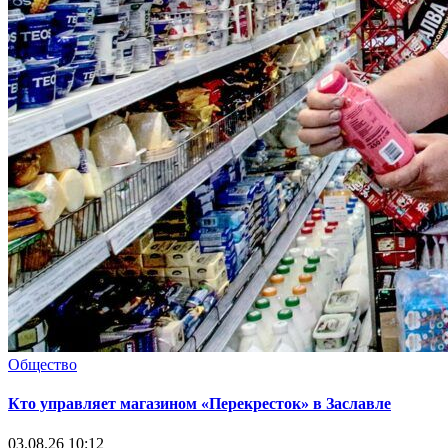
Общество
Кто управляет магазином «Перекресток» в Заславле
03.08.26 10:12