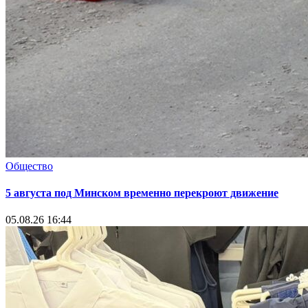
Общество
5 августа под Минском временно перекроют движение
05.08.26 16:44