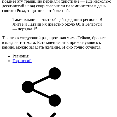
позднее эту традицию переняли христиане — еще несколько
десятилетий назад сюда совершали паломничества в день
святого Роха, защитника от болезней.
Такие камни — часть общей традиции региона. В
Литве и Латвии их известно около 60, в Беларуси
— порядка 15.
Так что в следующий раз, проезжая мимо Тейков, бросьте
взгляд на тот холм. Есть мнение, что, прикоснувшись к
камню, можно загадать желание. И оно точно сбудется.
Регионы:
Горанский