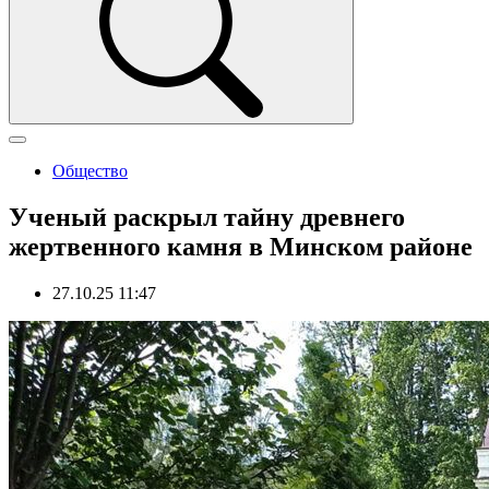
Общество
Ученый раскрыл тайну древнего
жертвенного камня в Минском районе
27.10.25 11:47