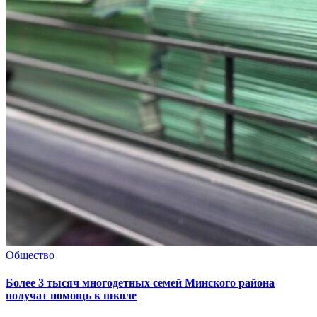
Общество
Более 3 тысяч многодетных семей Минского района
получат помощь к школе