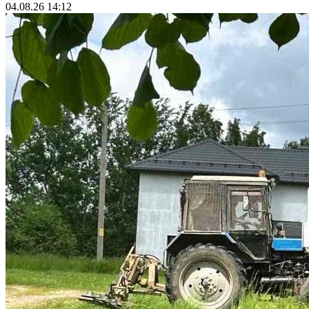
04.08.26 14:12