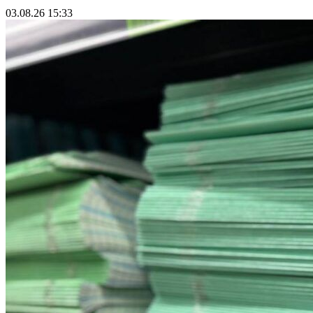
03.08.26 15:33