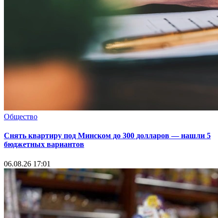
Общество
Снять квартиру под Минском до 300 долларов — нашли 5
бюджетных вариантов
06.08.26 17:01