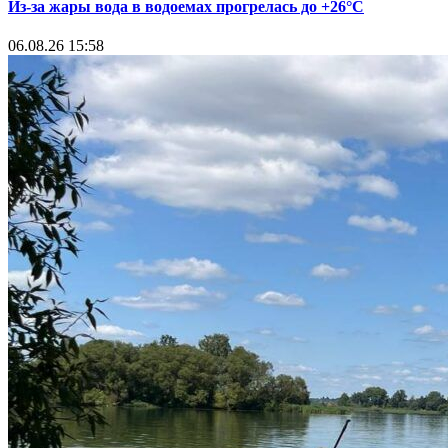
Из-за жары вода в водоемах прогрелась до +26°C
06.08.26 15:58