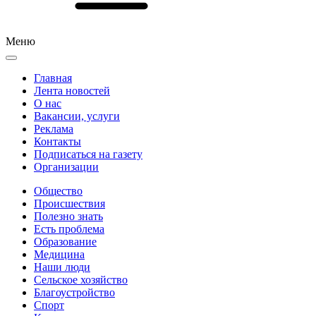
Меню
Главная
Лента новостей
О нас
Вакансии, услуги
Реклама
Контакты
Подписаться на газету
Организации
Общество
Происшествия
Полезно знать
Есть проблема
Образование
Медицина
Наши люди
Сельское хозяйство
Благоустройство
Спорт