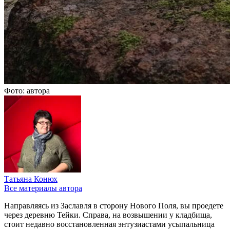
Фото: автора
Татьяна Конюх
Все материалы автора
Направляясь из Заславля в сторону Нового Поля, вы проедете
через деревню Тейки. Справа, на возвышении у кладбища,
стоит недавно восстановленная энтузиастами усыпальница