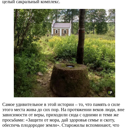
целый сакральный комплекс.
Самое удивительное в этой истории – то, что память о силе
этого места жива до сих пор. На протяжении веков люди, вне
зависимости от веры, приходили сюда с одними и теми же
просьбами: «Защити от мора, дай здоровья семье и скоту,
обеспечь плодородие земли». Старожилы вспоминают, что