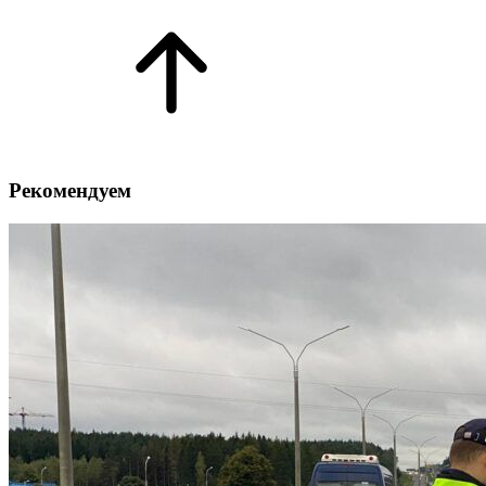
Рекомендуем