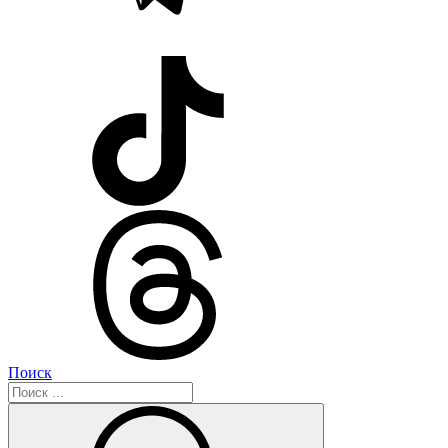
Поиск