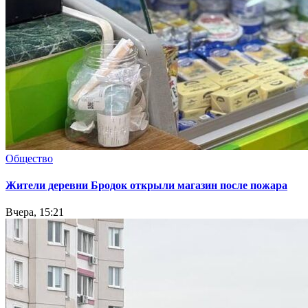
Общество
Жители деревни Бродок открыли магазин после пожара
Вчера, 15:21