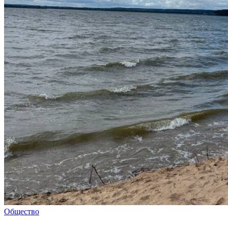
Общество