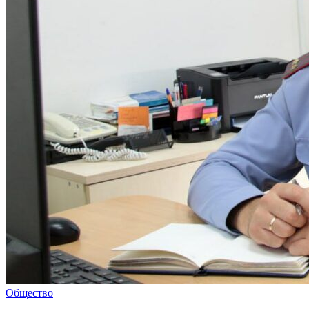
Общество