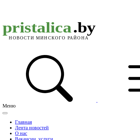
Меню
Главная
Лента новостей
О нас
Вакансии, услуги