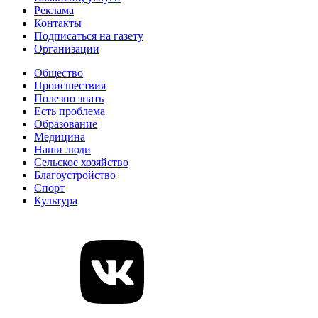
Реклама
Контакты
Подписаться на газету
Организации
Общество
Происшествия
Полезно знать
Есть проблема
Образование
Медицина
Наши люди
Сельское хозяйство
Благоустройство
Спорт
Культура