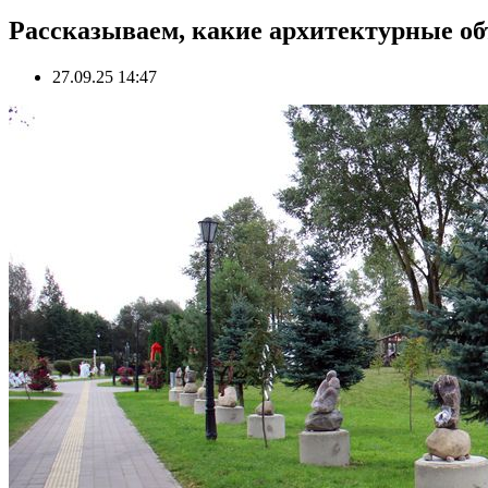
Рассказываем, какие архитектурные об
27.09.25 14:47