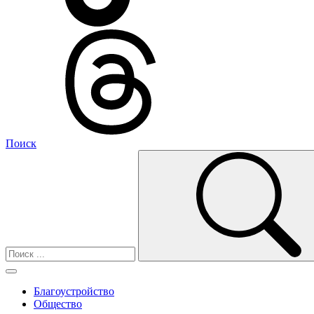
Поиск
Благоустройство
Общество