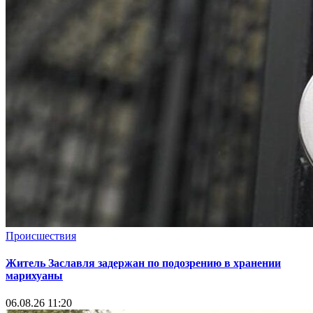
Происшествия
Житель Заславля задержан по подозрению в хранении
марихуаны
06.08.26 11:20