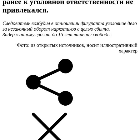
ранее к уголовной ответственности не
привлекался.
Следователь возбудил в отношении фигуранта уголовное дело
за незаконный оборот наркотиков с целью сбыта.
Задержанному грозит до 15 лет лишения свободы.
Фото: из открытых источников, носит иллюстративный
характер