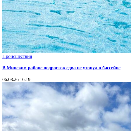
Происшествия
В Минском районе подросток едва не утонул в бассейне
06.08.26 16:19