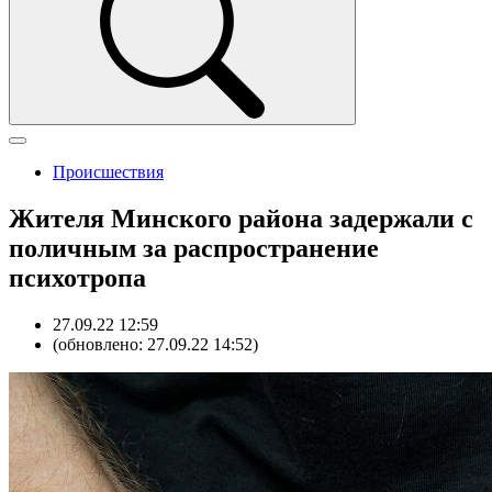
Происшествия
Жителя Минского района задержали с
поличным за распространение
психотропа
27.09.22 12:59
(обновлено: 27.09.22 14:52)