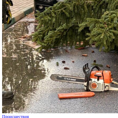
Происшествия