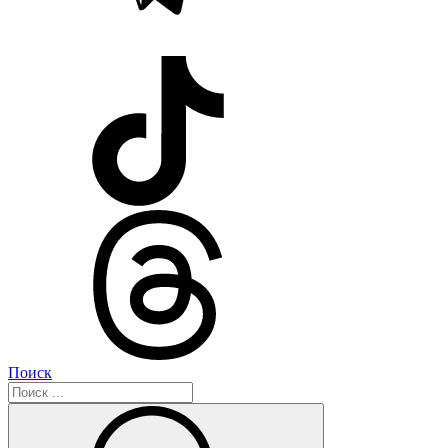
Поиск