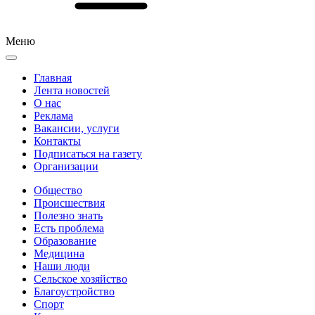
Меню
Главная
Лента новостей
О нас
Реклама
Вакансии, услуги
Контакты
Подписаться на газету
Организации
Общество
Происшествия
Полезно знать
Есть проблема
Образование
Медицина
Наши люди
Сельское хозяйство
Благоустройство
Спорт