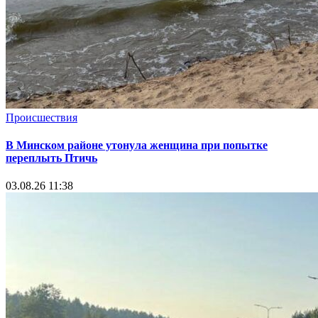
Происшествия
В Минском районе утонула женщина при попытке
переплыть Птичь
03.08.26 11:38