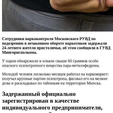
Сотрудники наркоконтроля Московского РУВД по
подозрению в незаконном обороте наркотиков задержали
24-летнего жителя пристоличья, об этом сообщили в ГУВД
Мингорисполкома.
У парня обнаружили и изъяли свыше 60 граммов особо
опасного психотропного вещества пара-метилэфедрона.
Молодой человек несколько месяцев работал на наркомаркет:
получал крупные партии психотропа, фасовал его на мелкие
дозы и раскладывал по тайникам на территории Минска.
Задержанный официально
зарегистрирован в качестве
индивидуального предпринимателя,