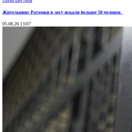
Происшествия
Жительницу Ратомки в лесу искали больше 50 человек
05.08.26 13:07