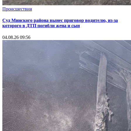
Происшествия
Суд Минского района вынес приговор водителю, из-за
которого в ДТП погибли жена и сын
04.08.26 09:56