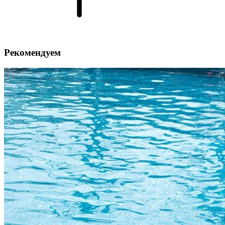
Рекомендуем