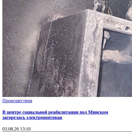
Происшествия
В центре социальной реабилитации под Минском
загорелась электрощитовая
03.08.26 13:10