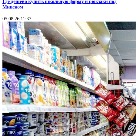
Где дешево купить школьную форму и рюкзаки под
Минском
05.08.26 11:37