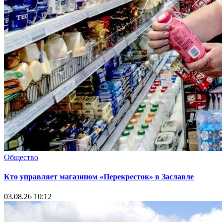
Общество
Кто управляет магазином «Перекресток» в Заславле
03.08.26 10:12