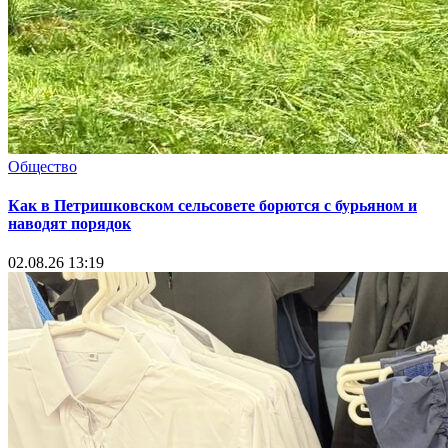
Общество
Как в Петришковском сельсовете борются с бурьяном и
наводят порядок
02.08.26 13:19