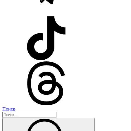
Поиск