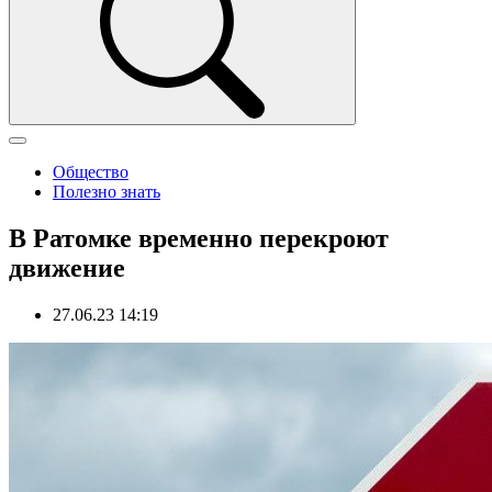
Общество
Полезно знать
В Ратомке временно перекроют
движение
27.06.23 14:19