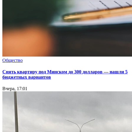
Общество
Снять квартиру под Минском до 300 долларов — нашли 5
бюджетных вариантов
Вчера, 17:01