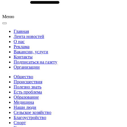
Меню
Главная
Лента новостей
О нас
Реклама
Вакансии, услуги
Контакты
Подписаться на газету
Организации
Общество
Происшествия
Полезно знать
Есть проблема
Образование
Медицина
Наши люди
Сельское хозяйство
Благоустройство
Спорт