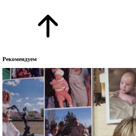
Рекомендуем