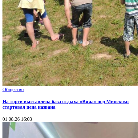
Общество
На торги выставлена база отдыха «Вяча» под Минском:
стартовая цена названа
01.08.26 16:03