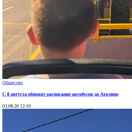
Общество
С 8 августа обновят расписание автобусов до Атолино
03.08.26 12:10