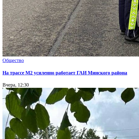
Общество
На трассе М2 усиленно работает ГАИ Минского района
Вчера, 12:30