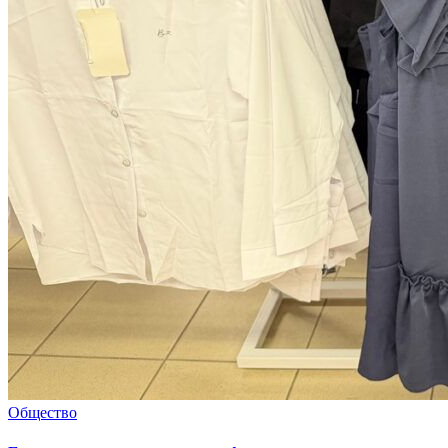
Общество