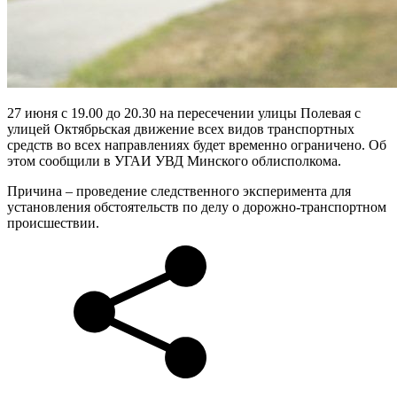
27 июня с 19.00 до 20.30 на пересечении улицы Полевая с
улицей Октябрьская движение всех видов транспортных
средств во всех направлениях будет временно ограничено. Об
этом сообщили в УГАИ УВД Минского облисполкома.
Причина – проведение следственного эксперимента для
установления обстоятельств по делу о дорожно-транспортном
происшествии.