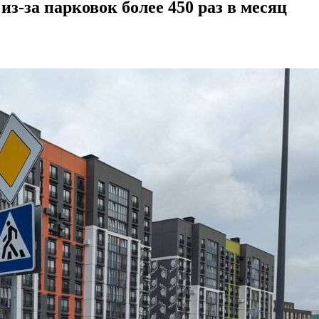
-за парковок более 450 раз в месяц