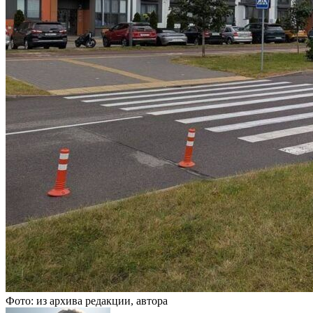
Фото: из архива редакции, автора