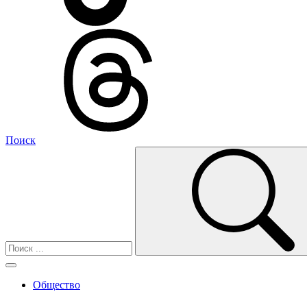
Поиск
Общество