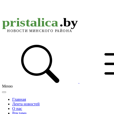
Меню
Главная
Лента новостей
О нас
Реклама