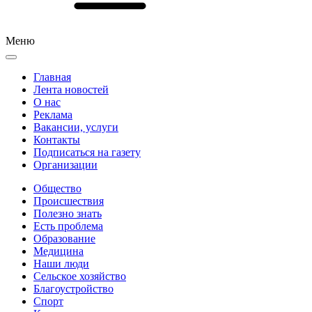
Меню
Главная
Лента новостей
О нас
Реклама
Вакансии, услуги
Контакты
Подписаться на газету
Организации
Общество
Происшествия
Полезно знать
Есть проблема
Образование
Медицина
Наши люди
Сельское хозяйство
Благоустройство
Спорт