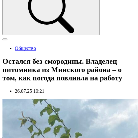
Общество
Остался без смородины. Владелец
питомника из Минского района – о
том, как погода повлияла на работу
26.07.25 10:21