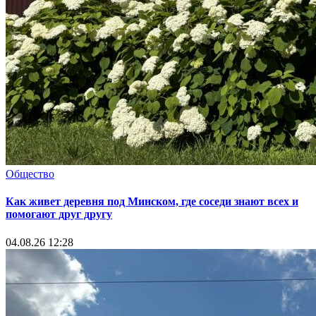
Общество
Как живет деревня под Минском, где соседи знают всех и
помогают друг другу
04.08.26 12:28