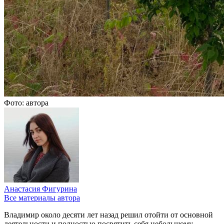
Фото: автора
Анастасия Фигурина
Все материалы автора
Владимир около десяти лет назад решил отойти от основной
деятельности и полностью посвятить себя небольшому