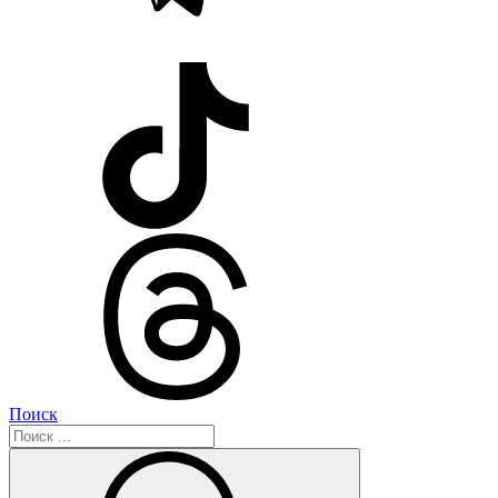
Поиск