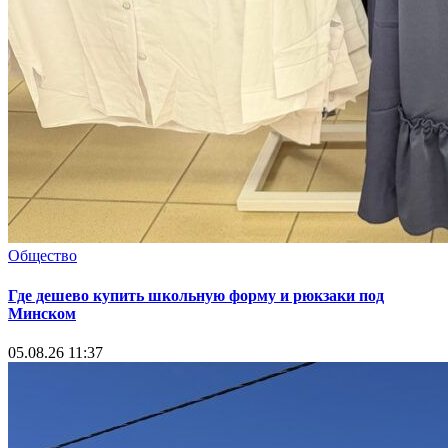
Общество
Где дешево купить школьную форму и рюкзаки под
Минском
05.08.26 11:37