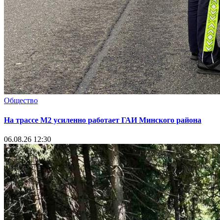
Общество
На трассе М2 усиленно работает ГАИ Минского района
06.08.26 12:30