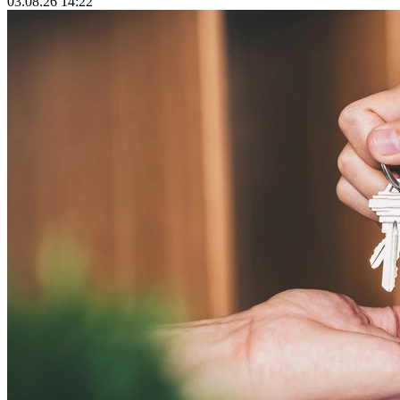
03.08.26 14:22