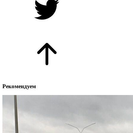
Рекомендуем