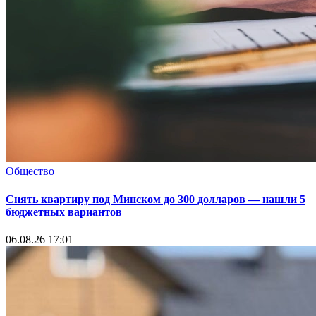
Общество
Снять квартиру под Минском до 300 долларов — нашли 5
бюджетных вариантов
06.08.26 17:01