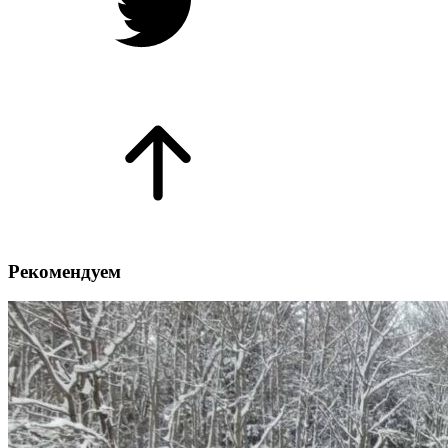
Рекомендуем