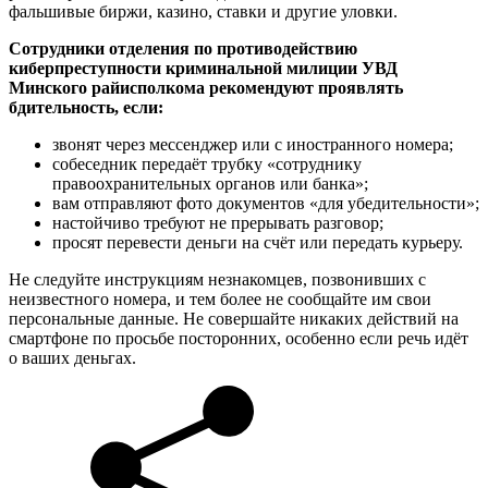
фальшивые биржи, казино, ставки и другие уловки.
Сотрудники отделения по противодействию
киберпреступности криминальной милиции УВД
Минского райисполкома рекомендуют проявлять
бдительность, если:
звонят через мессенджер или с иностранного номера;
собеседник передаёт трубку «сотруднику
правоохранительных органов или банка»;
вам отправляют фото документов «для убедительности»;
настойчиво требуют не прерывать разговор;
просят перевести деньги на счёт или передать курьеру.
Не следуйте инструкциям незнакомцев, позвонивших с
неизвестного номера, и тем более не сообщайте им свои
персональные данные. Не совершайте никаких действий на
смартфоне по просьбе посторонних, особенно если речь идёт
о ваших деньгах.