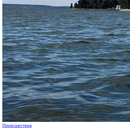
Происшествия