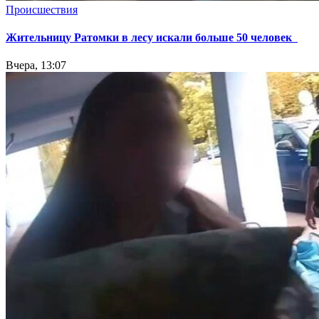
Происшествия
Жительницу Ратомки в лесу искали больше 50 человек
Вчера, 13:07