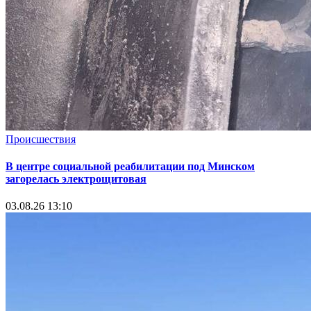
Происшествия
В центре социальной реабилитации под Минском
загорелась электрощитовая
03.08.26 13:10