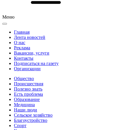
Меню
Главная
Лента новостей
О нас
Реклама
Вакансии, услуги
Контакты
Подписаться на газету
Организации
Общество
Происшествия
Полезно знать
Есть проблема
Образование
Медицина
Наши люди
Сельское хозяйство
Благоустройство
Спорт