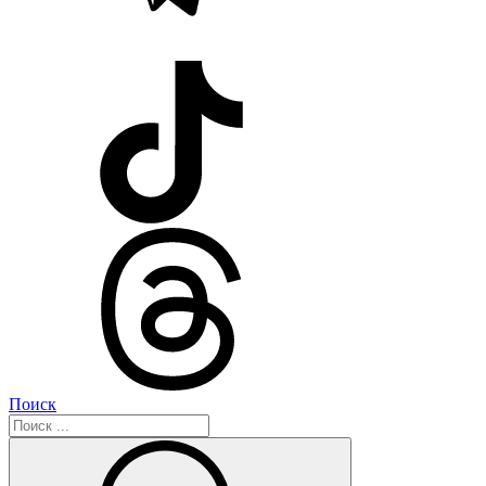
Поиск