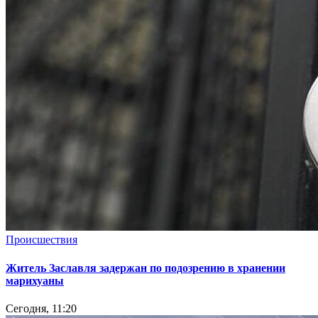
Происшествия
Житель Заславля задержан по подозрению в хранении
марихуаны
Сегодня, 11:20