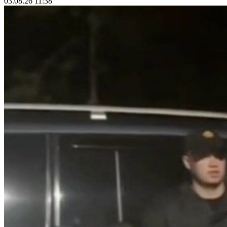
03.08.26 11:38