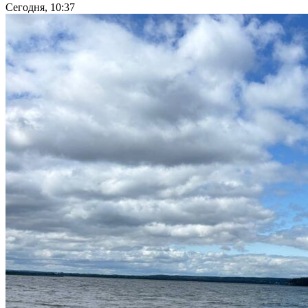
Сегодня, 10:37