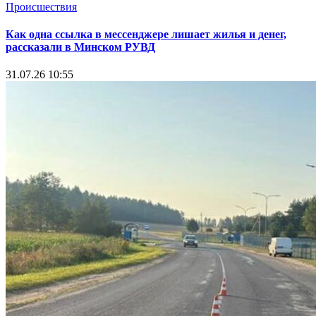
Происшествия
Как одна ссылка в мессенджере лишает жилья и денег,
рассказали в Минском РУВД
31.07.26 10:55