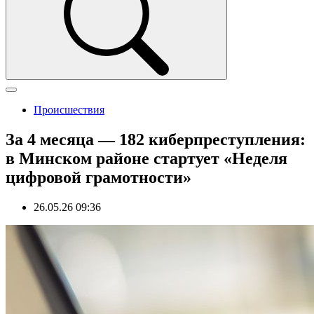
Происшествия
За 4 месяца — 182 киберпреступления:
в Минском районе стартует «Неделя
цифровой грамотности»
26.05.26 09:36