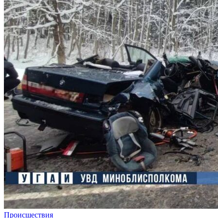
Происшествия