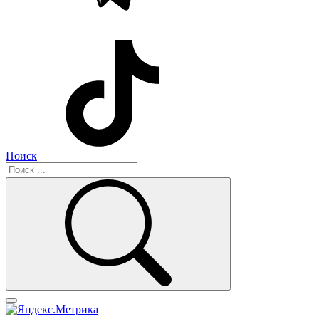
Поиск