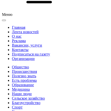
Меню
Главная
Лента новостей
О нас
Реклама
Вакансии, услуги
Контакты
Подписаться на газету
Организации
Общество
Происшествия
Полезно знать
Есть проблема
Образование
Медицина
Наши люди
Сельское хозяйство
Благоустройство
Спорт