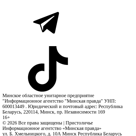
Минское областное унитарное предприятие
"Информационное агентство "Минская правда" УНП:
600013449 . Юридический и почтовый адрес: Республика
Беларусь, 220114, Минск, пр. Независимости 169
16+
© 2026 Все права защищены | Пристоличье
Информационное агентство «Минская правда»
ул. Б. Хмельницкого, д. 10А
Минск
Республика Беларусь