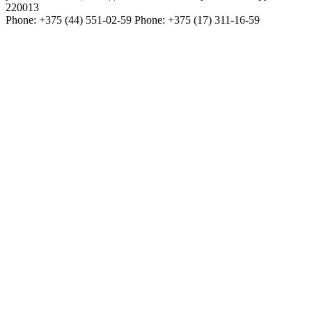
220013
Phone:
+375 (44) 551-02-59
Phone:
+375 (17) 311-16-59