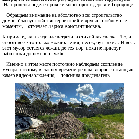
На прошлой неделе провели мониторинг деревни Городище.
– Обращаем внимание на абсолютно все: строительство
домов, благоустройство территорий и другие проблемные
моменты, – отмечает Лариса Константиновна.
К примеру, на въезде нас встретила стихийная свалка. Люди
сносят все, что только можно: ветки, песок, бутылки… И весь
этот мусор остается лежать до тех пор, пока не приедут
работники дорожной службы.
– Именно в этом месте постоянно наблюдаем скопление
мусора, поэтому в скором времени решим вопрос с помощью
камер видеонаблюдения, – пояснила председатель