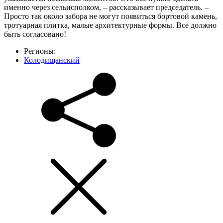
именно через сельисполком, – рассказывает председатель. –
Просто так около забора не могут появиться бортовой камень,
тротуарная плитка, малые архитектурные формы. Все должно
быть согласовано!
Регионы:
Колодищанский