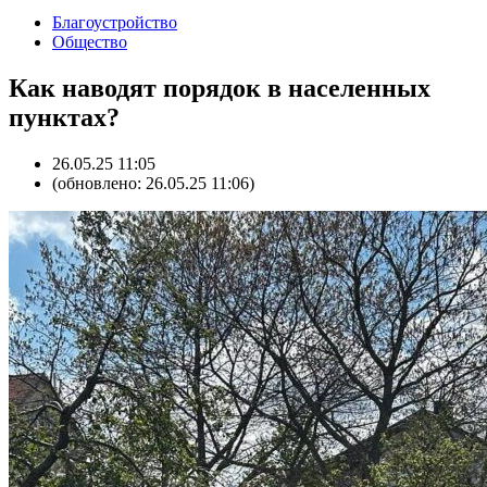
Благоустройство
Общество
Как наводят порядок в населенных
пунктах?
26.05.25 11:05
(обновлено: 26.05.25 11:06)