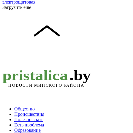
электрощитовая
Загрузить ещё
Общество
Происшествия
Полезно знать
Есть проблема
Образование