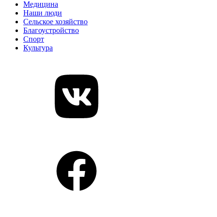
Медицина
Наши люди
Сельское хозяйство
Благоустройство
Спорт
Культура