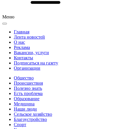
Меню
Главная
Лента новостей
О нас
Реклама
Вакансии, услуги
Контакты
Подписаться на газету
Организации
Общество
Происшествия
Полезно знать
Есть проблема
Образование
Медицина
Наши люди
Сельское хозяйство
Благоустройство
Спорт