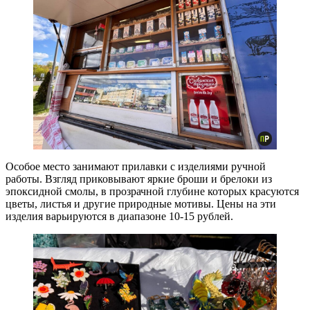
Особое место занимают прилавки с изделиями ручной
работы. Взгляд приковывают яркие броши и брелоки из
эпоксидной смолы, в прозрачной глубине которых красуются
цветы, листья и другие природные мотивы. Цены на эти
изделия варьируются в диапазоне 10-15 рублей.