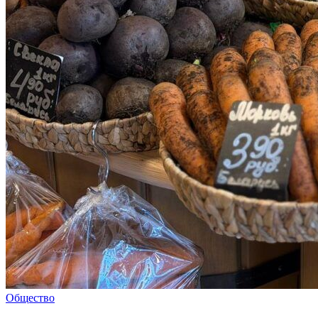
Общество