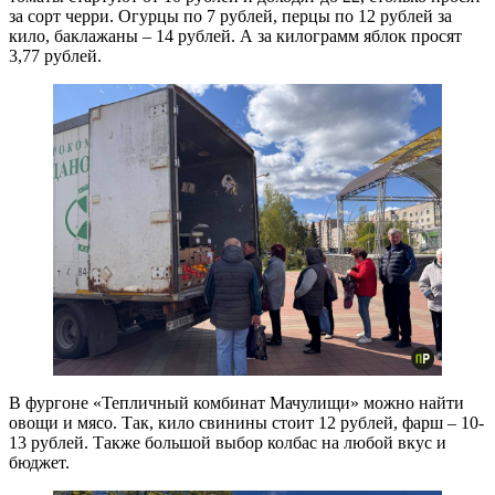
за сорт черри. Огурцы по 7 рублей, перцы по 12 рублей за
кило, баклажаны – 14 рублей. А за килограмм яблок просят
3,77 рублей.
В фургоне «Тепличный комбинат Мачулищи» можно найти
овощи и мясо. Так, кило свинины стоит 12 рублей, фарш – 10-
13 рублей. Также большой выбор колбас на любой вкус и
бюджет.