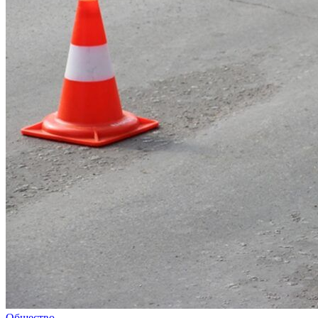
Общество