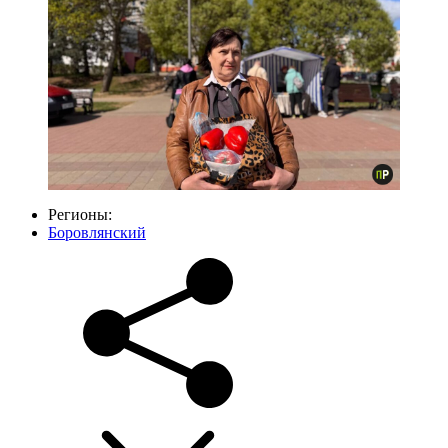
Регионы:
Боровлянский