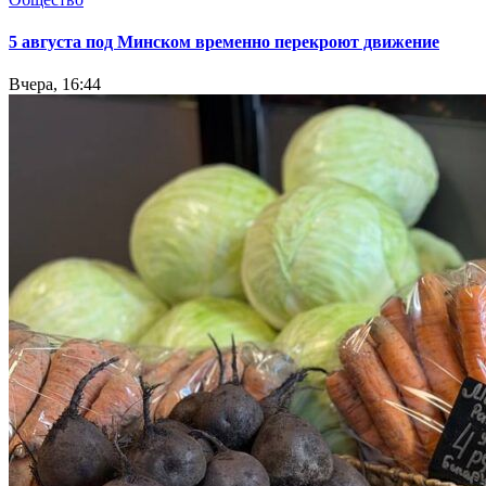
5 августа под Минском временно перекроют движение
Вчера, 16:44