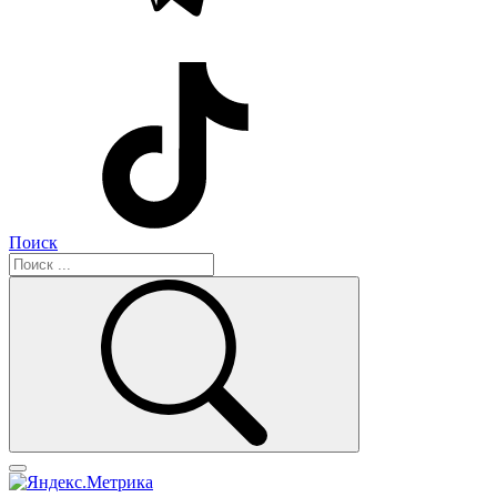
Поиск