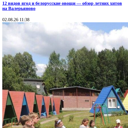
12 видов ягод и белорусские овощи — обзор летних хитов
на Валерьяново
02.08.26 11:38