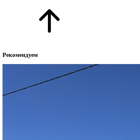
Рекомендуем