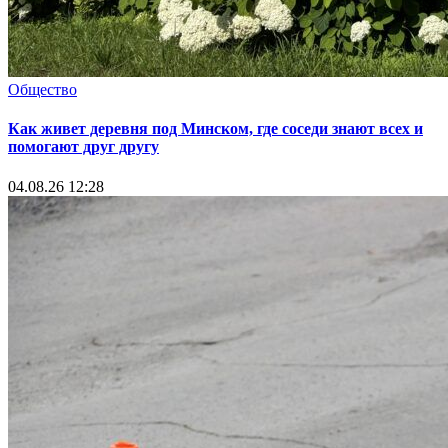
Общество
Как живет деревня под Минском, где соседи знают всех и
помогают друг другу
04.08.26 12:28