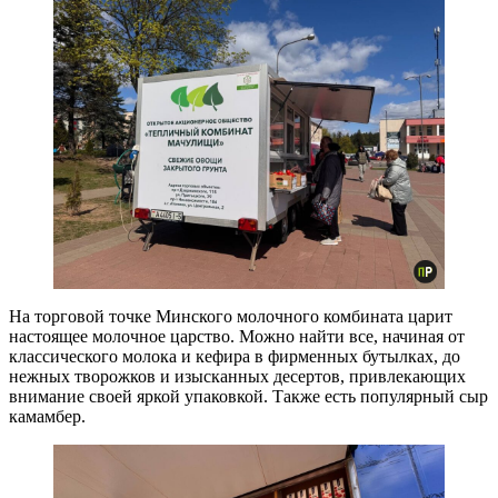
На торговой точке Минского молочного комбината царит
настоящее молочное царство. Можно найти все, начиная от
классического молока и кефира в фирменных бутылках, до
нежных творожков и изысканных десертов, привлекающих
внимание своей яркой упаковкой. Также есть популярный сыр
камамбер.