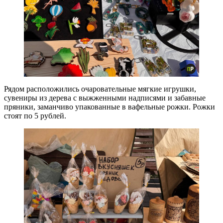
Рядом расположились очаровательные мягкие игрушки,
сувениры из дерева с выжженными надписями и забавные
пряники, заманчиво упакованные в вафельные рожки. Рожки
стоят по 5 рублей.