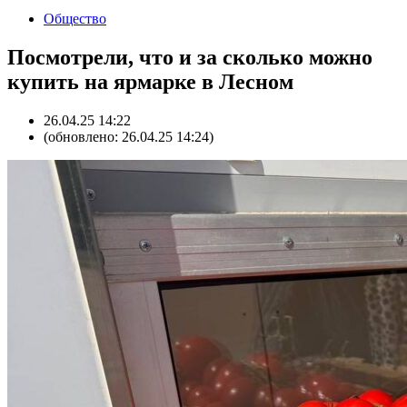
Общество
Посмотрели, что и за сколько можно
купить на ярмарке в Лесном
26.04.25 14:22
(обновлено: 26.04.25 14:24)