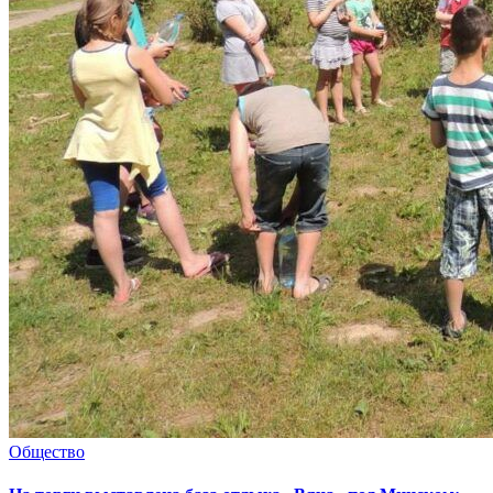
Общество