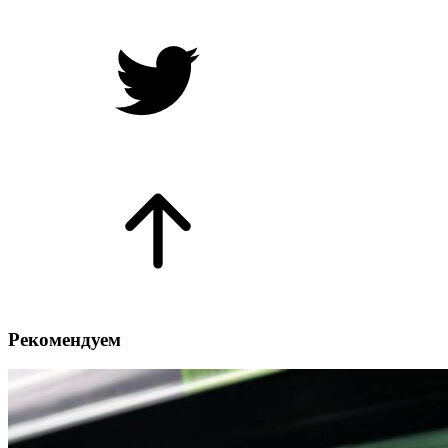
Рекомендуем