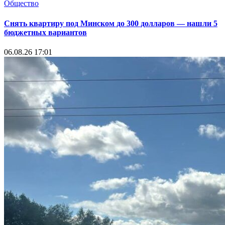
Общество
Снять квартиру под Минском до 300 долларов — нашли 5
бюджетных вариантов
06.08.26 17:01