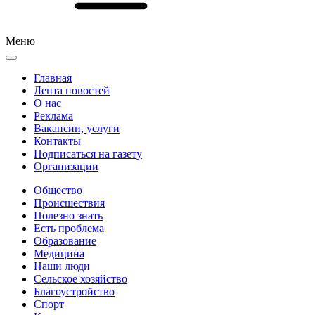
Меню
Главная
Лента новостей
О нас
Реклама
Вакансии, услуги
Контакты
Подписаться на газету
Организации
Общество
Происшествия
Полезно знать
Есть проблема
Образование
Медицина
Наши люди
Сельское хозяйство
Благоустройство
Спорт