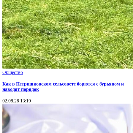
Общество
Как в Петришковском сельсовете борются с бурьяном и
наводят порядок
02.08.26 13:19