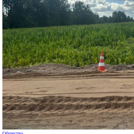
Общество