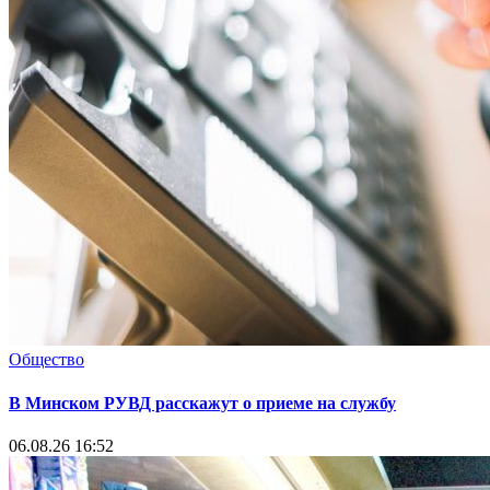
Общество
В Минском РУВД расскажут о приеме на службу
06.08.26 16:52