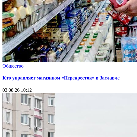
Общество
Кто управляет магазином «Перекресток» в Заславле
03.08.26 10:12