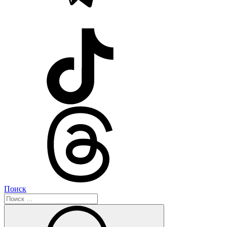
Поиск