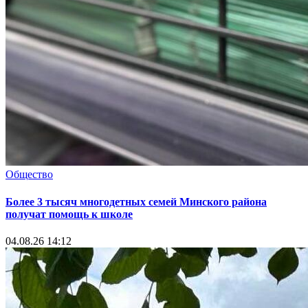
Общество
Более 3 тысяч многодетных семей Минского района
получат помощь к школе
04.08.26 14:12