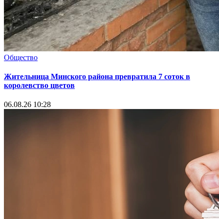
Общество
Жительница Минского района превратила 7 соток в
королевство цветов
06.08.26 10:28