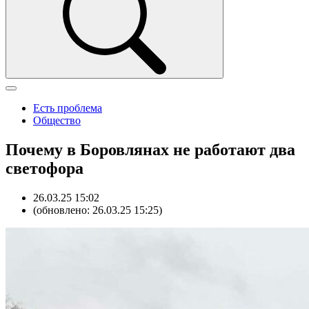
Есть проблема
Общество
Почему в Боровлянах не работают два
светофора
26.03.25 15:02
(обновлено: 26.03.25 15:25)