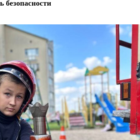
ь безопасности