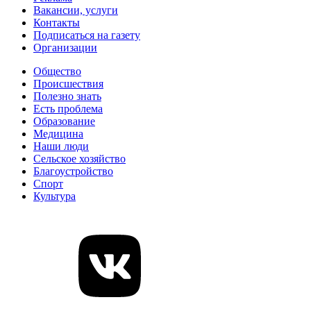
Вакансии, услуги
Контакты
Подписаться на газету
Организации
Общество
Происшествия
Полезно знать
Есть проблема
Образование
Медицина
Наши люди
Сельское хозяйство
Благоустройство
Спорт
Культура