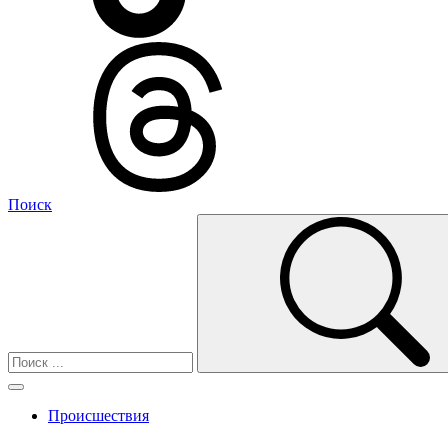
Поиск
Происшествия