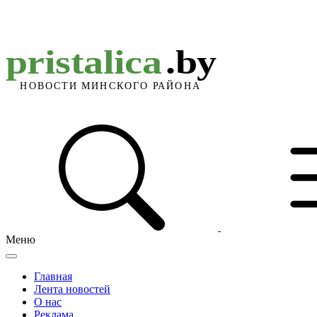
Меню
Главная
Лента новостей
О нас
Реклама