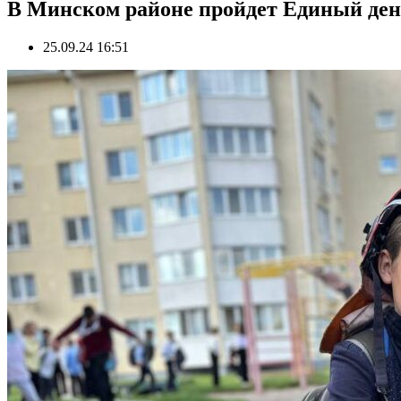
В Минском районе пройдет Единый ден
25.09.24 16:51