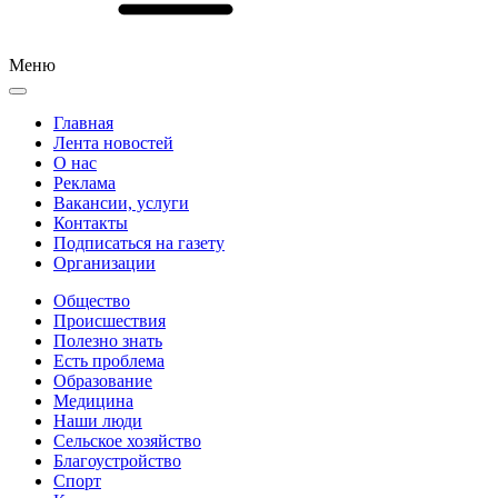
Меню
Главная
Лента новостей
О нас
Реклама
Вакансии, услуги
Контакты
Подписаться на газету
Организации
Общество
Происшествия
Полезно знать
Есть проблема
Образование
Медицина
Наши люди
Сельское хозяйство
Благоустройство
Спорт