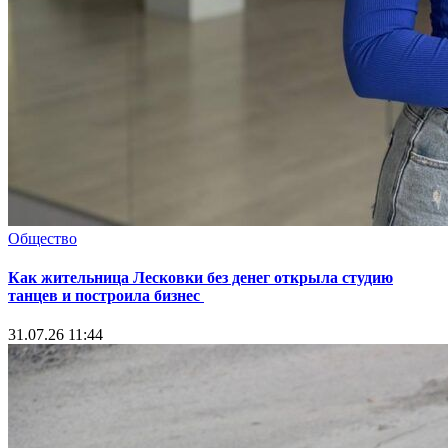
Общество
Как жительница Лесковки без денег открыла студию
танцев и построила бизнес
31.07.26 11:44