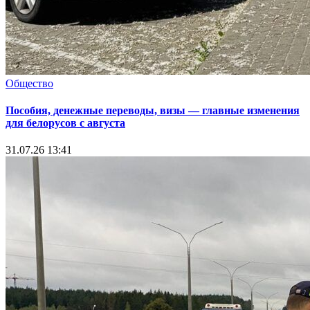
Общество
Пособия, денежные переводы, визы — главные изменения
для белорусов с августа
31.07.26 13:41