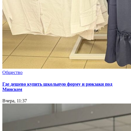
Общество
Где дешево купить школьную форму и рюкзаки под
Минском
Вчера, 11:37