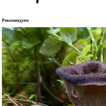
Рекомендуем