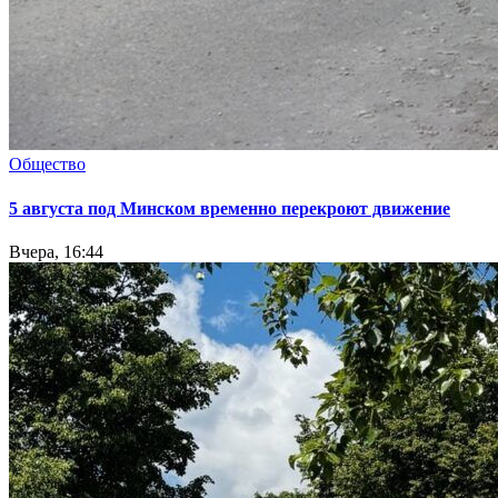
Общество
5 августа под Минском временно перекроют движение
Вчера, 16:44