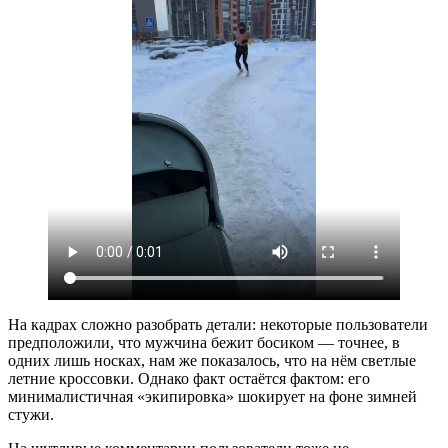
На кадрах сложно разобрать детали: некоторые пользователи
предположили, что мужчина бежит босиком — точнее, в
одних лишь носках, нам же показалось, что на нём светлые
летние кроссовки. Однако факт остаётся фактом: его
минималистичная «экипировка» шокирует на фоне зимней
стужи.