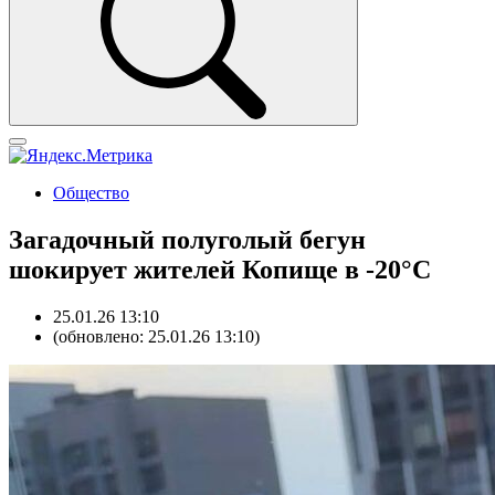
Общество
Загадочный полуголый бегун
шокирует жителей Копище в -20°С
25.01.26 13:10
(обновлено: 25.01.26 13:10)