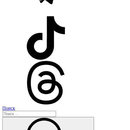
Поиск