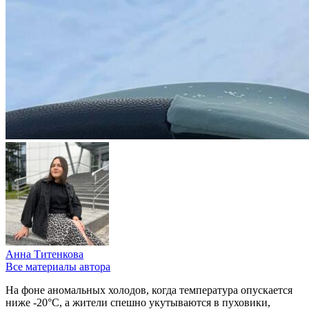
Анна Титенкова
Все материалы автора
На фоне аномальных холодов, когда температура опускается
ниже -20°C, а жители спешно укутываются в пуховики,