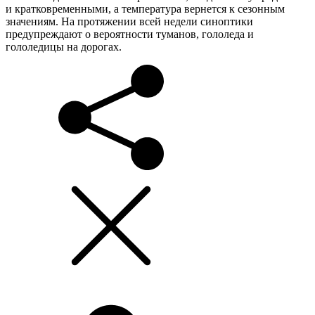
и кратковременными, а температура вернется к сезонным
значениям. На протяжении всей недели синоптики
предупреждают о вероятности туманов, гололеда и
гололедицы на дорогах.