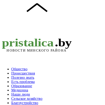
Общество
Происшествия
Полезно знать
Есть проблема
Образование
Медицина
Наши люди
Сельское хозяйство
Благоустройство