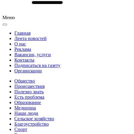
Меню
Главная
Лента новостей
О нас
Реклама
Вакансии, услуги
Контакты
Подписаться на газету
Организации
Общество
Происшествия
Полезно знать
Есть проблема
Образование
Медицина
Наши люди
Сельское хозяйство
Благоустройство
Спорт