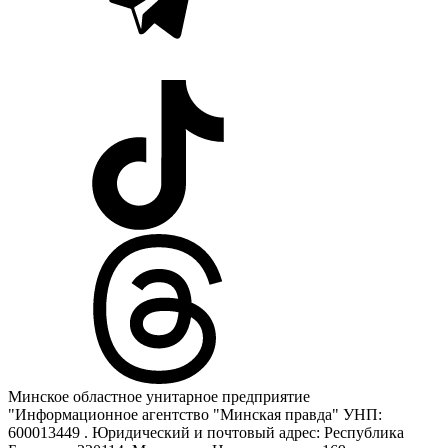
Минское областное унитарное предприятие
"Информационное агентство "Минская правда" УНП:
600013449 . Юридический и почтовый адрес: Республика