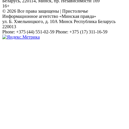
Беларусь, 220114, Минск, пр. Независимости 169
16+
© 2026 Все права защищены | Пристоличье
Информационное агентство «Минская правда»
ул. Б. Хмельницкого, д. 10А
Минск
Республика Беларусь
220013
Phone:
+375 (44) 551-02-59
Phone:
+375 (17) 311-16-59