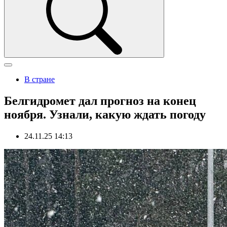
В стране
Белгидромет дал прогноз на конец
ноября. Узнали, какую ждать погоду
24.11.25 14:13