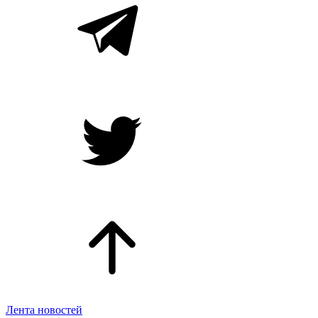
Лента новостей