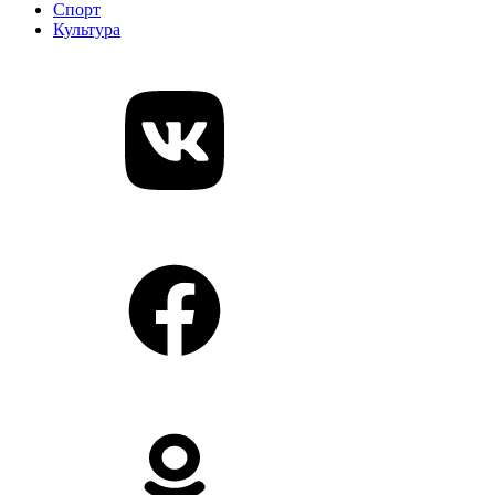
Спорт
Культура