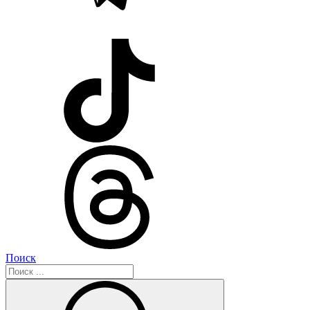
Поиск