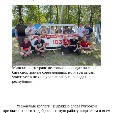
Минсксанавтотранс не только проводит на своей
базе спортивные соревнования, но и всегда сам
участвует в них на уровне района, города и
республики
Уважаемые коллеги! Выражаю слова глубокой
признательности за добросовестную работу водителям и всем