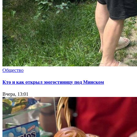
Общество
Кто и как открыл зоогостиницу под Минском
Вчера, 13:01