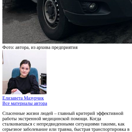
Фото: автора, из архива предприятия
Елизавета Мазурчик
Все материалы автора
Спасенные жизни людей – главный критерий эффективной
работы экстренной медицинской помощи. Когда
сталкиваешься с непредвиденными ситуациями такими, как
серьезное заболевание или травма, быстрая транспортировка в