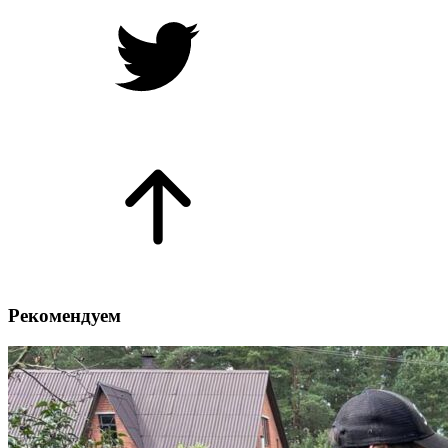
Рекомендуем