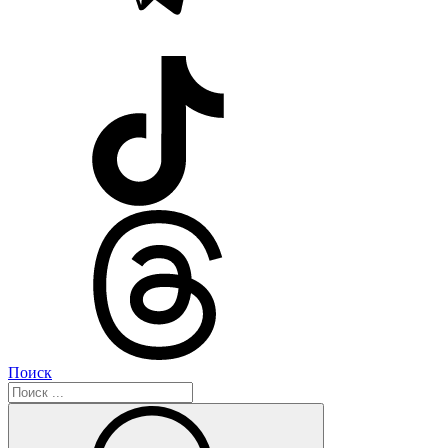
Поиск