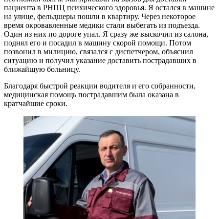
пациента в РНПЦ психического здоровья. Я остался в машине
на улице, фельдшеры пошли в квартиру. Через некоторое
время окровавленные медики стали выбегать из подъезда.
Один из них по дороге упал. Я сразу же выскочил из салона,
поднял его и посадил в машину скорой помощи. Потом
позвонил в милицию, связался с диспетчером, объяснил
ситуацию и получил указание доставить пострадавших в
ближайшую больницу.
Благодаря быстрой реакции водителя и его собранности,
медицинская помощь пострадавшим была оказана в
кратчайшие сроки.