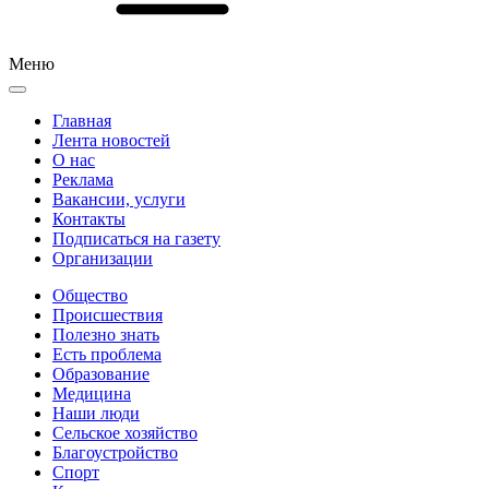
Меню
Главная
Лента новостей
О нас
Реклама
Вакансии, услуги
Контакты
Подписаться на газету
Организации
Общество
Происшествия
Полезно знать
Есть проблема
Образование
Медицина
Наши люди
Сельское хозяйство
Благоустройство
Спорт