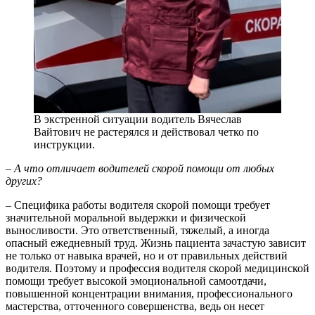
В экстренной ситуации водитель Вячеслав
Вайтович не растерялся и действовал четко по
инструкции.
– А что отличает водителей скорой помощи от любых
других?
– Специфика работы водителя скорой помощи требует
значительной моральной выдержки и физической
выносливости. Это ответственный, тяжелый, а иногда
опасный ежедневный труд. Жизнь пациента зачастую зависит
не только от навыка врачей, но и от правильных действий
водителя. Поэтому и профессия водителя скорой медицинской
помощи требует высокой эмоциональной самоотдачи,
повышенной концентрации внимания, профессионального
мастерства, отточенного совершенства, ведь он несет