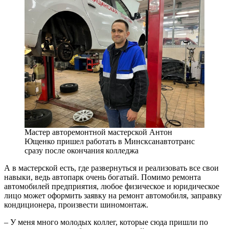
Мастер авторемонтной мастерской Антон
Ющенко пришел работать в Минсксанавтотранс
сразу после окончания колледжа
А в мастерской есть, где развернуться и реализовать все свои
навыки, ведь автопарк очень богатый. Помимо ремонта
автомобилей предприятия, любое физическое и юридическое
лицо может оформить заявку на ремонт автомобиля, заправку
кондиционера, произвести шиномонтаж.
– У меня много молодых коллег, которые сюда пришли по