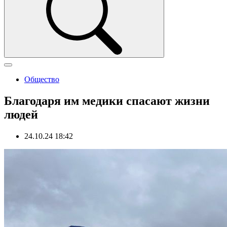
Общество
Благодаря им медики спасают жизни
людей
24.10.24 18:42