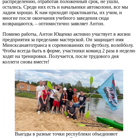
распределению, отработав положенный срок, не ушли,
остались. Среди них есть и начальники автоколонн, все мы
ладим хорошо. К нам приходят практиканты, их учим, и
многие после окончания учебного заведения сюда
возвращаются, – оптимистично заявляет Антон.
Помимо работы, Антон Ющенко активно участвует в жизни
предприятия за пределами мастерской. Он защищает имя
Минсксанавтотранса в соревнованиях по футболу, волейболу.
Чтобы всегда быть в форме, участники команд 2 раза в неделю
ходят на тренировки. Получается, после трудового дня
коллеги снова вместе!
Выезды в разные точки республики объединяют