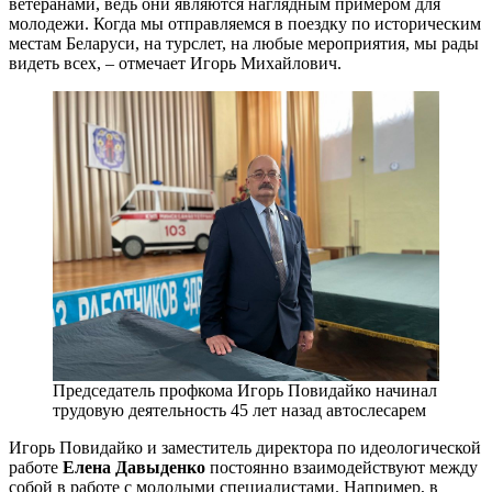
ветеранами, ведь они являются наглядным примером для
молодежи. Когда мы отправляемся в поездку по историческим
местам Беларуси, на турслет, на любые мероприятия, мы рады
видеть всех, – отмечает Игорь Михайлович.
Председатель профкома Игорь Повидайко начинал
трудовую деятельность 45 лет назад автослесарем
Игорь Повидайко и заместитель директора по идеологической
работе
Елена Давыденко
постоянно взаимодействуют между
собой в работе с молодыми специалистами. Например, в