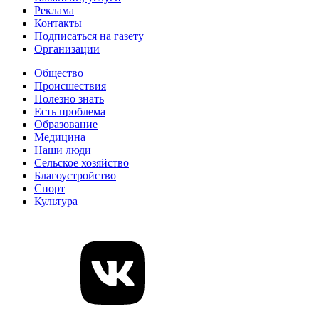
Реклама
Контакты
Подписаться на газету
Организации
Общество
Происшествия
Полезно знать
Есть проблема
Образование
Медицина
Наши люди
Сельское хозяйство
Благоустройство
Спорт
Культура