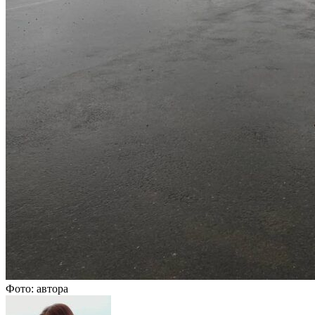
Фото: автора