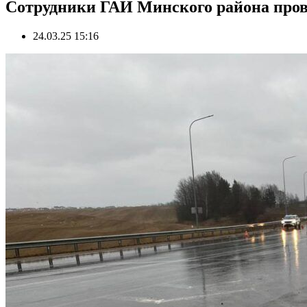
Сотрудники ГАИ Минского района про
24.03.25 15:16