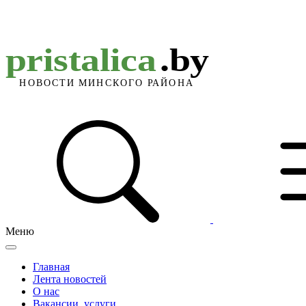
Меню
Главная
Лента новостей
О нас
Вакансии, услуги