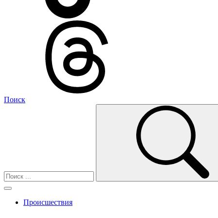
Поиск
Происшествия