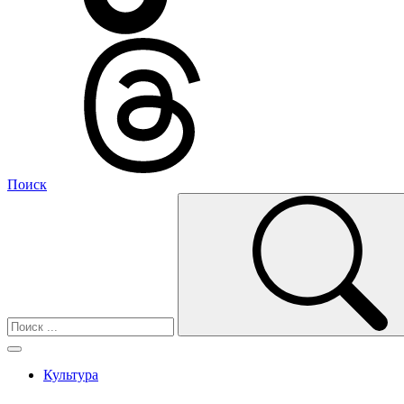
Поиск
Культура