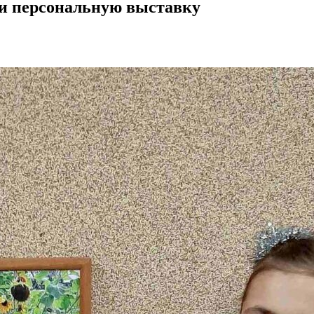
ли персональную выставку