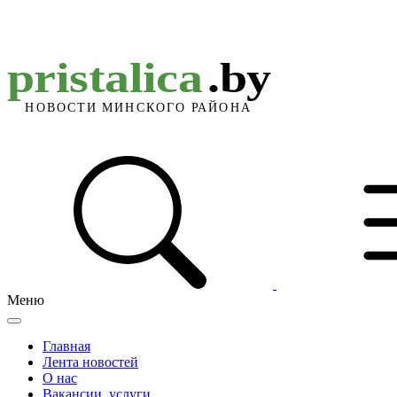
Меню
Главная
Лента новостей
О нас
Вакансии, услуги