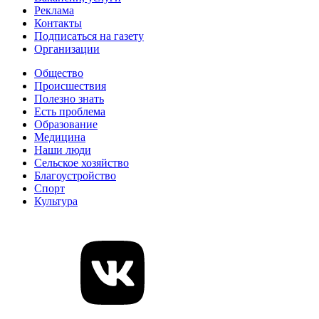
Реклама
Контакты
Подписаться на газету
Организации
Общество
Происшествия
Полезно знать
Есть проблема
Образование
Медицина
Наши люди
Сельское хозяйство
Благоустройство
Спорт
Культура