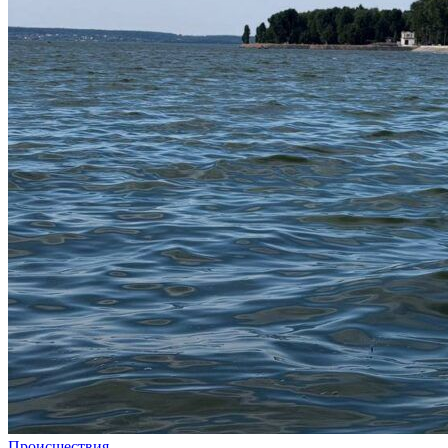
Происшествия