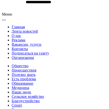
Меню
Главная
Лента новостей
О нас
Реклама
Вакансии, услуги
Контакты
Подписаться на газету
Организации
Общество
Происшествия
Полезно знать
Есть проблема
Образование
Медицина
Наши люди
Сельское хозяйство
Благоустройство
Спорт