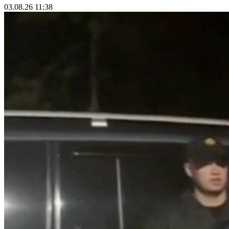
03.08.26 11:38