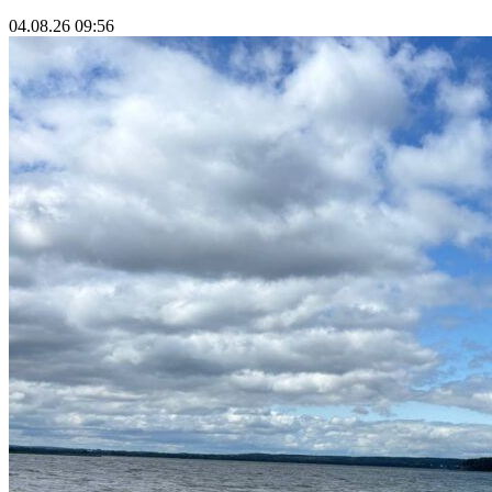
04.08.26 09:56