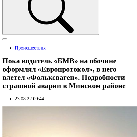
Происшествия
Пока водитель «БМВ» на обочине
оформлял «Европротокол», в него
влетел «Фольксваген». Подробности
страшной аварии в Минском районе
23.08.22 09:44