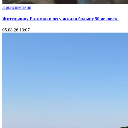
Происшествия
Жительницу Ратомки в лесу искали больше 50 человек
05.08.26 13:07