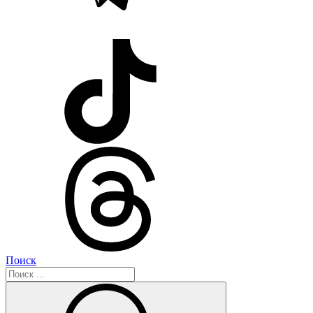
Поиск