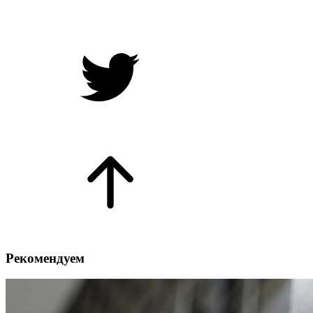
Рекомендуем