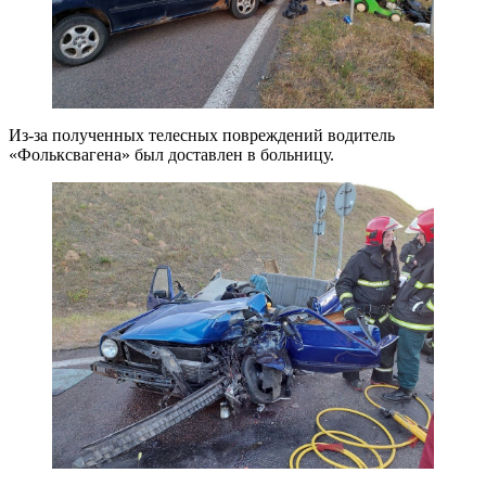
Из-за полученных телесных повреждений водитель
«Фольксвагена» был доставлен в больницу.