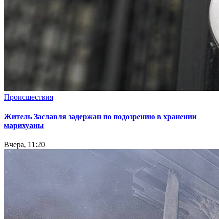
Происшествия
Житель Заславля задержан по подозрению в хранении
марихуаны
Вчера, 11:20