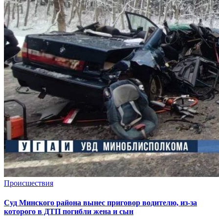
Происшествия
Суд Минского района вынес приговор водителю, из-за
которого в ДТП погибли жена и сын