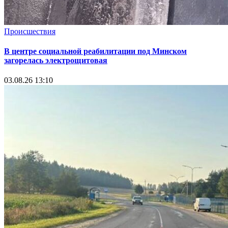
Происшествия
В центре социальной реабилитации под Минском
загорелась электрощитовая
03.08.26 13:10