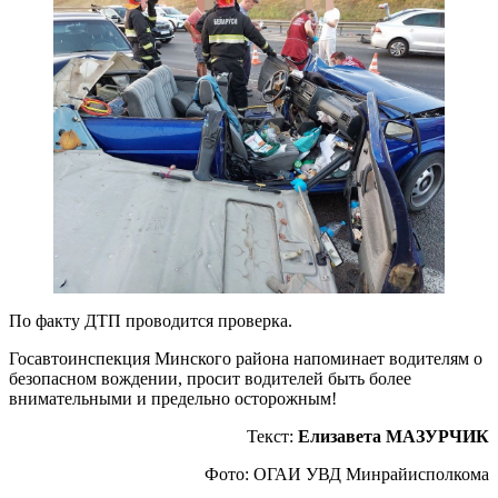
По факту ДТП проводится проверка.
Госавтоинспекция Минского района напоминает водителям о
безопасном вождении, просит водителей быть более
внимательными и предельно осторожным!
Текст:
Елизавета МАЗУРЧИК
Фото: ОГАИ УВД Минрайисполкома