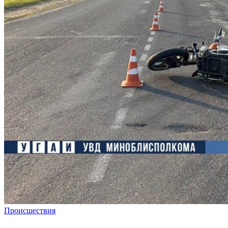
Происшествия