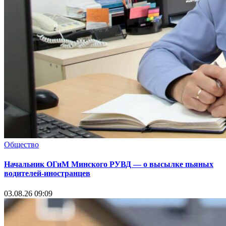
Общество
Начальник ОГиМ Минского РУВД — о высылке пьяных
водителей-иностранцев
03.08.26 09:09