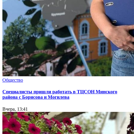
Общество
Специалисты пришли работать в ТЦСОН Минского
района с Борисова и Могилева
Вчера, 13:41