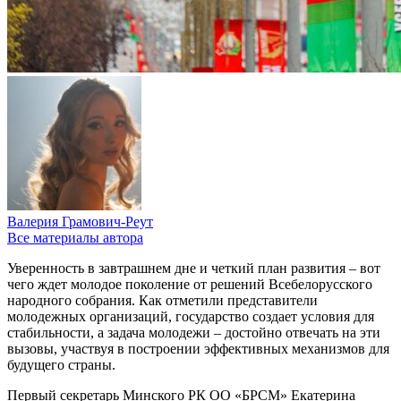
Валерия Грамович-Реут
Все материалы автора
Уверенность в завтрашнем дне и четкий план развития – вот
чего ждет молодое поколение от решений Всебелорусского
народного собрания. Как отметили представители
молодежных организаций, государство создает условия для
стабильности, а задача молодежи – достойно отвечать на эти
вызовы, участвуя в построении эффективных механизмов для
будущего страны.
Первый секретарь Минского РК ОО «БРСМ» Екатерина