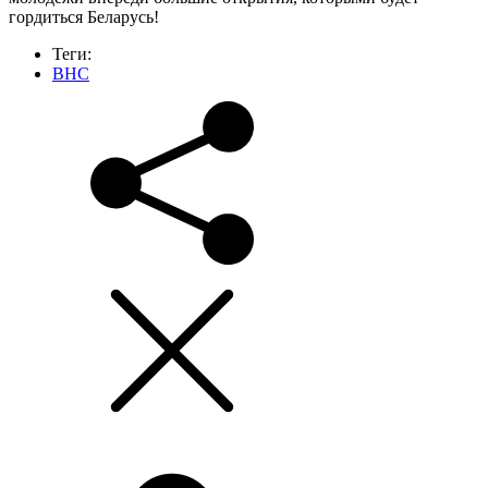
гордиться Беларусь!
Теги:
ВНС