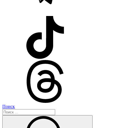
Поиск