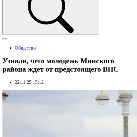
Общество
Узнали, чего молодежь Минского
района ждет от предстоящего ВНС
22.11.25 15:12