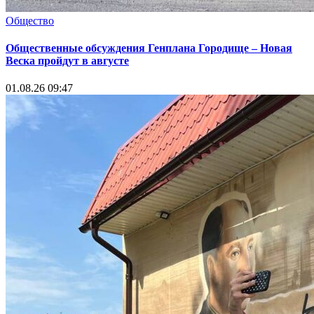
Общество
Общественные обсуждения Генплана Городище – Новая
Веска пройдут в августе
01.08.26 09:47