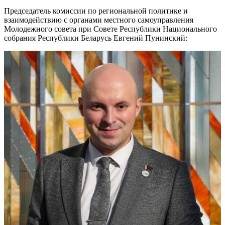
Председатель комиссии по региональной политике и
взаимодействию с органами местного самоуправления
Молодежного совета при Совете Республики Национального
собрания Республики Беларусь Евгений Пунинский: