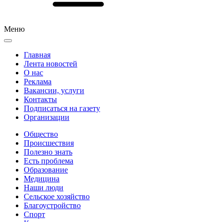
Меню
Главная
Лента новостей
О нас
Реклама
Вакансии, услуги
Контакты
Подписаться на газету
Организации
Общество
Происшествия
Полезно знать
Есть проблема
Образование
Медицина
Наши люди
Сельское хозяйство
Благоустройство
Спорт