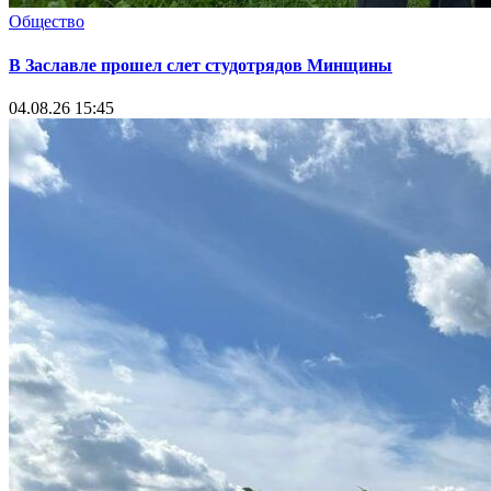
Общество
В Заславле прошел слет студотрядов Минщины
04.08.26 15:45