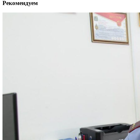
Рекомендуем