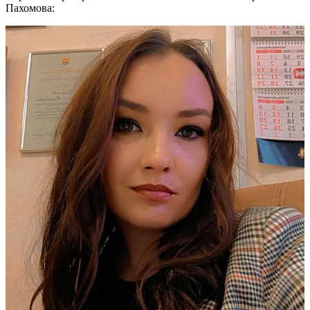
Пахомова: