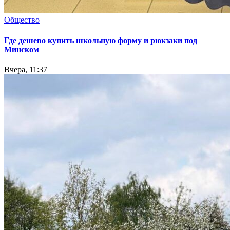
Общество
Где дешево купить школьную форму и рюкзаки под
Минском
Вчера, 11:37