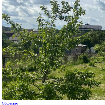
Общество