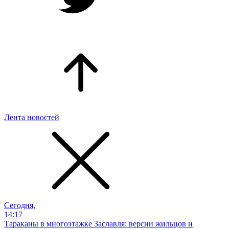
Лента новостей
Сегодня,
14:17
Тараканы в многоэтажке Заславля: версии жильцов и