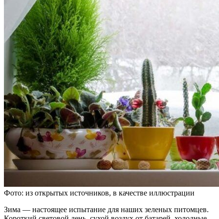
Фото: из открытых источников, в качестве иллюстрации
Зима — настоящее испытание для наших зеленых питомцев.
Короткий световой день, сухой воздух от батарей, холодные