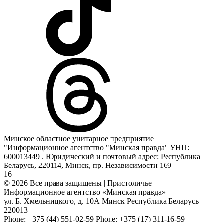
Минское областное унитарное предприятие
"Информационное агентство "Минская правда" УНП:
600013449 . Юридический и почтовый адрес: Республика
Беларусь, 220114, Минск, пр. Независимости 169
16+
© 2026 Все права защищены | Пристоличье
Информационное агентство «Минская правда»
ул. Б. Хмельницкого, д. 10А
Минск
Республика Беларусь
220013
Phone:
+375 (44) 551-02-59
Phone:
+375 (17) 311-16-59