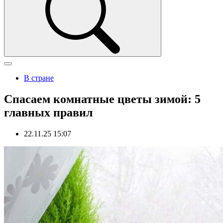
В стране
Спасаем комнатные цветы зимой: 5
главных правил
22.11.25 15:07