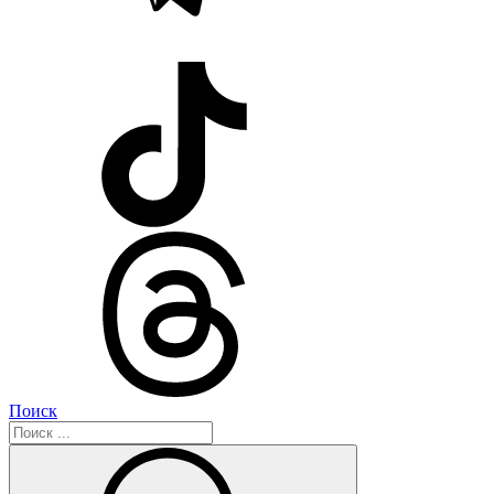
Поиск