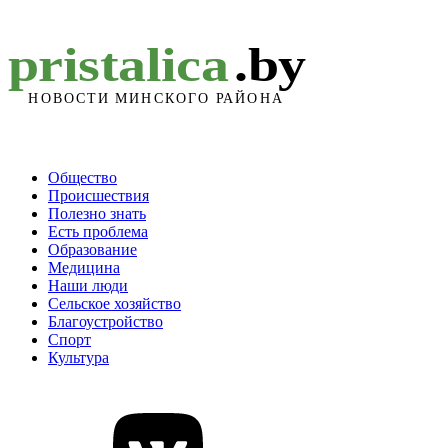
Общество
Происшествия
Полезно знать
Есть проблема
Образование
Медицина
Наши люди
Сельское хозяйство
Благоустройство
Спорт
Культура