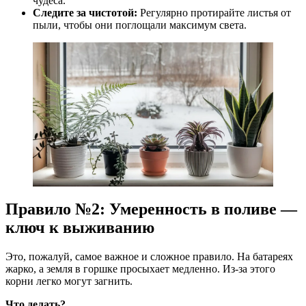
чудеса.
Следите за чистотой:
Регулярно протирайте листья от
пыли, чтобы они поглощали максимум света.
Правило №2: Умеренность в поливе —
ключ к выживанию
Это, пожалуй, самое важное и сложное правило. На батареях
жарко, а земля в горшке просыхает медленно. Из-за этого
корни легко могут загнить.
Что делать?