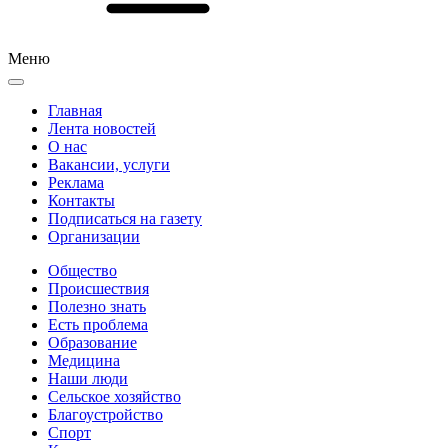
Меню
Главная
Лента новостей
О нас
Вакансии, услуги
Реклама
Контакты
Подписаться на газету
Организации
Общество
Происшествия
Полезно знать
Есть проблема
Образование
Медицина
Наши люди
Сельское хозяйство
Благоустройство
Спорт