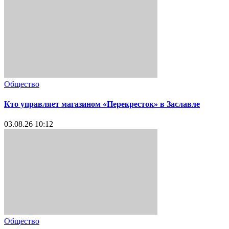
Общество
Кто управляет магазином «Перекресток» в Заславле
03.08.26 10:12
Общество