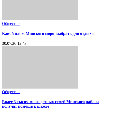
Общество
Какой пляж Минского моря выбрать для отдыха
30.07.26 12:43
Общество
Более 3 тысяч многодетных семей Минского района
получат помощь к школе