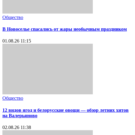
Общество
В Новоселье спасались от жары необычным праздником
01.08.26 11:15
Общество
12 видов ягод и белорусские овощи — обзор летних хитов
на Валерьяново
02.08.26 11:38