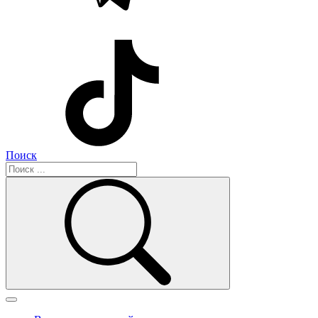
Поиск