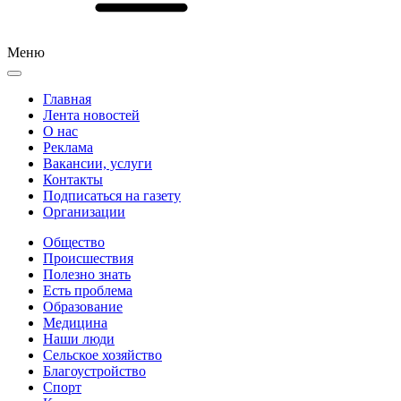
Меню
Главная
Лента новостей
О нас
Реклама
Вакансии, услуги
Контакты
Подписаться на газету
Организации
Общество
Происшествия
Полезно знать
Есть проблема
Образование
Медицина
Наши люди
Сельское хозяйство
Благоустройство
Спорт