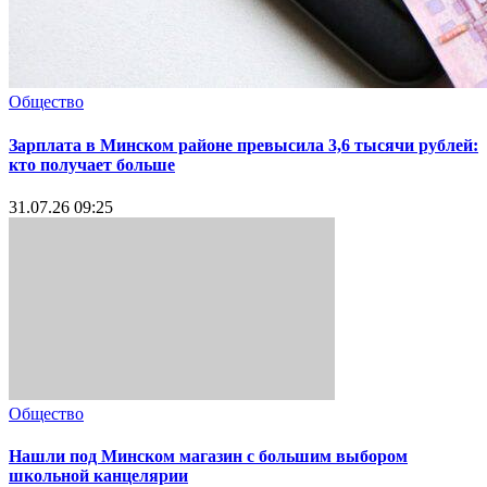
Общество
Зарплата в Минском районе превысила 3,6 тысячи рублей:
кто получает больше
31.07.26 09:25
Общество
Нашли под Минском магазин с большим выбором
школьной канцелярии