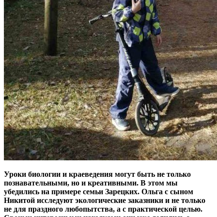
Уроки биологии и краеведения могут быть не только
познавательными, но и креативными. В этом мы
убедились на примере семьи Зарецких. Ольга с сыном
Никитой исследуют экологические заказники и не только
не для праздного любопытства, а с практической целью.