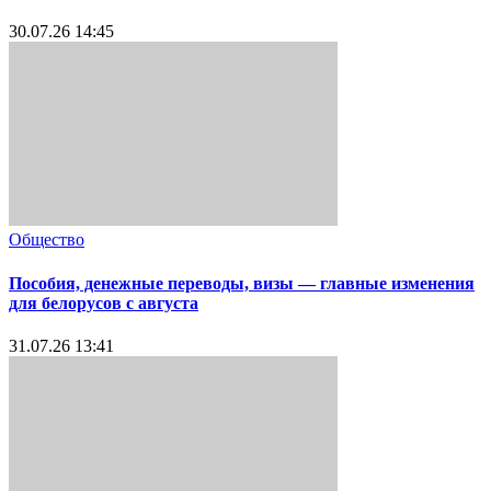
30.07.26 14:45
Общество
Пособия, денежные переводы, визы — главные изменения
для белорусов с августа
31.07.26 13:41