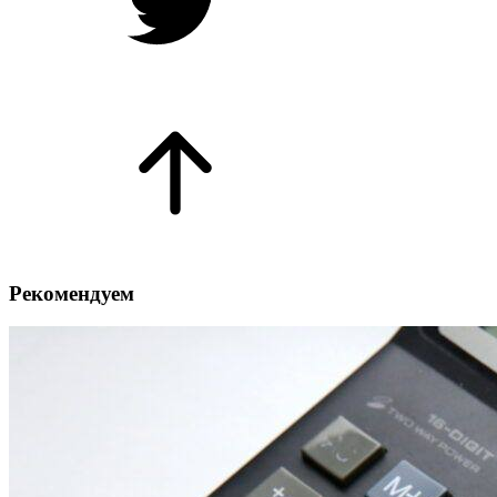
Рекомендуем