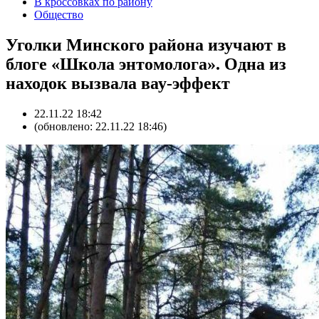
В кроссовках по району
Общество
Уголки Минского района изучают в
блоге «Школа энтомолога». Одна из
находок вызвала вау-эффект
22.11.22 18:42
(обновлено: 22.11.22 18:46)