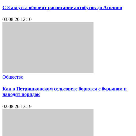
С 8 августа обновят расписание автобусов до Атолино
03.08.26 12:10
Общество
Как в Петришковском сельсовете борются с бурьяном и
наводят порядок
02.08.26 13:19