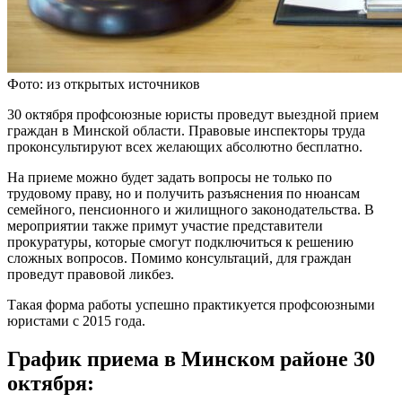
Фото: из открытых источников
30 октября профсоюзные юристы проведут выездной прием
граждан в Минской области. Правовые инспекторы труда
проконсультируют всех желающих абсолютно бесплатно.
На приеме можно будет задать вопросы не только по
трудовому праву, но и получить разъяснения по нюансам
семейного, пенсионного и жилищного законодательства. В
мероприятии также примут участие представители
прокуратуры, которые смогут подключиться к решению
сложных вопросов. Помимо консультаций, для граждан
проведут правовой ликбез.
Такая форма работы успешно практикуется профсоюзными
юристами с 2015 года.
График приема в Минском районе 30
октября: