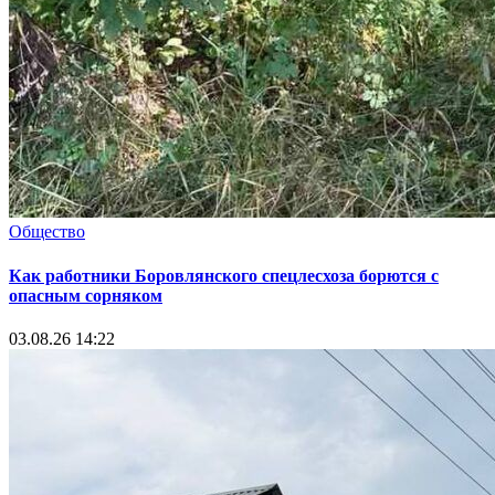
Общество
Как работники Боровлянского спецлесхоза борются с
опасным сорняком
03.08.26 14:22