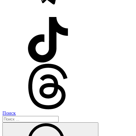
Поиск