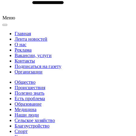
Меню
Главная
Лента новостей
О нас
Реклама
Вакансии, услуги
Контакты
Подписаться на газету
Организации
Общество
Происшествия
Полезно знать
Есть проблема
Образование
Медицина
Наши люди
Сельское хозяйство
Благоустройство
Спорт