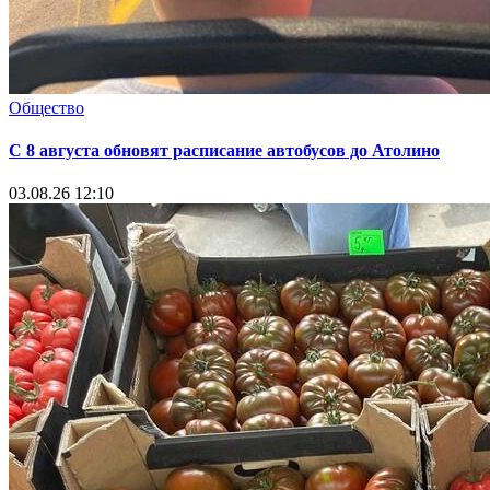
Общество
С 8 августа обновят расписание автобусов до Атолино
03.08.26 12:10