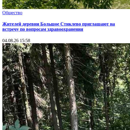
Общество
Жителей деревни Большое Стиклево приглашают на
встречу по вопросам здравоохранения
04.08.26 15:58