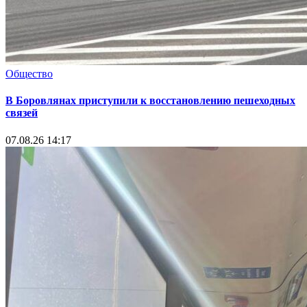
Общество
В Боровлянах приступили к восстановлению пешеходных
связей
07.08.26 14:17