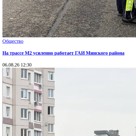
Общество
На трассе М2 усиленно работает ГАИ Минского района
06.08.26 12:30