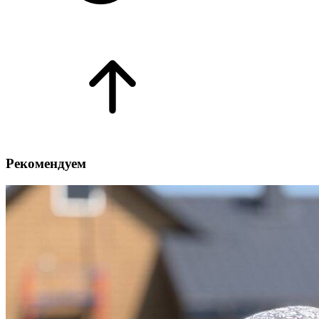
Рекомендуем