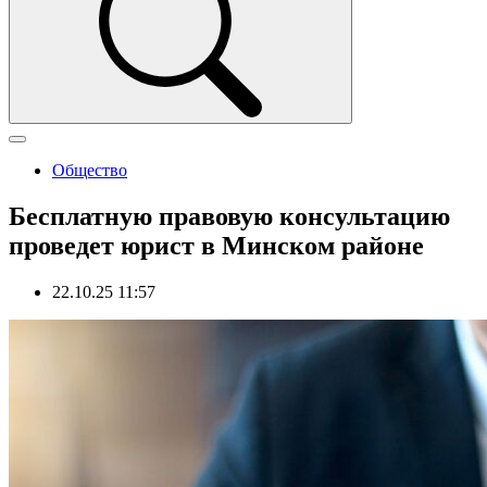
Общество
Бесплатную правовую консультацию
проведет юрист в Минском районе
22.10.25 11:57