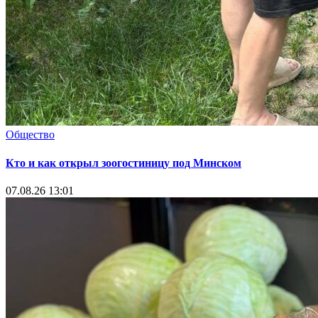
Общество
Кто и как открыл зоогостиницу под Минском
07.08.26 13:01