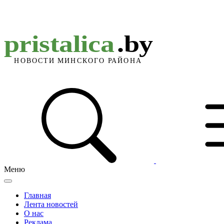
Меню
Главная
Лента новостей
О нас
Реклама