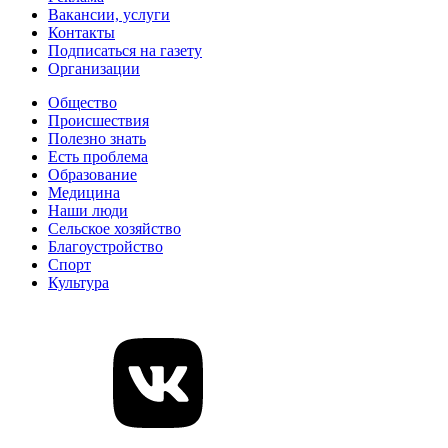
Вакансии, услуги
Контакты
Подписаться на газету
Организации
Общество
Происшествия
Полезно знать
Есть проблема
Образование
Медицина
Наши люди
Сельское хозяйство
Благоустройство
Спорт
Культура