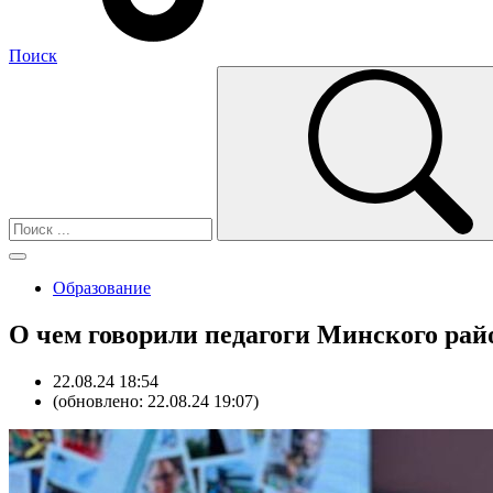
Поиск
Образование
О чем говорили педагоги Минского рай
22.08.24 18:54
(обновлено: 22.08.24 19:07)