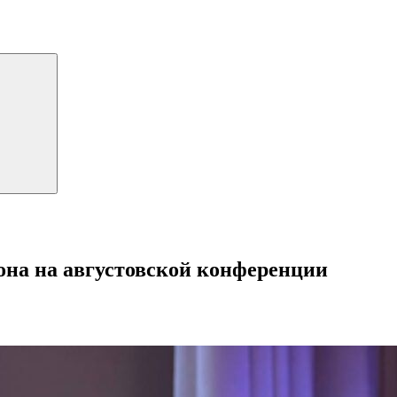
она на августовской конференции