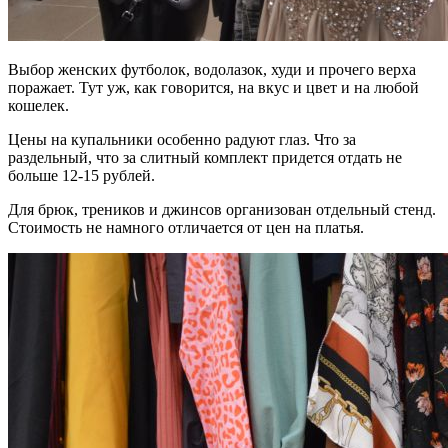
Выбор женских футболок, водолазок, худи и прочего верха
поражает. Тут уж, как говорится, на вкус и цвет и на любой
кошелек.
Цены на купальники особенно радуют глаз. Что за
раздельный, что за слитный комплект придется отдать не
больше 12-15 рублей.
Для брюк, треников и джинсов организован отдельный стенд.
Стоимость не намного отличается от цен на платья.