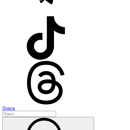
Поиск