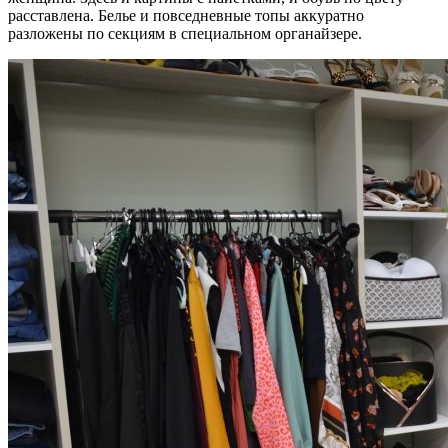
расставлена. Белье и повседневные топы аккуратно
разложены по секциям в специальном органайзере.