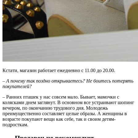
Кстати, магазин работает ежедневно с 11.00 до 20.00.
–
А почему так поздно открываетесь? Не боитесь потерять
покупателей?
– Ранних пташек у нас совсем мало. Бывает, мамочки с
колясками днем заглянут. В основном все устраивают шопинг
вечером, по окончанию трудового дня. Молодежь
преимущественно составляет целые образы. А женщины в
возрасте покупают вещи как себе, так и своим детям-
подросткам.
Продавец не рекомендует