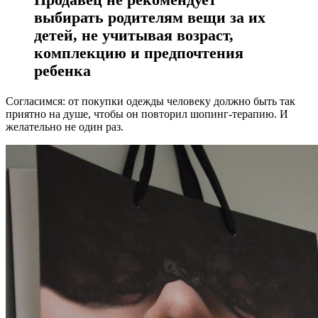
выбирать родителям вещи за их
детей, не учитывая возраст,
комплекцию и предпочтения
ребенка
Согласимся: от покупки одежды человеку должно быть так
приятно на душе, чтобы он повторил шопинг-терапию. И
желательно не один раз.