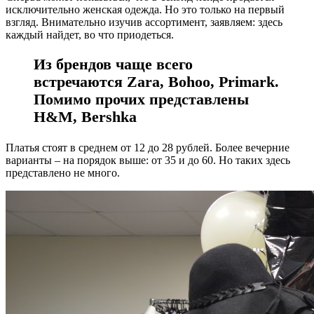
исключительно женская одежда. Но это только на первый
взгляд. Внимательно изучив ассортимент, заявляем: здесь
каждый найдет, во что приодеться.
Из брендов чаще всего
встречаются
Zara
,
Bohoo
,
Primark
.
Помимо прочих представлены
H
&
M
,
Bershka
Платья стоят в среднем от 12 до 28 рублей. Более вечерние
варианты – на порядок выше: от 35 и до 60. Но таких здесь
представлено не много.