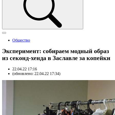
Общество
Эксперимент: собираем модный образ
из секонд-хенда в Заславле за копейки
22.04.22 17:16
(обновлено: 22.04.22 17:34)