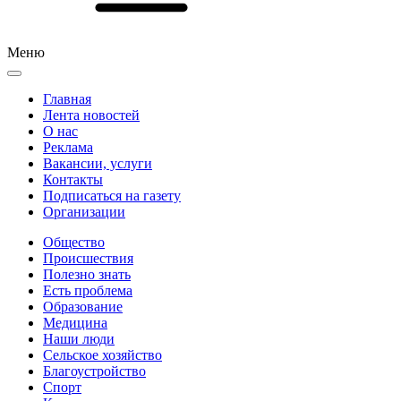
Меню
Главная
Лента новостей
О нас
Реклама
Вакансии, услуги
Контакты
Подписаться на газету
Организации
Общество
Происшествия
Полезно знать
Есть проблема
Образование
Медицина
Наши люди
Сельское хозяйство
Благоустройство
Спорт