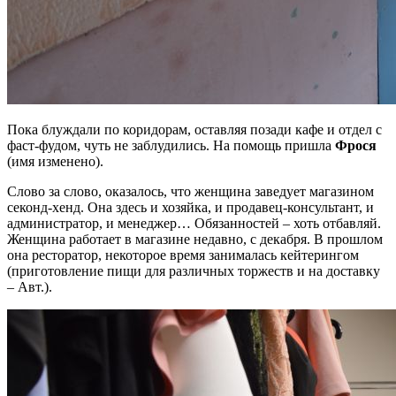
Пока блуждали по коридорам, оставляя позади кафе и отдел с
фаст-фудом, чуть не заблудились. На помощь пришла
Фрося
(имя изменено).
Слово за слово, оказалось, что женщина заведует магазином
секонд-хенд. Она здесь и хозяйка, и продавец-консультант, и
администратор, и менеджер… Обязанностей – хоть отбавляй.
Женщина работает в магазине недавно, с декабря. В прошлом
она ресторатор, некоторое время занималась кейтерингом
(приготовление пищи для различных торжеств и на доставку
– Авт.).