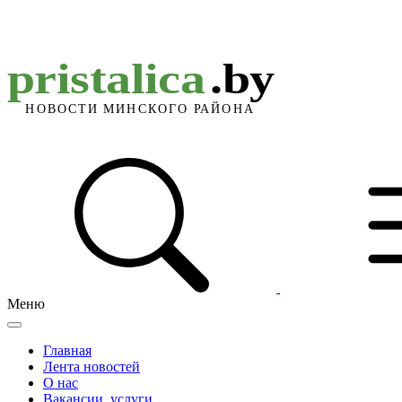
Меню
Главная
Лента новостей
О нас
Вакансии, услуги