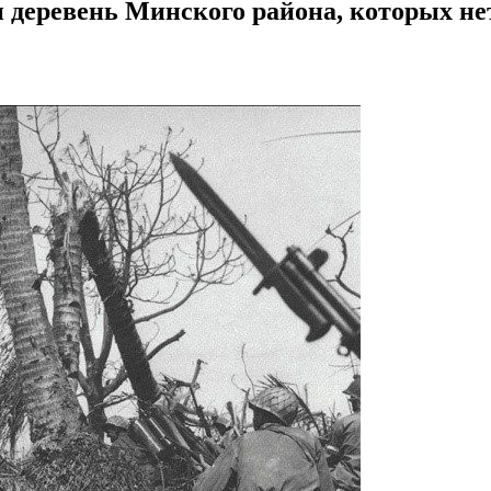
 деревень Минского района, которых не