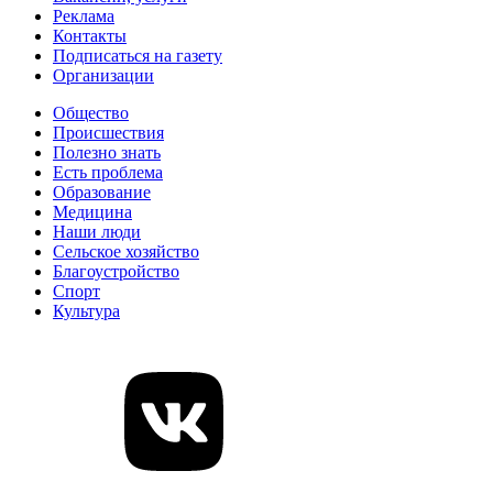
Реклама
Контакты
Подписаться на газету
Организации
Общество
Происшествия
Полезно знать
Есть проблема
Образование
Медицина
Наши люди
Сельское хозяйство
Благоустройство
Спорт
Культура