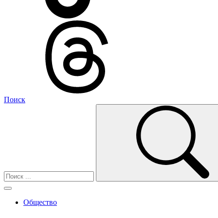
Поиск
Общество