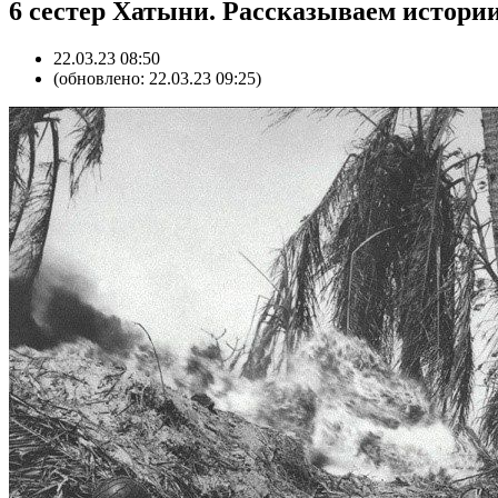
6 сестер Хатыни. Рассказываем истории
22.03.23 08:50
(обновлено: 22.03.23 09:25)