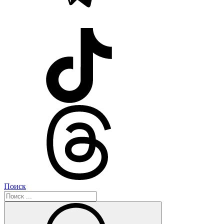
Поиск