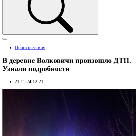
Происшествия
В деревне Волковичи произошло ДТП.
Узнали подробности
21.11.24 12:21