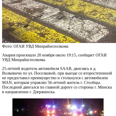
Фото: ОГАИ УВД Минрайисполкома
Авария произошло 20 ноября около 19:15, сообщает ОГАИ
УВД Минрайисполкома.
25-летний водитель автомобиля SAAB, двигаясь в д.
Волковичи по ул. Поселковой, при выезде со второстепенной
не предоставил преимущество и столкнулся с автомобилем
MAN, которым управлял 56-летний житель г. Столбцы.
Последний двигался по главной дороге со стороны г. Минска
в направлении г. Дзержинска.