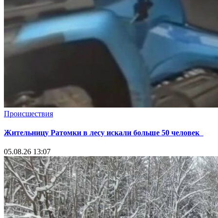
Происшествия
Жительницу Ратомки в лесу искали больше 50 человек
05.08.26 13:07