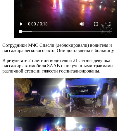
Сотрудники МЧС Спасли (деблокировали) водителя и
пассажира легкового авто. Они доставлены в больницу.
В результате 25-летний водитель и 21-летняя девушка-
пассажир автомобиля SAAB с полученными травмами
различной степени тяжести госпитализированы.