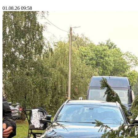
01.08.26 09:58