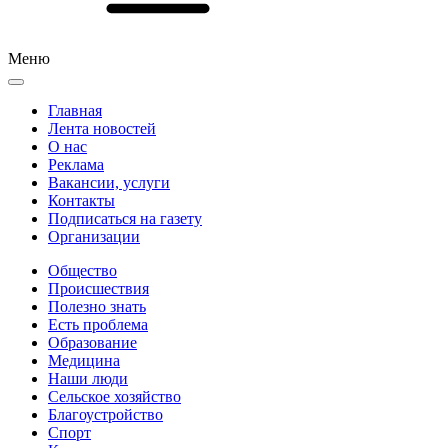
Меню
Главная
Лента новостей
О нас
Реклама
Вакансии, услуги
Контакты
Подписаться на газету
Организации
Общество
Происшествия
Полезно знать
Есть проблема
Образование
Медицина
Наши люди
Сельское хозяйство
Благоустройство
Спорт