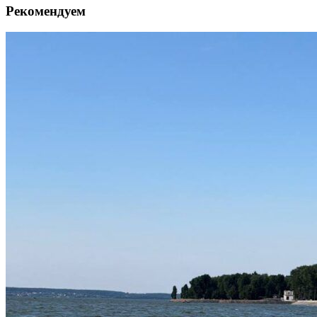
Рекомендуем