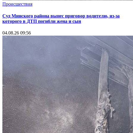
Происшествия
Суд Минского района вынес приговор водителю, из-за
которого в ДТП погибли жена и сын
04.08.26 09:56