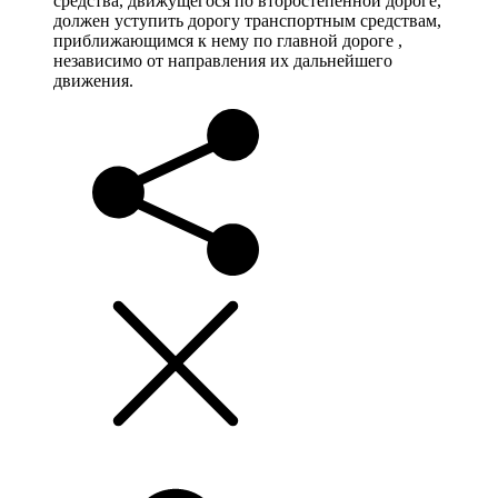
средства, движущегося по второстепенной дороге,
должен уступить дорогу транспортным средствам,
приближающимся к нему по главной дороге ,
независимо от направления их дальнейшего
движения.