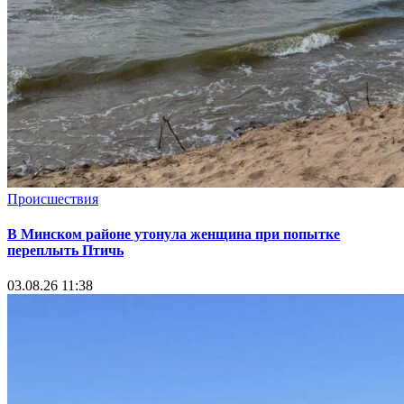
Происшествия
В Минском районе утонула женщина при попытке
переплыть Птичь
03.08.26 11:38