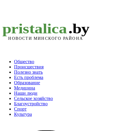
Общество
Происшествия
Полезно знать
Есть проблема
Образование
Медицина
Наши люди
Сельское хозяйство
Благоустройство
Спорт
Культура