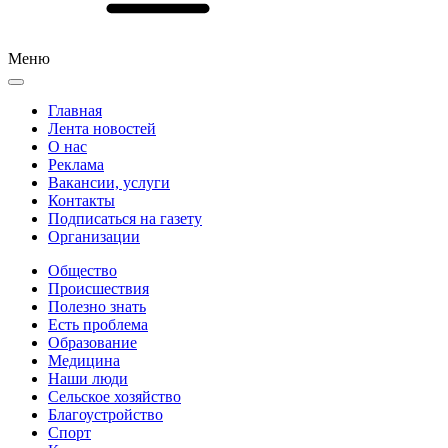
Меню
Главная
Лента новостей
О нас
Реклама
Вакансии, услуги
Контакты
Подписаться на газету
Организации
Общество
Происшествия
Полезно знать
Есть проблема
Образование
Медицина
Наши люди
Сельское хозяйство
Благоустройство
Спорт