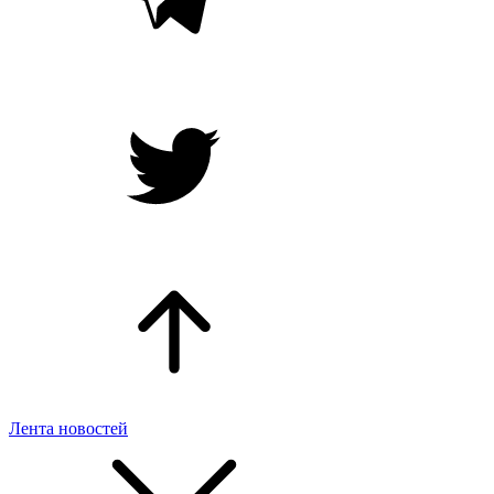
Лента новостей