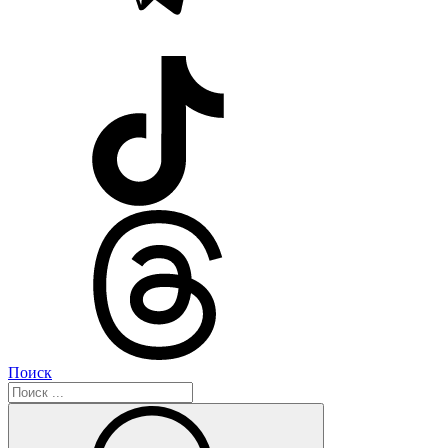
Поиск