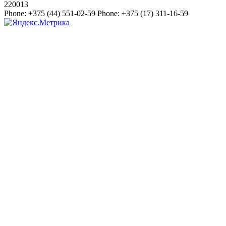
220013
Phone:
+375 (44) 551-02-59
Phone:
+375 (17) 311-16-59