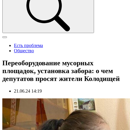
Есть проблема
Общество
Переоборудование мусорных
площадок, установка забора: о чем
депутатов просят жители Колодищей
21.06.24 14:19