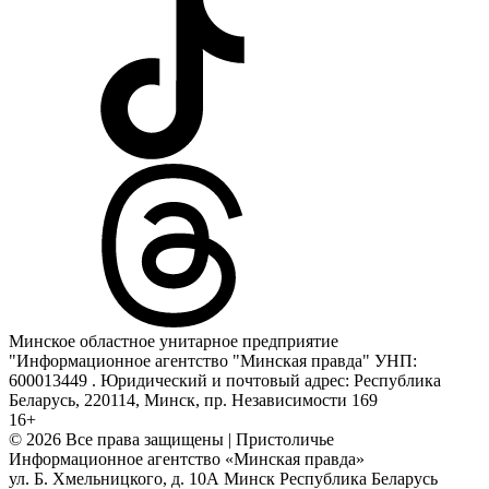
Минское областное унитарное предприятие
"Информационное агентство "Минская правда" УНП:
600013449 . Юридический и почтовый адрес: Республика
Беларусь, 220114, Минск, пр. Независимости 169
16+
© 2026 Все права защищены | Пристоличье
Информационное агентство «Минская правда»
ул. Б. Хмельницкого, д. 10А
Минск
Республика Беларусь