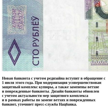
Новая банкнота с учетом редизайна вступит в обращение с
1 июля этого года. При модернизация усовершенствован
защитный комплекс купюры, а также заменены ветхие
и поврежденные банкноты
.
Дизайн банкноты обновлен
с учетом актуальности мер защитного комплекса
и в рамках работы по замене ветхих и поврежденных
банкнот, уточняет пресс-служба Нацбанка.