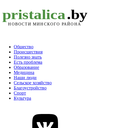
Общество
Происшествия
Полезно знать
Есть проблема
Образование
Медицина
Наши люди
Сельское хозяйство
Благоустройство
Спорт
Культура