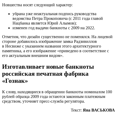
Новшества носят следующий характер:
убрана уже неактуальная подпись руководства
ведомства Петра Прокоповича (с 2011 года главой
Нацбанка является Юрий Алымов);
изменен год выдачи банкноты с 2009 на 2022.
Отметим, что дизайн существенно не поменялся. На лицевой
стороне добавилось изображение замка Радзивиллов
в Несвиже с указанием названия этого архитектурного
памятника, а его изображение «приведено в соответствие с
его актуальным внешним видом».
Изготавливает новые банкноты
российская печатная фабрика
«Гознак»
К слову, находящиеся в обращении банкноты номиналом 100
рублей образца 2009 года остаются законным платежным
средством, уточняет пресс-служба регулятора.
Текст:
Яна ВАСЬКОВА