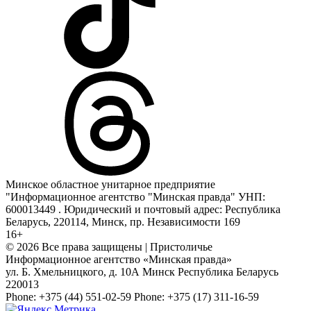
Минское областное унитарное предприятие
"Информационное агентство "Минская правда" УНП:
600013449 . Юридический и почтовый адрес: Республика
Беларусь, 220114, Минск, пр. Независимости 169
16+
© 2026 Все права защищены | Пристоличье
Информационное агентство «Минская правда»
ул. Б. Хмельницкого, д. 10А
Минск
Республика Беларусь
220013
Phone:
+375 (44) 551-02-59
Phone:
+375 (17) 311-16-59