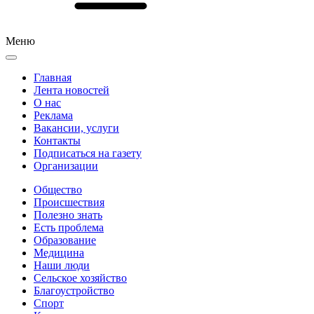
Меню
Главная
Лента новостей
О нас
Реклама
Вакансии, услуги
Контакты
Подписаться на газету
Организации
Общество
Происшествия
Полезно знать
Есть проблема
Образование
Медицина
Наши люди
Сельское хозяйство
Благоустройство
Спорт