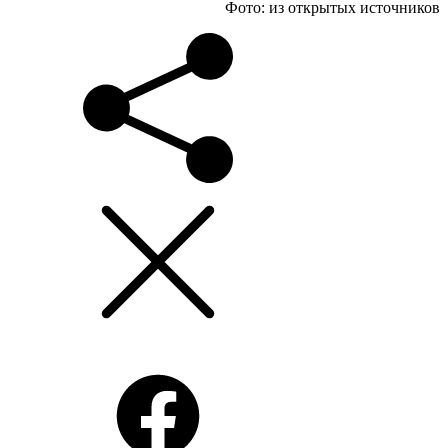
Фото: из открытых источников