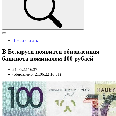
Полезно знать
В Беларуси появится обновленная
банкнота номиналом 100 рублей
21.06.22 16:37
(обновлено: 21.06.22 16:51)