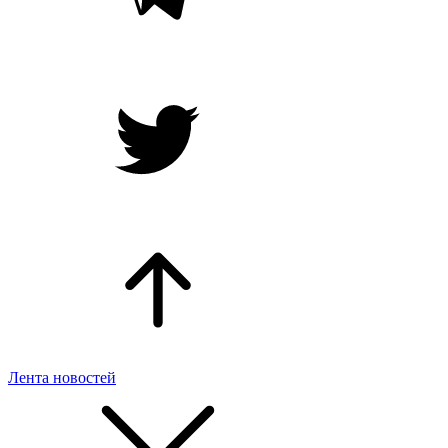
Лента новостей