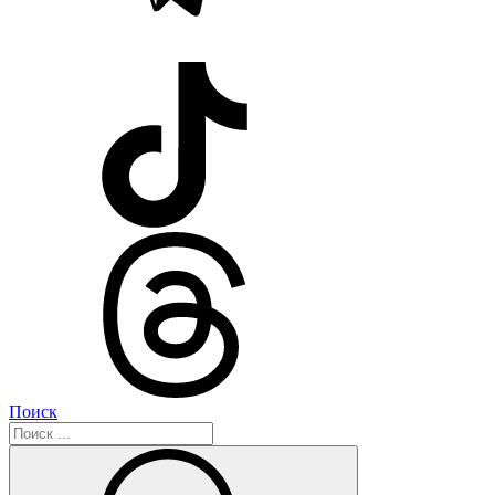
Поиск