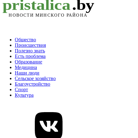
Общество
Происшествия
Полезно знать
Есть проблема
Образование
Медицина
Наши люди
Сельское хозяйство
Благоустройство
Спорт
Культура