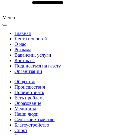
Меню
Главная
Лента новостей
О нас
Реклама
Вакансии, услуги
Контакты
Подписаться на газету
Организации
Общество
Происшествия
Полезно знать
Есть проблема
Образование
Медицина
Наши люди
Сельское хозяйство
Благоустройство
Спорт