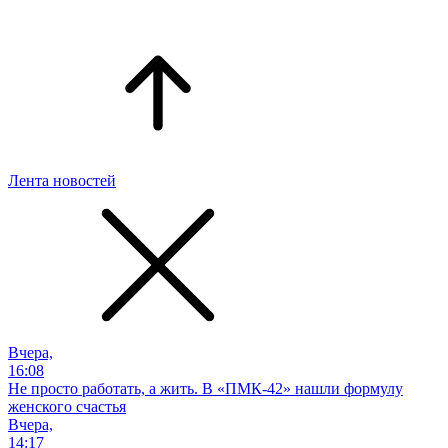
Лента новостей
Вчера,
16:08
Не просто работать, а жить. В «ПМК-42» нашли формулу
женского счастья
Вчера,
14:17