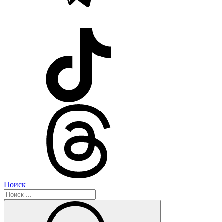
Поиск