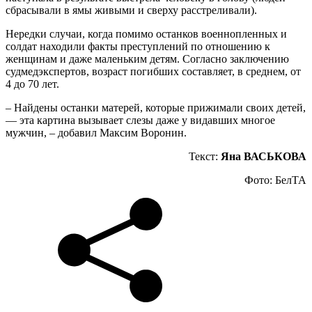
сбрасывали в ямы живыми и сверху расстреливали).
Нередки случаи, когда помимо останков военнопленных и
солдат находили факты преступлений по отношению к
женщинам и даже маленьким детям. Согласно заключению
судмедэкспертов, возраст погибших составляет, в среднем, от
4 до 70 лет.
– Найдены останки матерей, которые прижимали своих детей,
— эта картина вызывает слезы даже у видавших многое
мужчин, – добавил Максим Воронин.
Текст:
Яна ВАСЬКОВА
Фото: БелТА