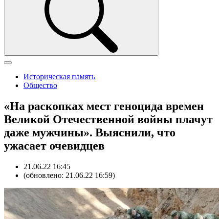
Историческая память
Общество
«На раскопках мест геноцида времен
Великой Отечественной войны плачут
даже мужчины». Выяснили, что
ужасает очевидцев
21.06.22 16:45
(обновлено: 21.06.22 16:59)