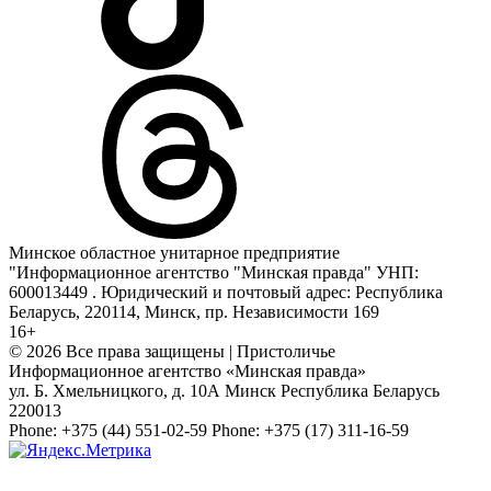
Минское областное унитарное предприятие
"Информационное агентство "Минская правда" УНП:
600013449 . Юридический и почтовый адрес: Республика
Беларусь, 220114, Минск, пр. Независимости 169
16+
© 2026 Все права защищены | Пристоличье
Информационное агентство «Минская правда»
ул. Б. Хмельницкого, д. 10А
Минск
Республика Беларусь
220013
Phone:
+375 (44) 551-02-59
Phone:
+375 (17) 311-16-59