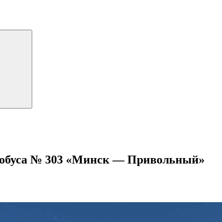
тобуса № 303 «Минск — Привольный»