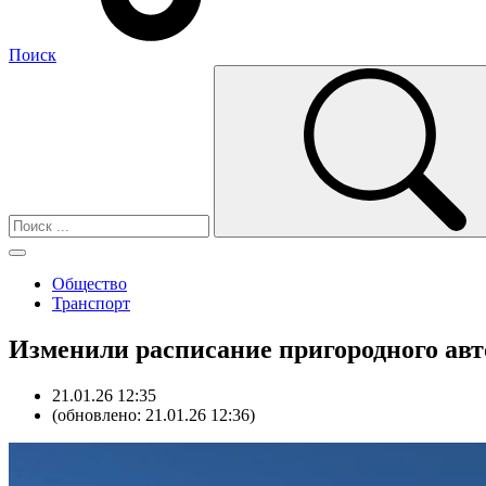
Поиск
Общество
Транспорт
Изменили расписание пригородного ав
21.01.26 12:35
(обновлено: 21.01.26 12:36)