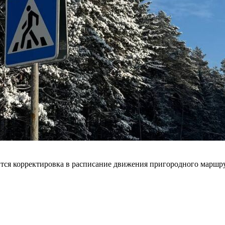
сится корректировка в расписание движения пригородного мар