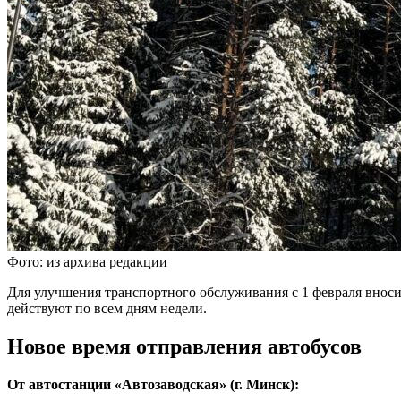
Фото: из архива редакции
Для улучшения транспортного обслуживания с 1 февраля вно
действуют по всем дням недели.
Новое время отправления автобусов
От автостанции «Автозаводская» (г. Минск):