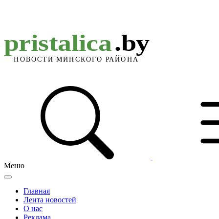
Меню
Главная
Лента новостей
О нас
Реклама