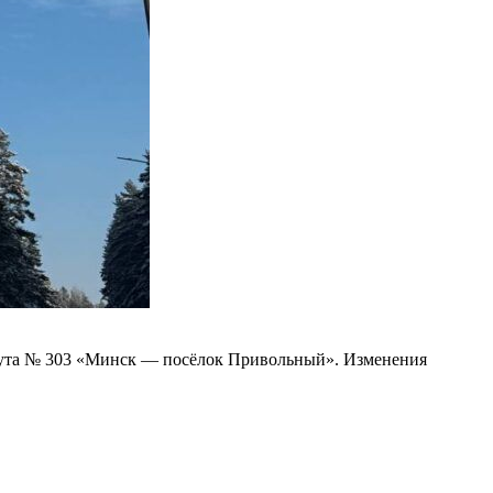
шрута № 303 «Минск — посёлок Привольный». Изменения