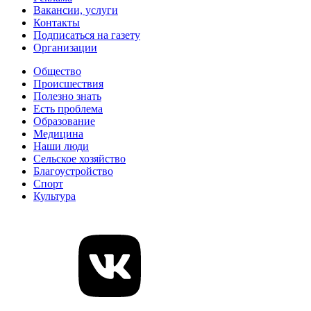
Вакансии, услуги
Контакты
Подписаться на газету
Организации
Общество
Происшествия
Полезно знать
Есть проблема
Образование
Медицина
Наши люди
Сельское хозяйство
Благоустройство
Спорт
Культура