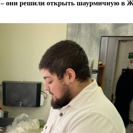
ы – они решили открыть шаурмичную в 