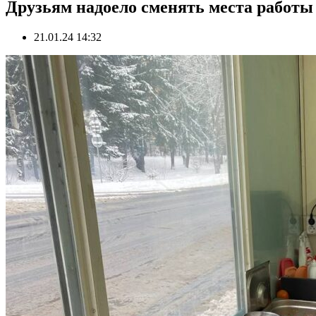
Друзьям надоело сменять места работ
21.01.24 14:32