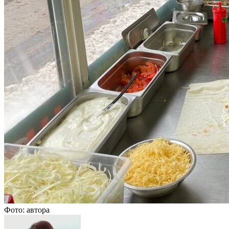
Фото: автора