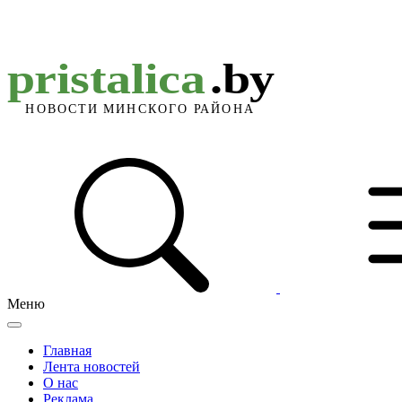
Меню
Главная
Лента новостей
О нас
Реклама