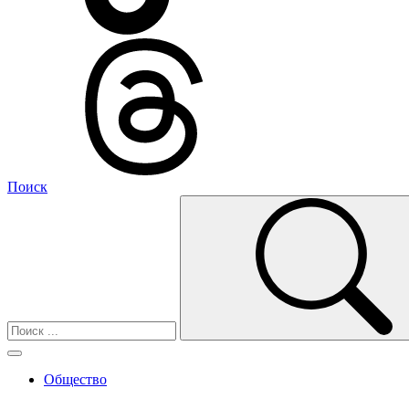
Поиск
Общество