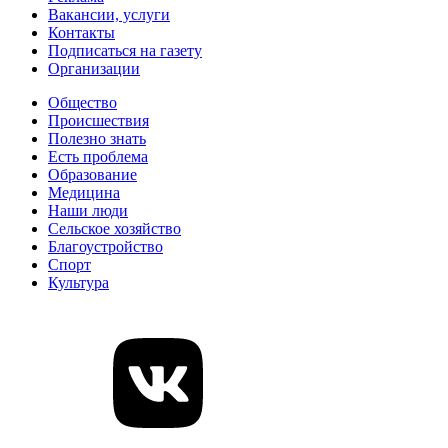
Вакансии, услуги
Контакты
Подписаться на газету
Организации
Общество
Происшествия
Полезно знать
Есть проблема
Образование
Медицина
Наши люди
Сельское хозяйство
Благоустройство
Спорт
Культура