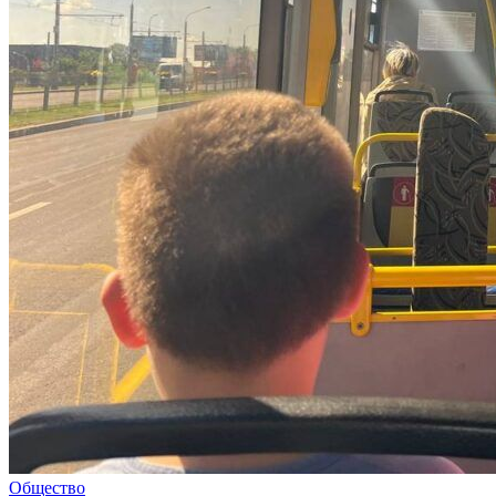
Общество