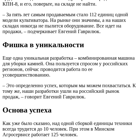
КПН-8, и его, поверьте, на складе не найти.
– За пять лет самым продаваемым стало 112 единиц одной
модели культиватора. На рынке они значимы, а на наших
складах никогда не пылится оборудование. Все идет на
продажи, – подчеркивает Евгений Гаврилюк.
Фишка в уникальности
Еще одна уникальная разработка – комбинированная машина
для уборки камней. Она пользуется спросом у российских
регионов, сейчас проводится работа по ее
усовершенствованию.
– Это определенно успех, которым мы можем похвастаться. К
тому же, наши разработки ушли на российский рынок
продаж, – говорит Евгений Гаврилюк.
Основа успеха
Как уже было сказано, над одной сборкой единицы техники
всегда трудится до 10 человек. При этом в Минском
Агросервисе работает 125 человек.