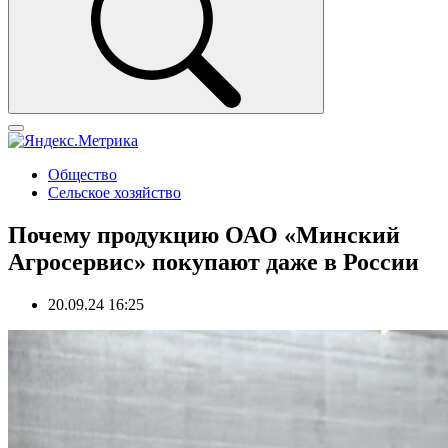
Общество
Сельское хозяйство
Почему продукцию ОАО «Минский
Агросервис» покупают даже в России
20.09.24 16:25