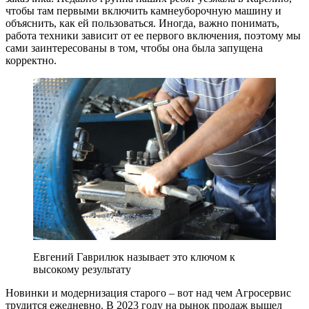
чтобы там первыми включить камнеуборочную машину и
объяснить, как ей пользоваться. Иногда, важно понимать,
работа техники зависит от ее первого включения, поэтому мы
сами заинтересованы в том, чтобы она была запущена
корректно.
Евгений Гаврилюк называет это ключом к
высокому результату
Новинки и модернизация старого – вот над чем Агросервис
трудится ежедневно. В 2023 году на рынок продаж вышел