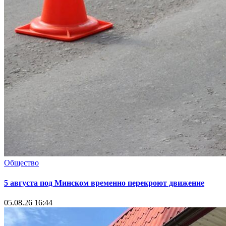
Общество
5 августа под Минском временно перекроют движение
05.08.26 16:44