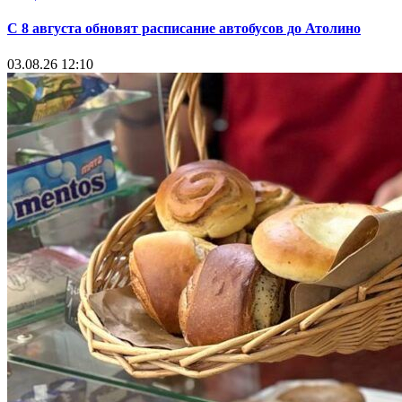
С 8 августа обновят расписание автобусов до Атолино
03.08.26 12:10