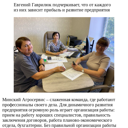
Евгений Гаврилюк подчеркивает, что от каждого
из них зависит прибыль и развитие предприятия
Минский Агросервис – слаженная команда, где работают
профессионалы своего дела. Для динамичного развития
предприятия огромную роль играет организация работы:
прием на работу хороших специалистов, правильность
заключения договоров, работа планово-экономического
отдела, бухгалтерии. Без правильной организации работы