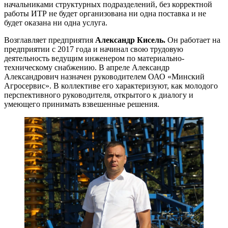
начальниками структурных подразделений, без корректной
работы ИТР не будет организована ни одна поставка и не
будет оказана ни одна услуга.
Возглавляет предприятия
Александр Кисель.
Он работает на
предприятии с 2017 года и начинал свою трудовую
деятельность ведущим инженером по материально-
техническому снабжению. В апреле Александр
Александрович назначен руководителем ОАО «Минский
Агросервис». В коллективе его характеризуют, как молодого
перспективного руководителя, открытого к диалогу и
умеющего принимать взвешенные решения.