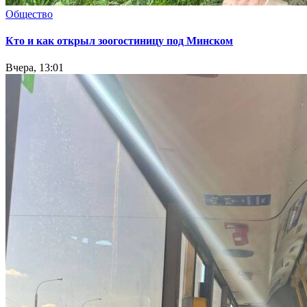
Общество
Кто и как открыл зоогостиницу под Минском
Вчера, 13:01