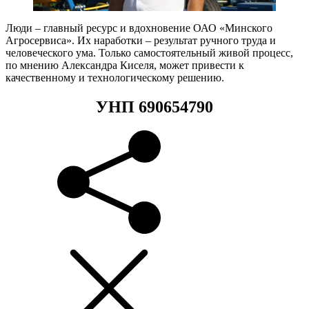
Люди – главный ресурс и вдохновение ОАО «Минского
Агросервиса». Их наработки – результат ручного труда и
человеческого ума. Только самостоятельный живой процесс,
по мнению Александра Киселя, может привести к
качественному и технологическому решению.
УНП 690654790