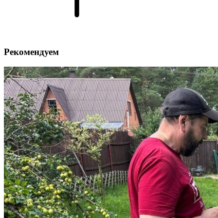
Рекомендуем