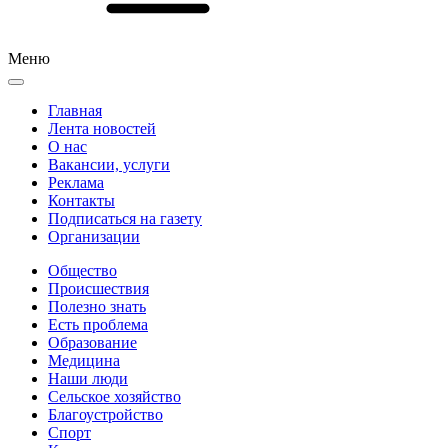
Меню
Главная
Лента новостей
О нас
Вакансии, услуги
Реклама
Контакты
Подписаться на газету
Организации
Общество
Происшествия
Полезно знать
Есть проблема
Образование
Медицина
Наши люди
Сельское хозяйство
Благоустройство
Спорт