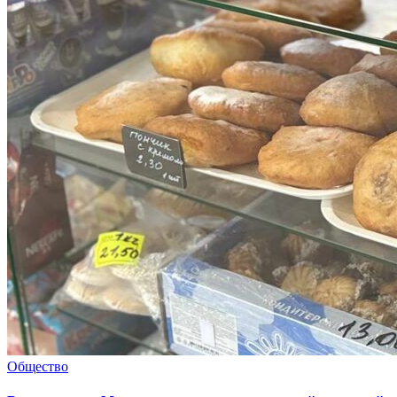
Общество