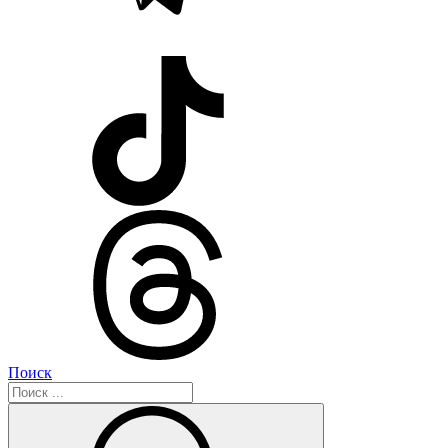
Поиск