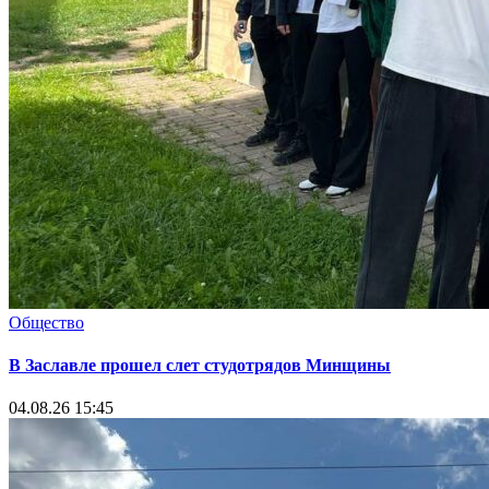
Общество
В Заславле прошел слет студотрядов Минщины
04.08.26 15:45