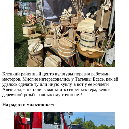
Клецкий районный центр культуры поразил работами
мастеров. Многие интересовались у Татьяны Есесь, как ей
удалось сделать ту или иную куклу, а вот у ее коллеги
Александра пытались выпытать секрет мастера, ведь в
деревяной резьбе равных ему точно нет!
На радость мальчишкам