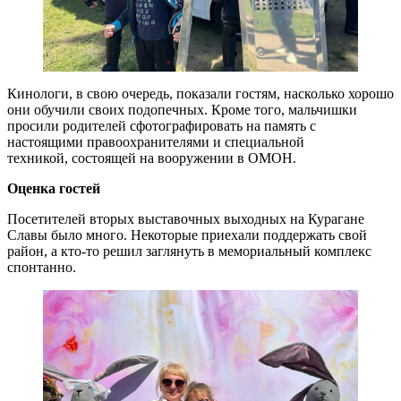
Кинологи, в свою очередь, показали гостям, насколько хорошо
они обучили своих подопечных. Кроме того, мальчишки
просили родителей сфотографировать на память с
настоящими правоохранителями и специальной
техникой, состоящей на вооружении в ОМОН.
Оценка гостей
Посетителей вторых выставочных выходных на Курагане
Славы было много. Некоторые приехали поддержать свой
район, а кто-то решил заглянуть в мемориальный комплекс
спонтанно.