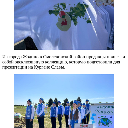
Из города Жодино в Смолевичский район продавцы привезли
собой эксклюзивную коллекцию, которую подготовили для
презентации на Кургане Славы.