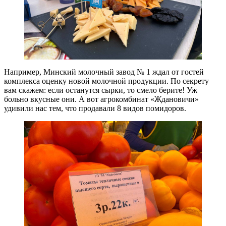
Например, Минский молочный завод № 1 ждал от гостей
комплекса оценку новой молочной продукции. По секрету
вам скажем: если останутся сырки, то смело берите! Уж
больно вкусные они. А вот агрокомбинат «Ждановичи»
удивили нас тем, что продавали 8 видов помидоров.