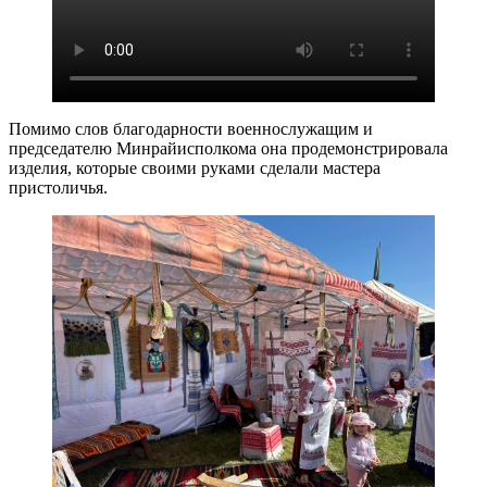
Помимо слов благодарности военнослужащим и
председателю Минрайисполкома она продемонстрировала
изделия, которые своими руками сделали мастера
пристоличья.