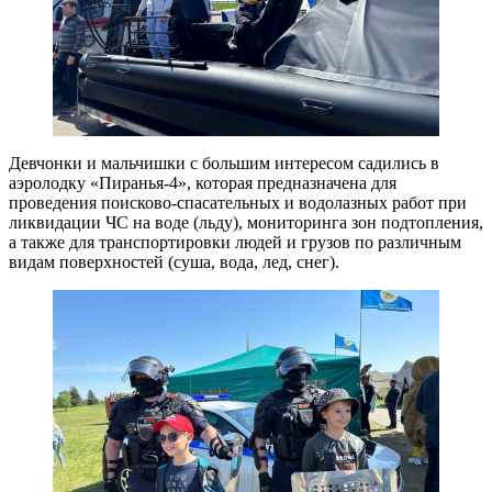
Девчонки и мальчишки с большим интересом садились в
аэролодку «Пиранья-4», которая предназначена для
проведения поисково-спасательных и водолазных работ при
ликвидации ЧС на воде (льду), мониторинга зон подтопления,
а также для транспортировки людей и грузов по различным
видам поверхностей (суша, вода, лед, снег).