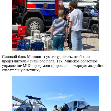
Силовой блок Минщины умеет удивлять, особенно
представителей сильного пола. Так, Минское областное
управление МЧС продемонстрировало пожарную аварийно-
спасательную технику.