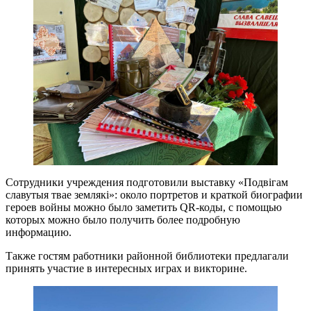
Сотрудники учреждения подготовили выставку «Подвігам
славутыя твае землякі»: около портретов и краткой биографии
героев войны можно было заметить QR-коды, с помощью
которых можно было получить более подробную
информацию.
Также гостям работники районной библиотеки предлагали
принять участие в интересных играх и викторине.