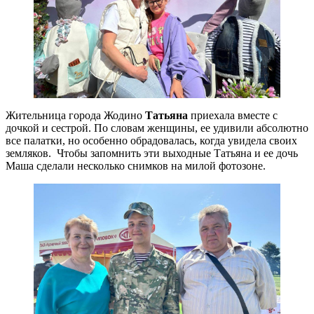
Жительница города Жодино
Татьяна
приехала вместе с
дочкой и сестрой. По словам женщины, ее удивили абсолютно
все палатки, но особенно обрадовалась, когда увидела своих
земляков. Чтобы запомнить эти выходные Татьяна и ее дочь
Маша сделали несколько снимков на милой фотозоне.