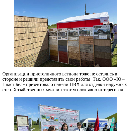
Организации пристоличного региона тоже не остались в
стороне и решили представить свои работы. Так, ООО «Ю –
Пласт Бел» презентовало панели ПВХ для отделки наружных
стен. Хозяйственных мужчин этот уголок явно интересовал.