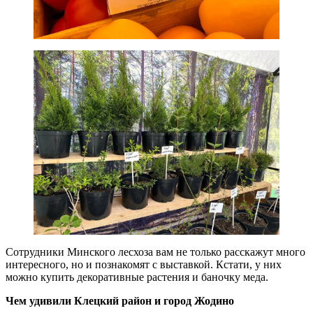
Сотрудники Минского лесхоза вам не только расскажут много
интересного, но и познакомят с выставкой. Кстати, у них
можно купить декоративные растения и баночку меда.
Чем удивили Клецкий район и город Жодино