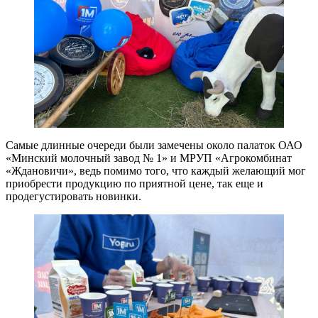
Самые длинные очереди были замечены около палаток ОАО
«Минский молочный завод № 1» и МРУП «Агрокомбинат
«Ждановичи», ведь помимо того, что каждый желающий мог
приобрести продукцию по приятной цене, так еще и
продегустировать новинки.