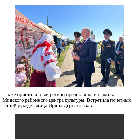
Также пристоличный регион представила и палатка
Минского районного центра культуры. Встретила почетных
гостей рукодельница Ирина Дернаковская.