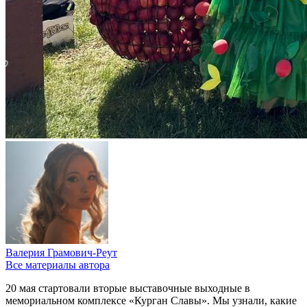
Валерия Грамович-Реут
Все материалы автора
20 мая стартовали вторые выставочные выходные в
мемориальном комплексе «Курган Славы». Мы узнали, какие