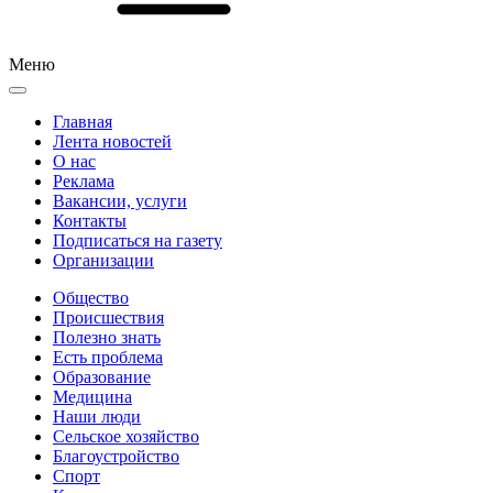
Меню
Главная
Лента новостей
О нас
Реклама
Вакансии, услуги
Контакты
Подписаться на газету
Организации
Общество
Происшествия
Полезно знать
Есть проблема
Образование
Медицина
Наши люди
Сельское хозяйство
Благоустройство
Спорт