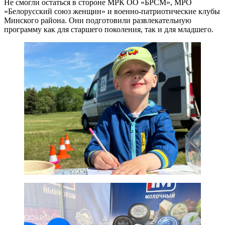
Не смогли остаться в стороне МРК ОО «БРСМ», МРО
«Белорусский союз женщин» и военно-патриотические клубы
Минского района. Они подготовили развлекательную
программу как для старшего поколения, так и для младшего.