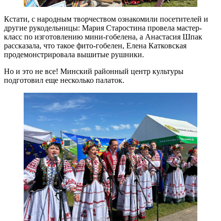
Кстати, с народным творчеством ознакомили посетителей и
другие рукодельницы: Мария Старостина провела мастер-
класс по изготовлению мини-гобелена, а Анастасия Шпак
рассказала, что такое фито-гобелен, Елена Катковская
продемонстрировала вышитые рушники.
Но и это не все! Минский районный центр культуры
подготовил еще несколько палаток.