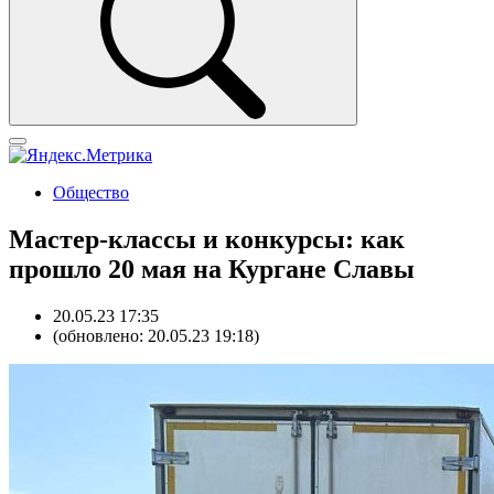
Общество
Мастер-классы и конкурсы: как
прошло 20 мая на Кургане Славы
20.05.23 17:35
(обновлено: 20.05.23 19:18)