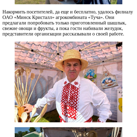
Накормить посетителей, да еще и бесплатно, удалось филиалу
ОАО «Минск Кристалл» агрокомбината «Туча». Они
предлагали попробовать только приготовленный шашлык,
свежие овощи и фрукты, а пока гости набивали желудок,
представители организации рассказывали о своей работе.