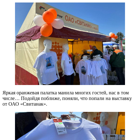
Яркая оранжевая палатка манила многих гостей, нас в том
числе… Подойдя поближе, поняли, что попали на выставку
от ОАО «Свитанак».