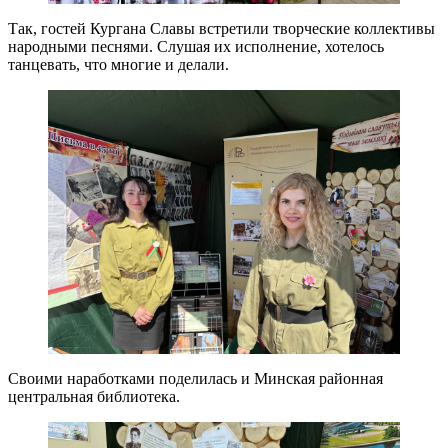
Так, гостей Кургана Славы встретили творческие коллективы
народными песнями. Слушая их исполнение, хотелось
танцевать, что многие и делали.
Своими наработками поделилась и Минская районная
центральная библиотека.