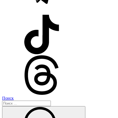
Поиск