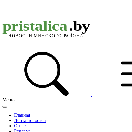
Меню
Главная
Лента новостей
О нас
Реклама