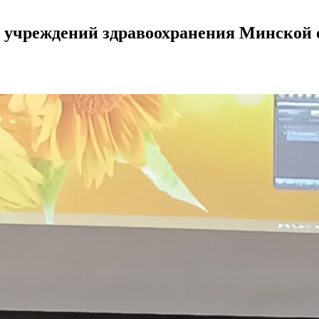
 учреждений здравоохранения Минской 