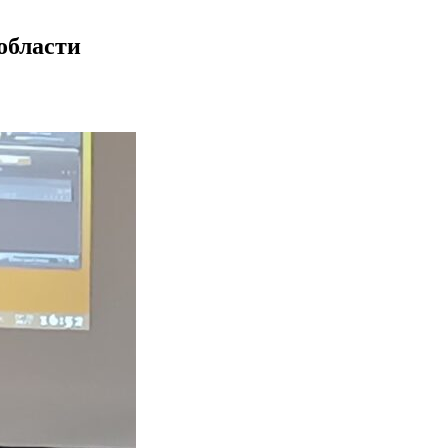
области