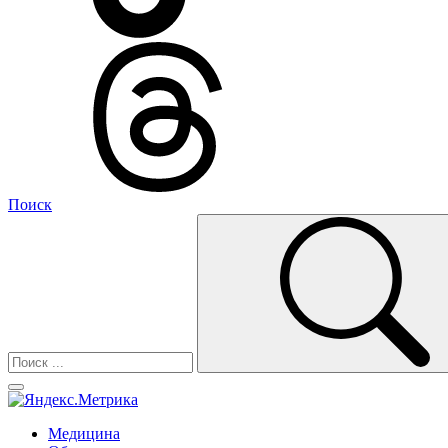
Поиск
Медицина