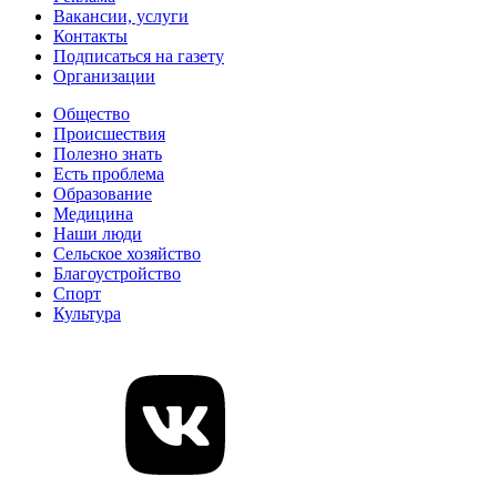
Вакансии, услуги
Контакты
Подписаться на газету
Организации
Общество
Происшествия
Полезно знать
Есть проблема
Образование
Медицина
Наши люди
Сельское хозяйство
Благоустройство
Спорт
Культура