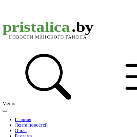
Меню
Главная
Лента новостей
О нас
Реклама