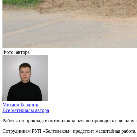
Фото: автора
Михаил Бердник
Все материалы автора
Работы по прокладке оптоволокна начали проводить еще пару 
Сотрудникам РУП «Белтелеком» предстоит масштабная работа,