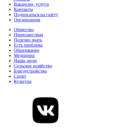
Вакансии, услуги
Контакты
Подписаться на газету
Организации
Общество
Происшествия
Полезно знать
Есть проблема
Образование
Медицина
Наши люди
Сельское хозяйство
Благоустройство
Спорт
Культура