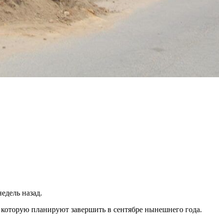
недель назад.
 которую планируют завершить в сентябре нынешнего года.