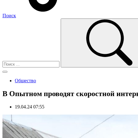
Поиск
Общество
В Опытном проводят скоростной интер
19.04.24 07:55